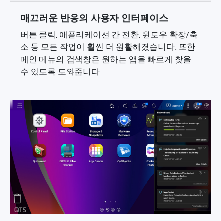
매끄러운 반응의 사용자 인터페이스
버튼 클릭, 애플리케이션 간 전환, 윈도우 확장/축
소 등 모든 작업이 훨씬 더 원활해졌습니다. 또한
메인 메뉴의 검색창은 원하는 앱을 빠르게 찾을
수 있도록 도와줍니다.