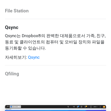
File Station
Qsync
Qsync는 Dropbox®의 완벽한 대체품으로서 가족, 친구,
동료 및 클라이언트의 컴퓨터 및 모바일 장치와 파일을
동기화할 수 있습니다.
자세히보기:
Qsync
Qfiling