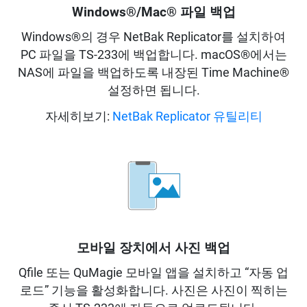
Windows®/Mac® 파일 백업
Windows®의 경우 NetBak Replicator를 설치하여
PC 파일을 TS-233에 백업합니다. macOS®에서는
NAS에 파일을 백업하도록 내장된 Time Machine®
설정하면 됩니다.
자세히보기:
NetBak Replicator 유틸리티
모바일 장치에서 사진 백업
Qfile 또는 QuMagie 모바일 앱을 설치하고 “자동 업
로드” 기능을 활성화합니다. 사진은 사진이 찍히는