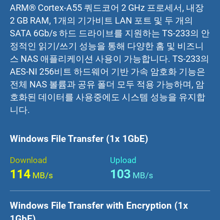
ARM® Cortex-A55 쿼드코어 2 GHz 프로세서, 내장
2 GB RAM, 1개의 기가비트 LAN 포트 및 두 개의
SATA 6Gb/s 하드 드라이브를 지원하는 TS-233의 안
정적인 읽기/쓰기 성능을 통해 다양한 홈 및 비즈니
스 NAS 애플리케이션 사용이 가능합니다. TS-233의
AES-NI 256비트 하드웨어 기반 가속 암호화 기능은
전체 NAS 볼륨과 공유 폴더 모두 적용 가능하며, 암
호화된 데이터를 사용중에도 시스템 성능을 유지합
니다.
Windows File Transfer (1x 1GbE)
Download
Upload
114
103
MB/s
MB/s
Windows File Transfer with Encryption (1x
1GbE)