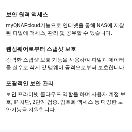
보안 원격 액세스
myQNAPcloud기능으로 인터넷을 통해 NAS에 저장
된 파일에 액세스, 관리 및 공유할 수 있습니다.
랜섬웨어로부터 스냅샷 보호
강력한 스냅샷 보호 기능을 사용하여 파일과 데이터
를 실수로 삭제 및 맬웨어 공격으로부터 보호합니다.
포괄적인 보안 관리
보안 프라이빗 클라우드 역할을 하며 사용자 계정 보
호, IP 차단, 2단계 검증, 암호화 액세스 등 다양한 보
안기능을 지원합니다.