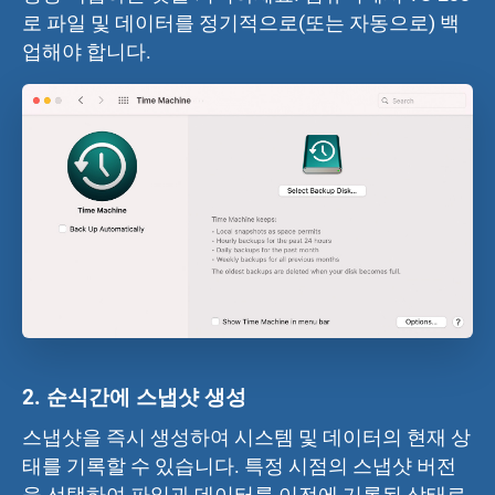
로 파일 및 데이터를 정기적으로(또는 자동으로) 백
업해야 합니다.
2.
순식간에 스냅샷 생성
스냅샷을 즉시 생성하여 시스템 및 데이터의 현재 상
태를 기록할 수 있습니다. 특정 시점의 스냅샷 버전
을 선택하여 파일과 데이터를 이전에 기록된 상태로