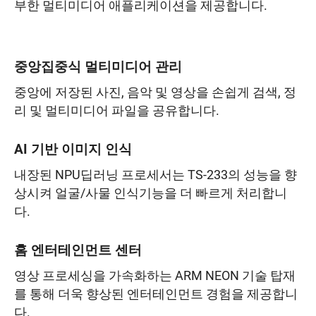
부한 멀티미디어 애플리케이션을 제공합니다.
중앙집중식 멀티미디어 관리
중앙에 저장된 사진, 음악 및 영상을 손쉽게 검색, 정
리 및 멀티미디어 파일을 공유합니다.
AI 기반 이미지 인식
내장된 NPU딥러닝 프로세서는 TS-233의 성능을 향
상시켜 얼굴/사물 인식기능을 더 빠르게 처리합니
다.
홈 엔터테인먼트 센터
영상 프로세싱을 가속화하는 ARM NEON 기술 탑재
를 통해 더욱 향상된 엔터테인먼트 경험을 제공합니
다.