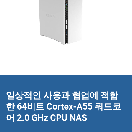
일상적인 사용과 협업에 적합
한 64비트 Cortex-A55 쿼드코
어 2.0 GHz CPU NAS