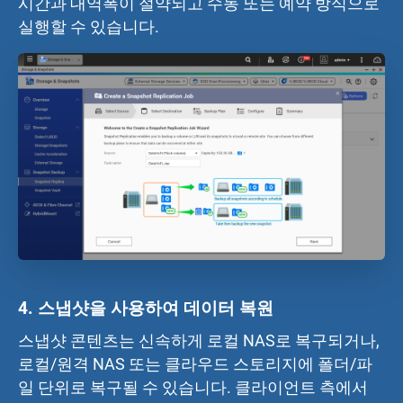
시간과 대역폭이 절약되고 수동 또는 예약 방식으로
실행할 수 있습니다.
4.
스냅샷을 사용하여 데이터 복원
스냅샷 콘텐츠는 신속하게 로컬 NAS로 복구되거나,
로컬/원격 NAS 또는 클라우드 스토리지에 폴더/파
일 단위로 복구될 수 있습니다. 클라이언트 측에서