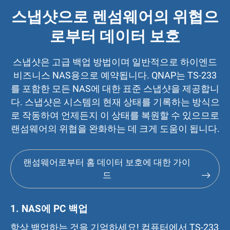
스냅샷으로 렌섬웨어의 위협으
로부터 데이터 보호
스냅샷은 고급 백업 방법이며 일반적으로 하이엔드
비즈니스 NAS용으로 예약됩니다. QNAP는 TS-233
를 포함한 모든 NAS에 대한 표준 스냅샷을 제공합니
다. 스냅샷은 시스템의 현재 상태를 기록하는 방식으
로 작동하여 언제든지 이 상태를 복원할 수 있으므로
랜섬웨어의 위협을 완화하는 데 크게 도움이 됩니다.
랜섬웨어로부터 홈 데이터 보호에 대한 가이
드
1.
NAS에 PC 백업
항상 백업하는 것을 기억하세요! 컴퓨터에서 TS-233