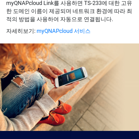
myQNAPcloud Link를 사용하면 TS-233에 대한 고유
한 도메인 이름이 제공되며 네트워크 환경에 따라 최
적의 방법을 사용하여 자동으로 연결됩니다.
자세히보기:
myQNAPcloud 서비스