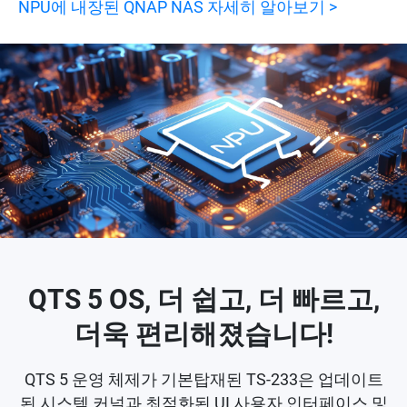
NPU에 내장된 QNAP NAS 자세히 알아보기 >
QTS 5 OS, 더 쉽고, 더 빠르고,
더욱 편리해졌습니다!
QTS 5 운영 체제가 기본탑재된 TS-233은 업데이트
된 시스템 커널과 최적화된 UI 사용자 인터페이스 및