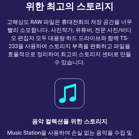
위한 최고의 스토리지
고해상도 RAW 파일은 휴대전화의 저장 공간을 너무
빨리 소모합니다. 사진작가, 유튜버, 전문 사진/비디
오 편집자 모두 대용량 하드 드라이브와 함께 TS-
233을 사용하여 스토리지 부족을 완화하고 파일을
효율적으로 정리하여 최고의 스토리지 센터로 만들
수 있습니다.
음악 컬렉션을 위한 스토리지
Music Station을 사용하여 손실 없는 음악을 수집 및