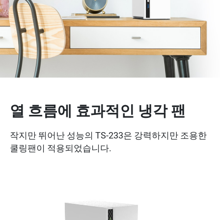
열 흐름에 효과적인 냉각 팬
작지만 뛰어난 성능의 TS-233은 강력하지만 조용한
쿨링팬이 적용되었습니다.