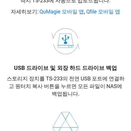
즉시 TS-233에 자동으로 업로드됩니다.
자세히보기:
QuMagie 모바일 앱
,
Qfile 모바일 앱
USB 드라이브 및 외장 하드 드라이브 백업
스토리지 장치를 TS-233의 전면 USB 포트에 연결하
고 원터치 복사 버튼을 누르면 모든 파일이 NAS에
백업됩니다.