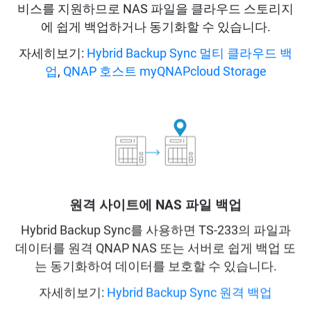
비스를 지원하므로 NAS 파일을 클라우드 스토리지
에 쉽게 백업하거나 동기화할 수 있습니다.
자세히보기:
Hybrid Backup Sync 멀티 클라우드 백
업
,
QNAP 호스트 myQNAPcloud Storage
원격 사이트에 NAS 파일 백업
Hybrid Backup Sync를 사용하면 TS-233의 파일과
데이터를 원격 QNAP NAS 또는 서버로 쉽게 백업 또
는 동기화하여 데이터를 보호할 수 있습니다.
자세히보기:
Hybrid Backup Sync 원격 백업