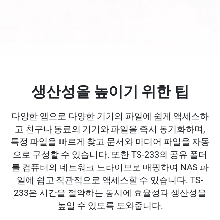
생산성을 높이기 위한 팁
다양한 앱으로 다양한 기기의 파일에 쉽게 액세스하
고 친구나 동료의 기기와 파일을 즉시 동기화하며,
특정 파일을 빠르게 찾고 문서와 미디어 파일을 자동
으로 구성할 수 있습니다. 또한 TS-233의 공유 폴더
를 컴퓨터의 네트워크 드라이브로 매핑하여 NAS 파
일에 쉽고 직관적으로 액세스할 수 있습니다. TS-
233은 시간을 절약하는 동시에 효율성과 생산성을
높일 수 있도록 도와줍니다.