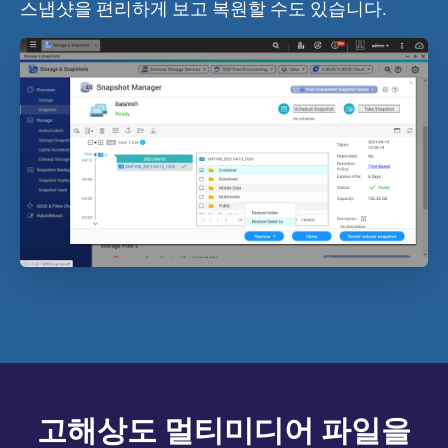
스냅샷을 편리하게 보고 복원할 수도 있습니다.
고해상도 멀티미디어 파일을