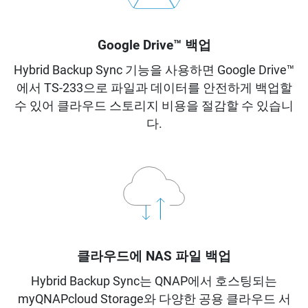
Google Drive™ 백업
Hybrid Backup Sync 기능을 사용하면 Google Drive™
에서 TS-233으로 파일과 데이터를 안전하게 백업할
수 있어 클라우드 스토리지 비용을 절감할 수 있습니
다.
클라우드에 NAS 파일 백업
Hybrid Backup Sync는 QNAP에서 호스팅되는
myQNAPcloud Storage와 다양한 공용 클라우드 서