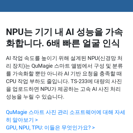
NPU는 기기 내 AI 성능을 가속
화합니다. 6배 빠른 얼굴 인식
AI 작업 속도를 높이기 위해 설계된 NPU(신경망 처
리 장치)는 QuMagie 스마트 앨범에서 구성 및 분류
를 가속화할 뿐만 아니라 AI 기반 요청을 충족할 때
CPU 작업 부하도 줄입니다. TS-233에 대량의 사진
을 업로드하면 NPU가 제공하는 고속 AI 사진 처리
성능을 누릴 수 있습니다.
QuMagie 스마트 사진 관리 소프트웨어에 대해 자세
히 알아보기 >
GPU, NPU, TPU: 이들은 무엇인가요? >