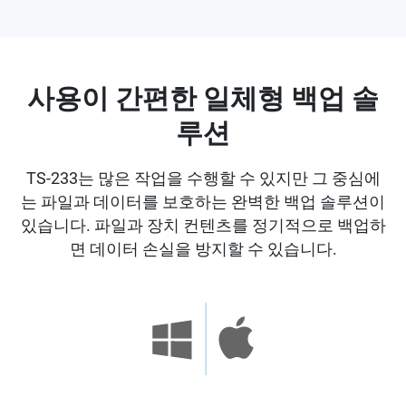
사용이 간편한 일체형 백업 솔
루션
TS-233는 많은 작업을 수행할 수 있지만 그 중심에
는 파일과 데이터를 보호하는 완벽한 백업 솔루션이
있습니다. 파일과 장치 컨텐츠를 정기적으로 백업하
면 데이터 손실을 방지할 수 있습니다.