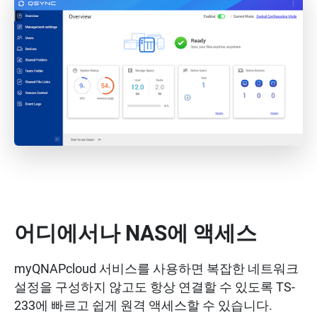
어디에서나 NAS에 액세스
myQNAPcloud 서비스를 사용하면 복잡한 네트워크
설정을 구성하지 않고도 항상 연결할 수 있도록 TS-
233에 빠르고 쉽게 원격 액세스할 수 있습니다.