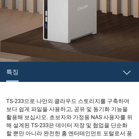
특징
TS-233으로 나만의 클라우드 스토리지를 구축하여
보다 쉽게 파일을 사용하고, 공유 및 동기화 기능을
활용해 보십시오. 초보자와 가정용 NAS 사용자를 위
해 설계된 TS-233은 데이터 저장 및 협업을 단순화
할 뿐만 아니라 완전한 홈 엔터테인먼트 포털로서 풍