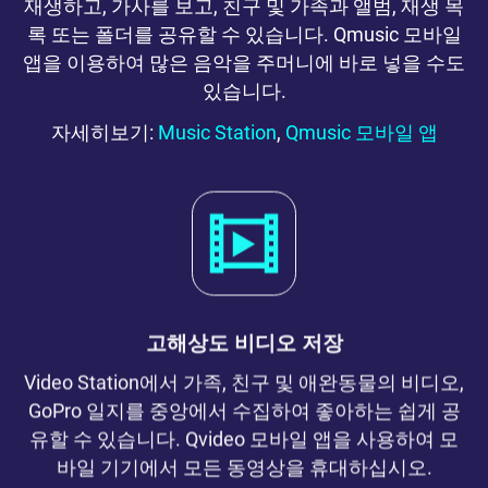
재생하고, 가사를 보고, 친구 및 가족과 앨범, 재생 목
록 또는 폴더를 공유할 수 있습니다. Qmusic 모바일
앱을 이용하여 많은 음악을 주머니에 바로 넣을 수도
있습니다.
자세히보기:
Music Station
,
Qmusic 모바일 앱
고해상도 비디오 저장
Video Station에서 가족, 친구 및 애완동물의 비디오,
GoPro 일지를 중앙에서 수집하여 좋아하는 쉽게 공
유할 수 있습니다. Qvideo 모바일 앱을 사용하여 모
바일 기기에서 모든 동영상을 휴대하십시오.