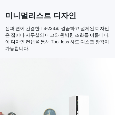
미니멀리스트 디자인
선과 면이 간결한 TS-233의 깔끔하고 절제된 디자인
은 집이나 사무실의 데코와 완벽한 조화를 이룹니다.
이 디자인 컨셉을 통해 Tool-less 하드 디스크 장착이
가능합니다.