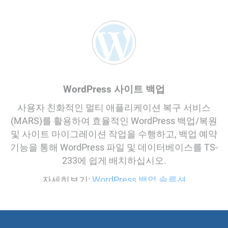
WordPress 사이트 백업
사용자 친화적인 멀티 애플리케이션 복구 서비스
(MARS)를 활용하여 효율적인 WordPress 백업/복원
및 사이트 마이그레이션 작업을 수행하고, 백업 예약
기능을 통해 WordPress 파일 및 데이터베이스를 TS-
233에 쉽게 배치하십시오.
자세히보기:
WordPress 백업 솔루션