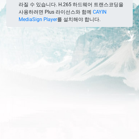
라질 수 있습니다. H.265 하드웨어 트랜스코딩을
사용하려면 Plus 라이선스와 함께
CAYIN
MediaSign Player
를 설치해야 합니다.