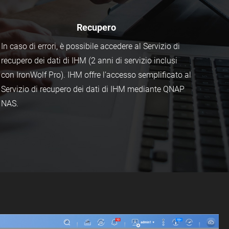
Recupero
In caso di errori, è possibile accedere al Servizio di
recupero dei dati di IHM (2 anni di servizio inclusi
con IronWolf Pro). IHM offre l’accesso semplificato al
Servizio di recupero dei dati di IHM mediante QNAP
NAS.