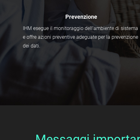
Prevenzione
IHM esegue il monitoraggio dell’ambiente di sistema
e offre azioni preventive adeguate per la prevenzione
dei dati.
Messaggi importan