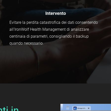
Intervento
Evitare la perdita catastrofica dei dati consentendo
all’IronWolf Health Management di analizzare
centinaia di parametri, consigliando il backup
quando necessario.
ti in