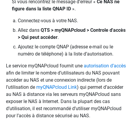
Si vous rencontrez le message d’erreur «
Ce NAS ne
figure dans la liste QNAP ID
».
Connectez-vous à votre NAS.
Allez dans
QTS > myQNAPcloud > Controle d'accès
> Qui peut accéder
.
Ajoutez le compte QNAP (adresse e-mail ou le
numéro de téléphone) à la liste d’autorisation.
Le service myQNAPcloud fournit une
autorisation d’accès
afin de limiter le nombre d’utilisateurs du NAS pouvant
accéder au NAS et une connexion indirecte (lors de
l’utilisation de
myQNAPcloud Link
) qui permet d’accéder
au NAS à distance via les serveurs myQNAPcloud sans
exposer le NAS à Internet. Dans la plupart des cas
d’utilisation, il est recommandé d’utiliser myQNAPcloud
pour l’accès à distance sécurisé au NAS.