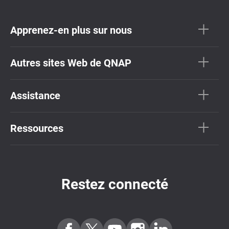
Apprenez-en plus sur nous
Autres sites Web de QNAP
Assistance
Ressources
Restez connecté