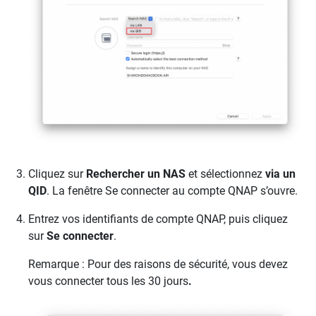
Cliquez sur
Rechercher un NAS
et sélectionnez
via un
QID
. La fenêtre Se connecter au compte QNAP s’ouvre.
Entrez vos identifiants de compte QNAP, puis cliquez
sur
Se connecter
.
Remarque : Pour des raisons de sécurité, vous devez
vous connecter tous les 30 jours
.