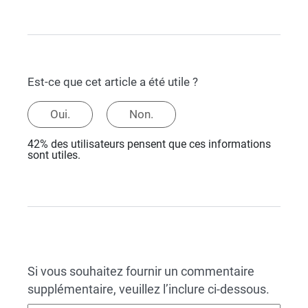
Est-ce que cet article a été utile ?
Oui.
Non.
42% des utilisateurs pensent que ces informations
sont utiles.
Si vous souhaitez fournir un commentaire
supplémentaire, veuillez l’inclure ci-dessous.