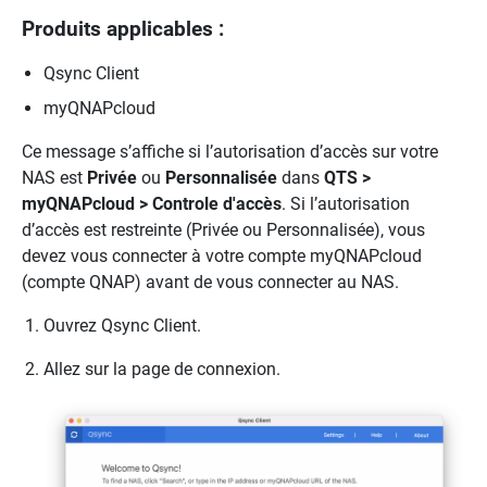
Produits applicables :
Qsync Client
myQNAPcloud
Ce message s’affiche si l’autorisation d’accès sur votre
NAS est
Privée
ou
Personnalisée
dans
QTS >
myQNAPcloud > Controle d'accès
. Si l’autorisation
d’accès est restreinte (Privée ou Personnalisée), vous
devez vous connecter à votre compte myQNAPcloud
(compte QNAP) avant de vous connecter au NAS.
Ouvrez Qsync Client.
Allez sur la page de connexion.