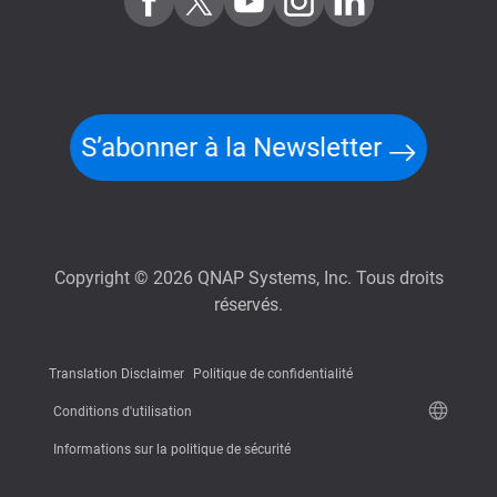
S’abonner à la Newsletter
Copyright © 2026 QNAP Systems, Inc. Tous droits
réservés.
Translation Disclaimer
Politique de confidentialité
Conditions d'utilisation
Informations sur la politique de sécurité