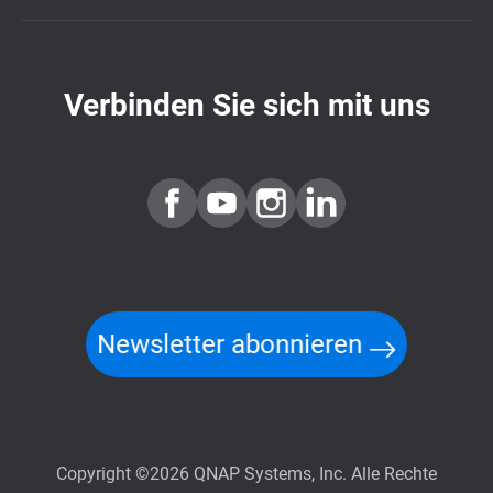
Verbinden Sie sich mit uns
Newsletter abonnieren
Copyright ©2026 QNAP Systems, Inc. Alle Rechte