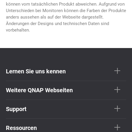
können vom tatsächlichen Produkt abweichen. Aufgrund von
Unterschieden bei Monitoren können die Farben der Produkte
anders aussehen als auf der Webseite dargestellt.
Änderungen der Designs und technischen Daten sind
vorbehalten.
Lernen Sie uns kennen
Weitere QNAP Webseiten
Support
Ressourcen