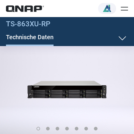
TS-863XU-RP
Technische Daten