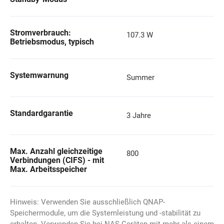
Stromverbrauch:
107.3 W
Betriebsmodus, typisch
Systemwarnung
Summer
Standardgarantie
3 Jahre
Max. Anzahl gleichzeitige
800
Verbindungen (CIFS) - mit
Max. Arbeitsspeicher
Hinweis: Verwenden Sie ausschließlich QNAP-
Speichermodule, um die Systemleistung und -stabilität zu