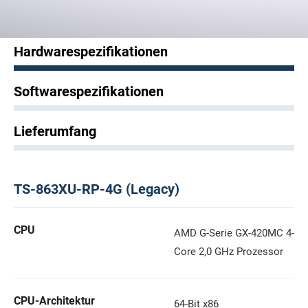
Hardwarespezifikationen
Softwarespezifikationen
Lieferumfang
TS-863XU-RP-4G (Legacy)
CPU
AMD G-Serie GX-420MC 4-
Core 2,0 GHz Prozessor
CPU-Architektur
64-Bit x86