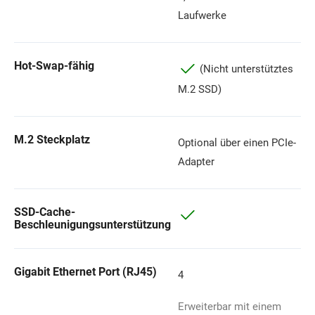
Laufwerke
Hot-Swap-fähig
(Nicht unterstütztes
M.2 SSD)
M.2 Steckplatz
Optional über einen PCIe-
Adapter
SSD-Cache-
Beschleunigungsunterstützung
Gigabit Ethernet Port (RJ45)
4
Erweiterbar mit einem