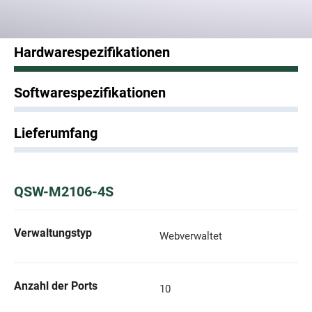
Hardwarespezifikationen
Softwarespezifikationen
Lieferumfang
QSW-M2106-4S
Verwaltungstyp
Webverwaltet
Anzahl der Ports
10