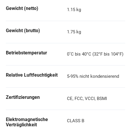
Gewicht (netto)
1.15 kg
Gewicht (brutto)
1.75 kg
Betriebstemperatur
0˚C bis 40°C (32°F bis 104°F)
Relative Luftfeuchtigkeit
5-95% nicht kondensierend
Zertifizierungen
CE, FCC, VCCI, BSMI
Elektromagnetische
CLASS B
Verträglichkeit