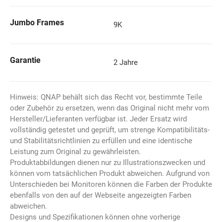
Jumbo Frames
9K
Garantie
2 Jahre
Hinweis: QNAP behält sich das Recht vor, bestimmte Teile
oder Zubehör zu ersetzen, wenn das Original nicht mehr vom
Hersteller/Lieferanten verfügbar ist. Jeder Ersatz wird
vollständig getestet und geprüft, um strenge Kompatibilitäts-
und Stabilitätsrichtlinien zu erfüllen und eine identische
Leistung zum Original zu gewährleisten.
Produktabbildungen dienen nur zu Illustrationszwecken und
können vom tatsächlichen Produkt abweichen. Aufgrund von
Unterschieden bei Monitoren können die Farben der Produkte
ebenfalls von den auf der Webseite angezeigten Farben
abweichen.
Designs und Spezifikationen können ohne vorherige