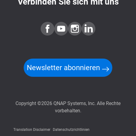
Verbinden Sie sich mit uns
Newsletter abonnieren
Copyright ©2026 QNAP Systems, Inc. Alle Rechte
vorbehalten.
Translation Disclaimer
Datenschutzrichtlinien