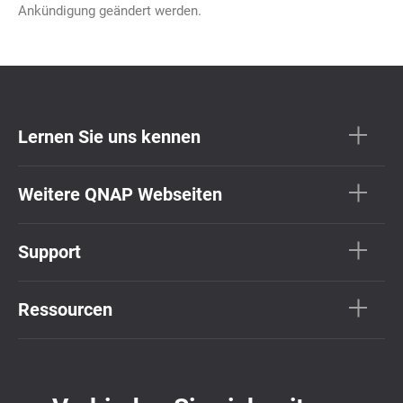
Ankündigung geändert werden.
Lernen Sie uns kennen
Weitere QNAP Webseiten
Support
Ressourcen