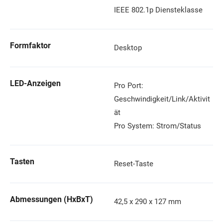
IEEE 802.1p Diensteklasse
Formfaktor
Desktop
LED-Anzeigen
Pro Port:
Geschwindigkeit/Link/Aktivit
ät
Pro System: Strom/Status
Tasten
Reset-Taste
Abmessungen (HxBxT)
42,5 x 290 x 127 mm