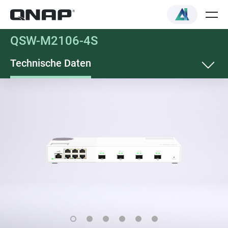
QSW-M2106-4S
Technische Daten