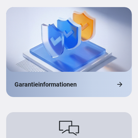
Garantieinformationen