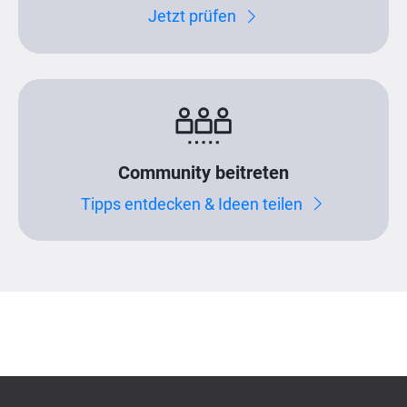
Jetzt prüfen
Community beitreten
Tipps entdecken & Ideen teilen