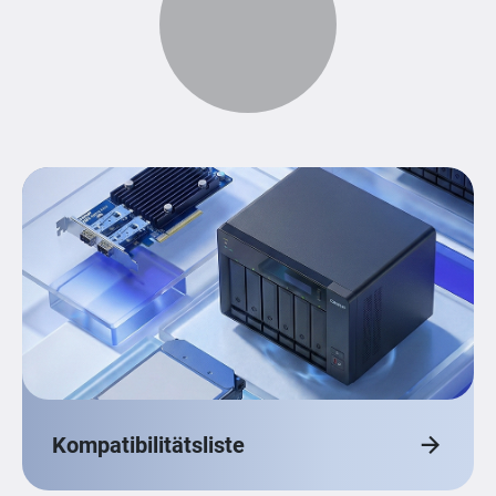
Kompatibilitätsliste