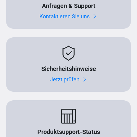
Anfragen & Support
Kontaktieren Sie uns
Sicherheitshinweise
Jetzt prüfen
Produktsupport-Status