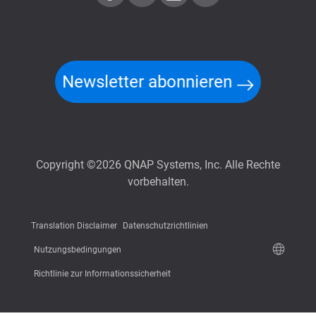
Newsletter abonnieren
Copyright ©2026 QNAP Systems, Inc. Alle Rechte
vorbehalten.
Translation Disclaimer
Datenschutzrichtlinien
Nutzungsbedingungen
Richtlinie zur Informationssicherheit