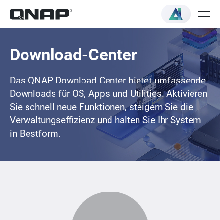
Download-Center
Das QNAP Download Center bietet umfassende
Downloads für OS, Apps und Utilities. Aktivieren
Sie schnell neue Funktionen, steigern Sie die
Verwaltungseffizienz und halten Sie Ihr System
in Bestform.
Loading...