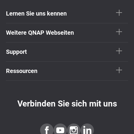
Lernen Sie uns kennen
Weitere QNAP Webseiten
Support
Ressourcen
Verbinden Sie sich mit uns