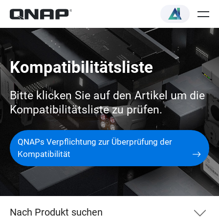
Kompatibilitätsliste
Bitte klicken Sie auf den Artikel um die
Kompatibilitätsliste zu prüfen.
QNAPs Verpflichtung zur Überprüfung der
Kompatibilität
Nach Produkt suchen