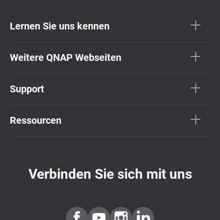
Lernen Sie uns kennen
Weitere QNAP Webseiten
Support
Ressourcen
Verbinden Sie sich mit uns