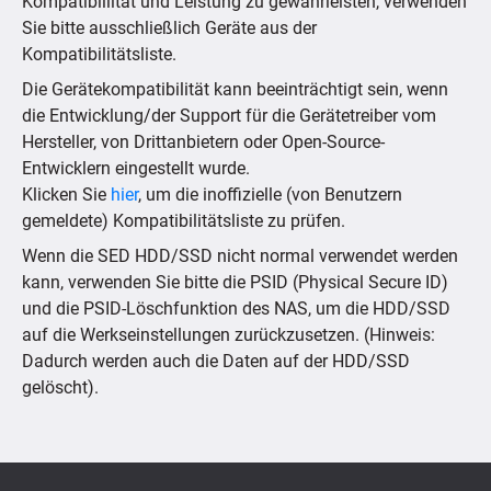
Kompatibillität und Leistung zu gewährleisten, verwenden
Sie bitte ausschließlich Geräte aus der
Kompatibilitätsliste.
Die Gerätekompatibilität kann beeinträchtigt sein, wenn
die Entwicklung/der Support für die Gerätetreiber vom
Hersteller, von Drittanbietern oder Open-Source-
Entwicklern eingestellt wurde.
Klicken Sie
hier
, um die inoffizielle (von Benutzern
gemeldete) Kompatibilitätsliste zu prüfen.
Wenn die SED HDD/SSD nicht normal verwendet werden
kann, verwenden Sie bitte die PSID (Physical Secure ID)
und die PSID-Löschfunktion des NAS, um die HDD/SSD
auf die Werkseinstellungen zurückzusetzen. (Hinweis:
Dadurch werden auch die Daten auf der HDD/SSD
gelöscht).