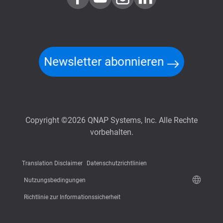
Newsletter abonnieren
Copyright ©2026 QNAP Systems, Inc. Alle Rechte
vorbehalten.
Translation Disclaimer
Datenschutzrichtlinien
Nutzungsbedingungen
Richtlinie zur Informationssicherheit