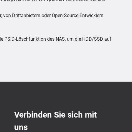
r, von Drittanbietern oder Open-Source-Entwicklern
 die PSID-Löschfunktion des NAS, um die HDD/SSD auf
Verbinden Sie sich mit
uns