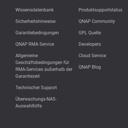
Wissensdatenbank
Produktsupportstatus
Sicherheitshinweise
QNAP Community
Garantiebedingungen
GPL Quelle
QNAP RMA Service
Developers
Allgemeine
Cloud Service
Geschäftsbedingungen für
QNAP Blog
RMA-Services außerhalb der
Garantiezeit
Technischer Support
Überwachungs-NAS-
Auswahlhilfe