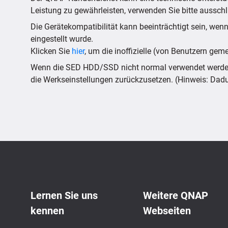
Leistung zu gewährleisten, verwenden Sie bitte ausschli
Die Gerätekompatibilität kann beeinträchtigt sein, wenn
eingestellt wurde.
Klicken Sie
hier
, um die inoffizielle (von Benutzern geme
Wenn die SED HDD/SSD nicht normal verwendet werden 
die Werkseinstellungen zurückzusetzen. (Hinweis: Dad
Lernen Sie uns
Weitere QNAP
kennen
Webseiten