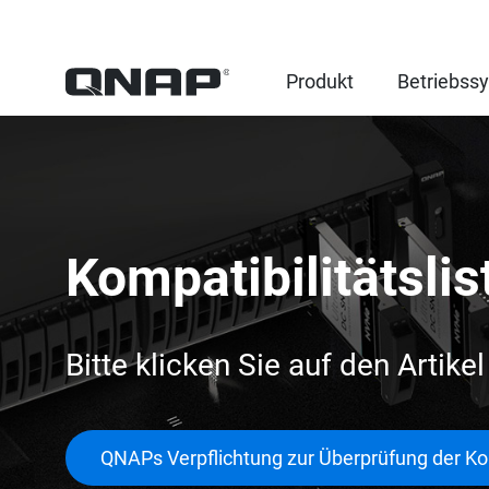
Produkt
Betriebss
Kompatibilitätslis
Bitte klicken Sie auf den Artike
QNAPs Verpflichtung zur Überprüfung der Kom