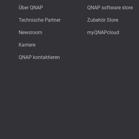
Über QNAP
QNAP software store
Technische Partner
Zubehör Store
Newsroom
myQNAPcloud
Karriere
QNAP kontaktieren