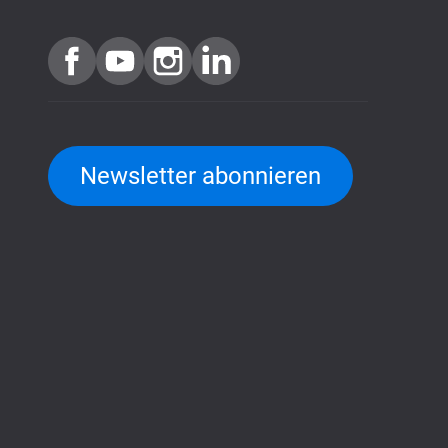
Newsletter abonnieren