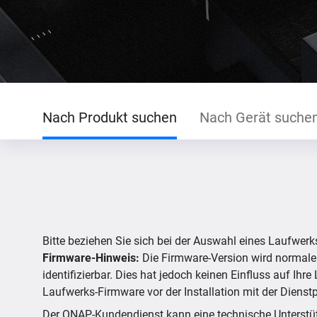
Nach Produkt suchen
Nach Gerät suche
Bitte beziehen Sie sich bei der Auswahl eines Laufwerk
Firmware-Hinweis:
Die Firmware-Version wird normale
identifizierbar. Dies hat jedoch keinen Einfluss auf Ih
Laufwerks-Firmware vor der Installation mit der Dienst
Der QNAP-Kundendienst kann eine technische Unterstützu