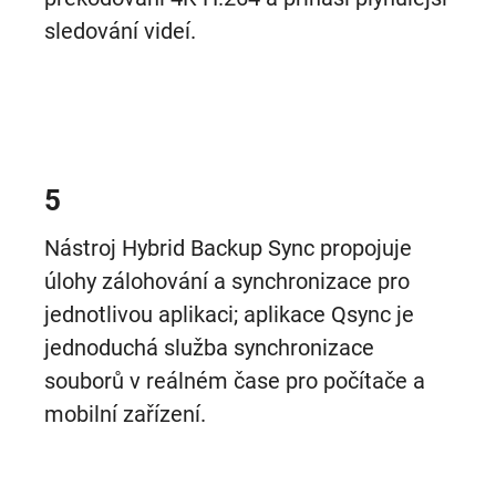
sledování videí.
5
Nástroj Hybrid Backup Sync propojuje
úlohy zálohování a synchronizace pro
jednotlivou aplikaci; aplikace Qsync je
jednoduchá služba synchronizace
souborů v reálném čase pro počítače a
mobilní zařízení.