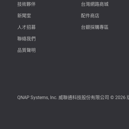
技術夥伴
台灣網路商城
新聞室
配件商店
人才招募
台銀採購專區
聯絡我們
品質聲明
QNAP Systems, Inc. 威聯通科技股份有限公司 © 202