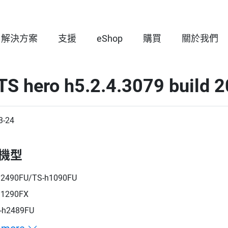
解決方案
支援
eShop
購買
關於我們
TS hero h5.2.4.3079 build 
3-24
機型
h2490FU/TS-h1090FU
h1290FX
-h2489FU