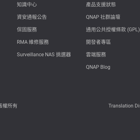
知識中心
產品支援狀態
資安通報公告
QNAP 社群論壇
保固服務
通用公共授權條款 (GPL)
RMA 維修服務
開發者專區
Surveillance NAS 挑選器
雲端服務
QNAP Blog
6 版權所有
Translation D