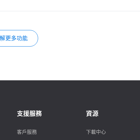
解更多功能
支援服務
資源
客戶服務
下載中心