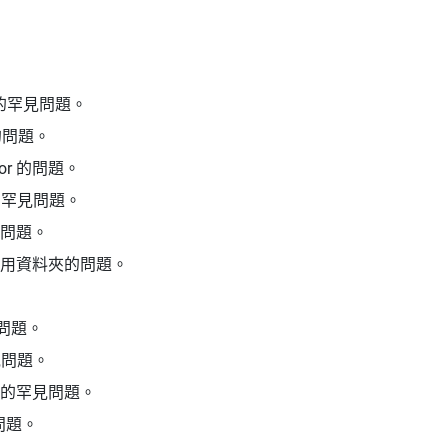
的罕見問題。
域的問題。
tor 的問題。
的罕見問題。
問題。
用資料夾的問題。
 問題。
見問題。
的罕見問題。
問題。