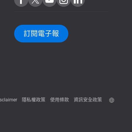
訂閱電子報
isclaimer
隱私權政策
使用條款
資訊安全政策