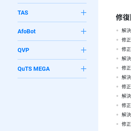
TAS
修復
AfoBot
解決
修正
QVP
修正部
解決
QuTS MEGA
修正
解決
修正
解決
修正
解決
修正