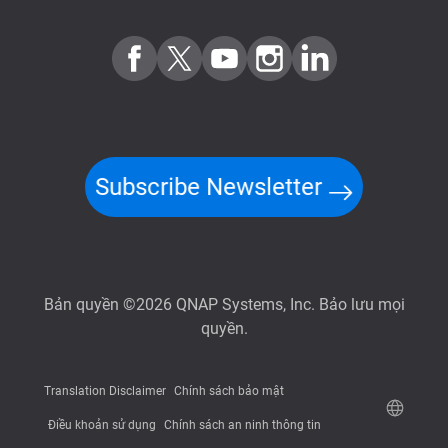
Subscribe Newsletter
Bản quyền ©2026 QNAP Systems, Inc. Bảo lưu mọi
quyền.
Translation Disclaimer
Chính sách bảo mật
Điều khoản sử dụng
Chính sách an ninh thông tin