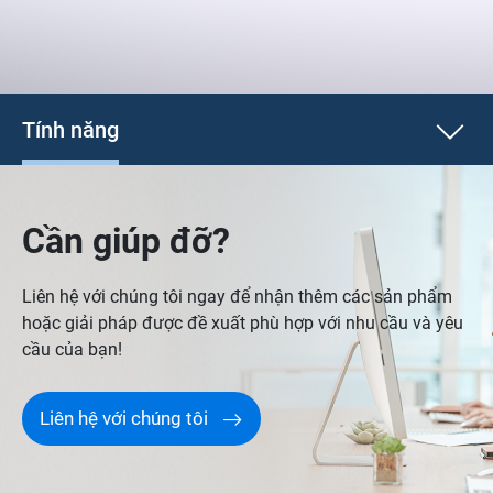
Tính năng
Cần giúp đỡ?
Liên hệ với chúng tôi ngay để nhận thêm các sản phẩm
hoặc giải pháp được đề xuất phù hợp với nhu cầu và yêu
cầu của bạn!
Liên hệ với chúng tôi