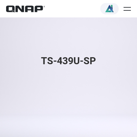
TS-439U-SP