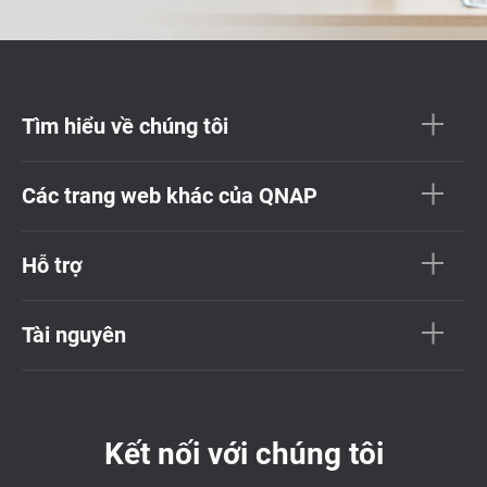
Tìm hiểu về chúng tôi
Các trang web khác của QNAP
Hỗ trợ
Tài nguyên
Kết nối với chúng tôi