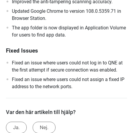
Improved the anti-tampering scanning accuracy.
Updated Google Chrome to version 108.0.5359.71 in
Browser Station.
The app folder is now displayed in Application Volume
for users to find app data.
Fixed Issues
Fixed an issue where users could not log in to QNE at
the first attempt if secure connection was enabled.
Fixed an issue where users could not assign a fixed IP
address to the network ports.
Var den här artikeln till hjälp?
Ja.
Nej.