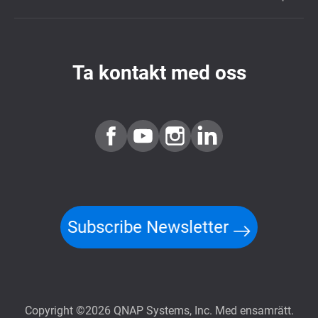
Ta kontakt med oss
Subscribe Newsletter
Copyright ©2026 QNAP Systems, Inc. Med ensamrätt.