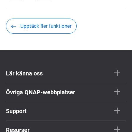
Upptäck fler funktioner
Lär känna oss
Övriga QNAP-webbplatser
Support
Resurser