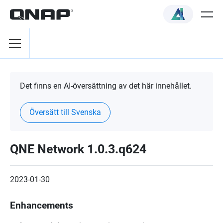
Det finns en AI-översättning av det här innehållet.
Översätt till Svenska
QNE Network 1.0.3.q624
2023-01-30
Enhancements