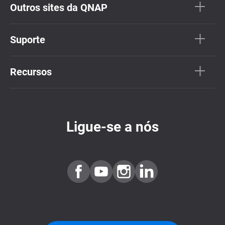
Outros sites da QNAP
Suporte
Recursos
Ligue-se a nós