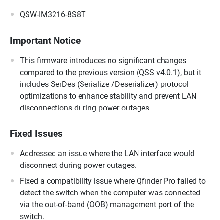
QSW-IM3216-8S8T
Important Notice
This firmware introduces no significant changes
compared to the previous version (QSS v4.0.1), but it
includes SerDes (Serializer/Deserializer) protocol
optimizations to enhance stability and prevent LAN
disconnections during power outages.
Fixed Issues
Addressed an issue where the LAN interface would
disconnect during power outages.
Fixed a compatibility issue where Qfinder Pro failed to
detect the switch when the computer was connected
via the out-of-band (OOB) management port of the
switch.