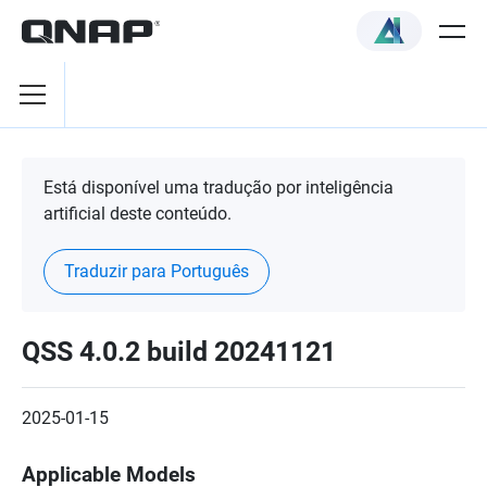
Está disponível uma tradução por inteligência
artificial deste conteúdo.
Traduzir para Português
QSS 4.0.2 build 20241121
2025-01-15
Applicable Models