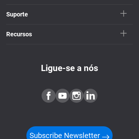
Suporte
Recursos
Ligue-se a nós
Subscribe Newsletter