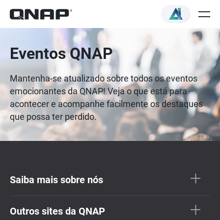
Eventos QNAP
Mantenha-se atualizado sobre todos os eventos
emocionantes da QNAP! Veja o que está para
acontecer e acompanhe facilmente os destaques
que possa ter perdido.
Saiba mais sobre nós
Outros sites da QNAP