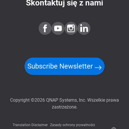
Skontaktuj się z nami
Subscribe Newsletter
Copyright ©2026 QNAP Systems, Inc. Wszelkie prawa
zastrzeżone.
Translation Disclaimer
Zasady ochrony prywatności