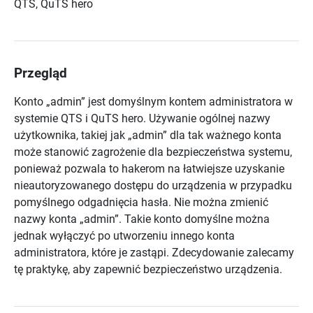
QTS, QuTS hero
Przegląd
Konto „admin” jest domyślnym kontem administratora w
systemie QTS i QuTS hero. Używanie ogólnej nazwy
użytkownika, takiej jak „admin” dla tak ważnego konta
może stanowić zagrożenie dla bezpieczeństwa systemu,
ponieważ pozwala to hakerom na łatwiejsze uzyskanie
nieautoryzowanego dostępu do urządzenia w przypadku
pomyślnego odgadnięcia hasła. Nie można zmienić
nazwy konta „admin”. Takie konto domyślne można
jednak wyłączyć po utworzeniu innego konta
administratora, które je zastąpi. Zdecydowanie zalecamy
tę praktykę, aby zapewnić bezpieczeństwo urządzenia.