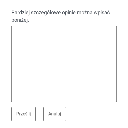
Bardziej szczegółowe opinie można wpisać
poniżej.