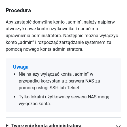
Procedura
Aby zastąpić domyślne konto „admin”, należy najpierw
utworzyć nowe konto użytkownika i nadać mu
uprawnienia administratora. Następnie można wyłączyć
konto „admin” i rozpocząć zarządzanie systemem za
pomocą nowego konta administratora.
Uwaga
Nie należy wyłączać konta „admin” w
przypadku korzystania z serwera NAS za
pomocą usługi SSH lub Telnet.
Tylko lokalni użytkownicy serwera NAS mogą
wyłączać konta.
Tworzenie konta administratora