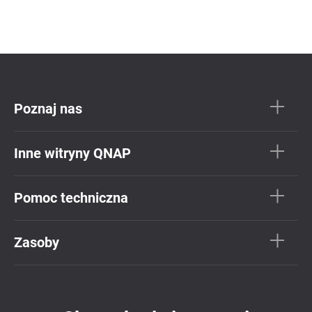
Poznaj nas
Inne witryny QNAP
Pomoc techniczna
Zasoby