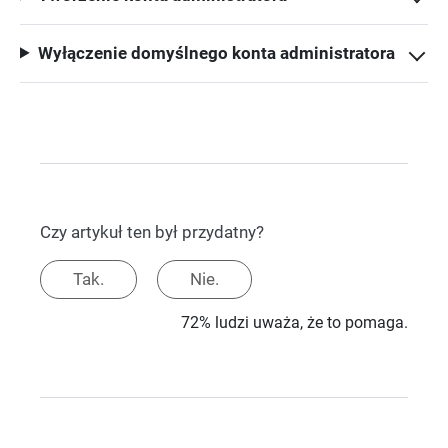
Wyłączenie domyślnego konta administratora
Czy artykuł ten był przydatny?
Tak.
Nie.
72% ludzi uważa, że to pomaga.