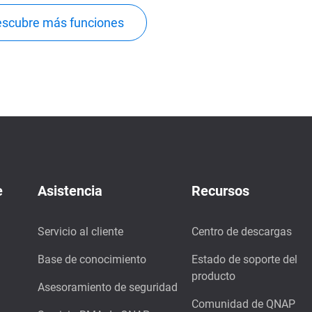
scubre más funciones
e
Asistencia
Recursos
Servicio al cliente
Centro de descargas
Base de conocimiento
Estado de soporte del
producto
Asesoramiento de seguridad
Comunidad de QNAP