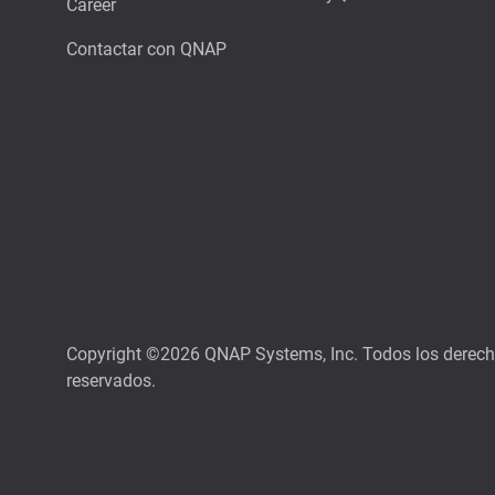
Career
Contactar con QNAP
Copyright ©2026 QNAP Systems, Inc. Todos los derec
reservados.