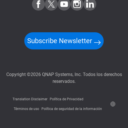
Subscribe Newsletter
Copyright ©2026 QNAP Systems, Inc. Todos los derechos
reservados.
Translation Disclaimer
Política de Privacidad
Términos de uso
Política de seguridad de la información