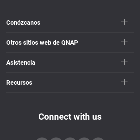
Conózcanos
Otros sitios web de QNAP
Asistencia
Recursos
Connect with us