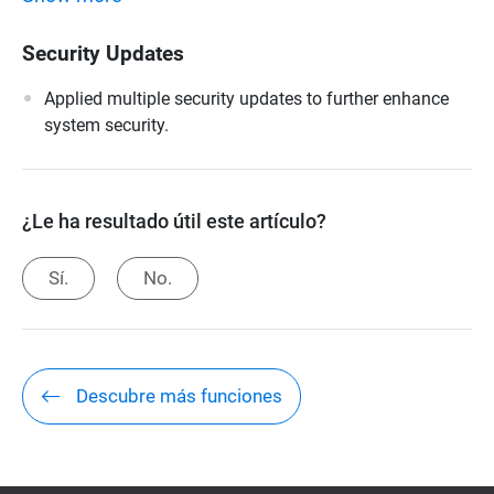
Security Updates
Applied multiple security updates to further enhance
system security.
¿Le ha resultado útil este artículo?
Sí.
No.
Descubre más funciones