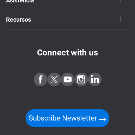
Asistencia
Recursos
Connect with us
Subscribe Newsletter