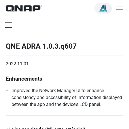
QNE ADRA 1.0.3.q607
2022-11-01
Enhancements
Improved the Network Manager UI to enhance
consistency and accessibility of information displayed
between the app and the device's LCD panel.