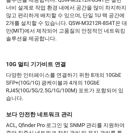
솔루션을 제공합니다. QSW-M3212R-8S4T은 절반
너비 설계로 작업 환경 내에서 공간을 많이 차지하지
않고 편리하게 배치할 수 있으며, 단일 1U 랙 공간에
2개를 설치할 수 있습니다. QSW-M3212R-8S4T은 대
만(MIT)에서 제작되어 고품질의 안정적인 네트워킹
솔루션을 제공합니다.
10G 멀티 기가비트 연결
다양한 인터페이스를 연결하기 위한 8개의 10GbE
SFP+(10G/1G) 광케이블과 4개의 10GbE
RJ45(10G/5G/2.5G/1G/100M) 포트가 포함되어 있
습니다.
보다 안전한 네트워크 관리
ACL, Qfinder Pro 로그인 및 SNMP 관리를 지원하여