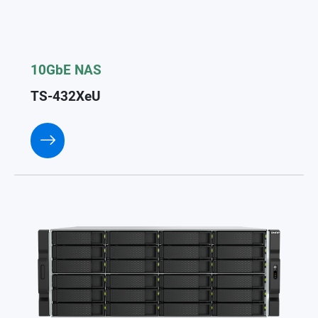
10GbE NAS
TS-432XeU