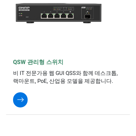
QSW 관리형 스위치
비 IT 전문가용 웹 GUI QSS와 함께 데스크톱,
랙마운트, PoE, 산업용 모델을 제공합니다.