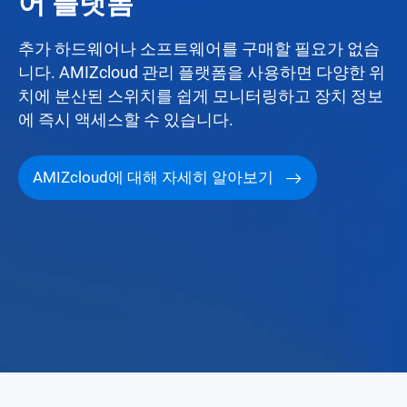
어 플랫폼
추가 하드웨어나 소프트웨어를 구매할 필요가 없습
니다. AMIZcloud 관리 플랫폼을 사용하면 다양한 위
치에 분산된 스위치를 쉽게 모니터링하고 장치 정보
에 즉시 액세스할 수 있습니다.
AMIZcloud에 대해 자세히 알아보기