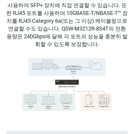
사용하여 SFP+ 장치에 직접 연결할 수 있습니다. 또
한 RJ45 포트를 사용하여 10GBASE-T/NBASE-T™ 장
치를 RJ45 Category 6a(또는 그 이상) 케이블링으로
연결할 수도 있습니다. QSW-M3212R-8S4T의 전환
용량은 240Gbps에 달해 각 포트의 성능을 충분히 발
휘할 수 있도록 보장합니다.