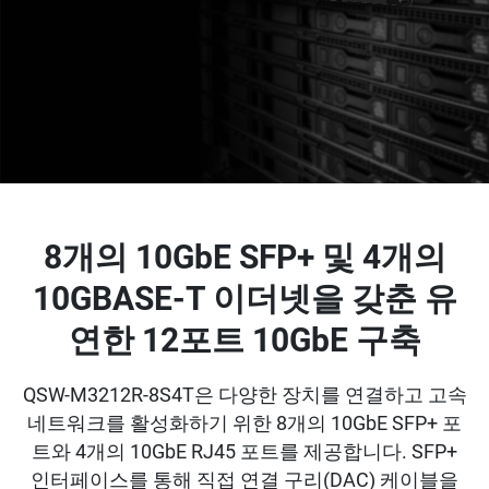
8개의 10GbE SFP+ 및 4개의
10GBASE-T 이더넷을 갖춘 유
연한 12포트 10GbE 구축
QSW-M3212R-8S4T은 다양한 장치를 연결하고 고속
네트워크를 활성화하기 위한 8개의 10GbE SFP+ 포
트와 4개의 10GbE RJ45 포트를 제공합니다. SFP+
인터페이스를 통해 직접 연결 구리(DAC) 케이블을