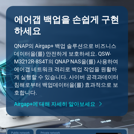
에어갭 백업을 손쉽게 구현
하세요
QNAP의 Airgap+ 백업 솔루션으로 비즈니스
데이터을(를) 안전하게 보호하세요. QSW-
M3212R-8S4T의 QNAP NAS을(를) 사용하여
에어갭 네트워크 격리로 백업 작업을 원활하
게 실행할 수 있습니다. 사이버 공격과데이터
침해로부터 백업데이터을(를) 효과적으로 보
호합니다.
Airgap+에 대해 자세히 알아보세요