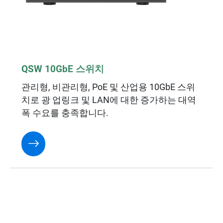
QSW 10GbE 스위치
관리형, 비관리형, PoE 및 산업용 10GbE 스위
치로 광 업링크 및 LAN에 대한 증가하는 대역
폭 수요를 충족합니다.