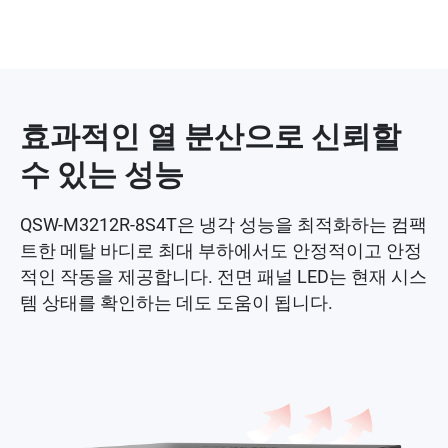
효과적인 열 분산으로 신뢰할
수 있는 성능
QSW-M3212R-8S4T은 냉각 성능을 최적화하는 컴팩
트한 메탈 바디로 최대 부하에서도 안정적이고 안정
적인 작동을 제공합니다. 전면 패널 LED는 현재 시스
템 상태를 확인하는 데도 도움이 됩니다.