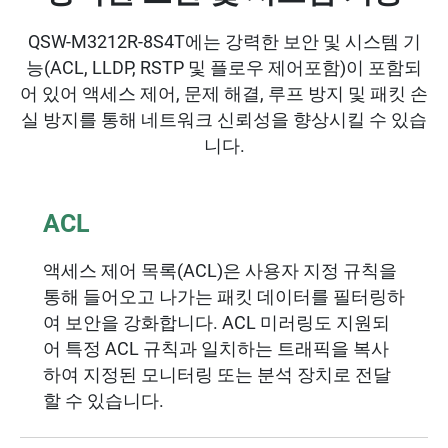
QSW-M3212R-8S4T에는 강력한 보안 및 시스템 기
능(ACL, LLDP, RSTP 및 플로우 제어포함)이 포함되
어 있어 액세스 제어, 문제 해결, 루프 방지 및 패킷 손
실 방지를 통해 네트워크 신뢰성을 향상시킬 수 있습
니다.
ACL
액세스 제어 목록(ACL)은 사용자 지정 규칙을
통해 들어오고 나가는 패킷 데이터를 필터링하
여 보안을 강화합니다. ACL 미러링도 지원되
어 특정 ACL 규칙과 일치하는 트래픽을 복사
하여 지정된 모니터링 또는 분석 장치로 전달
할 수 있습니다.