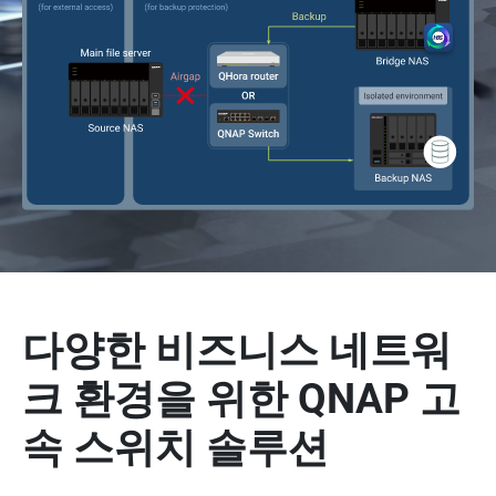
다양한 비즈니스 네트워
크 환경을 위한 QNAP 고
속 스위치 솔루션