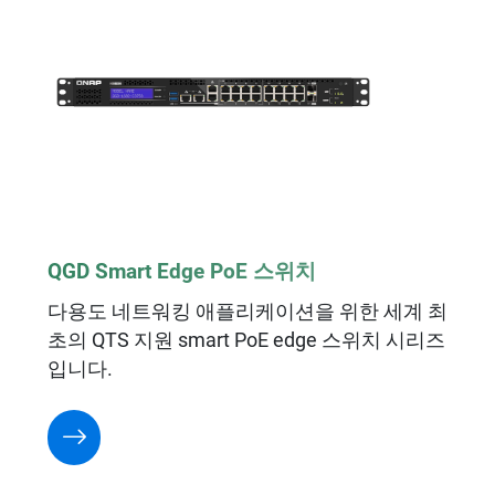
QGD Smart Edge PoE 스위치
다용도 네트워킹 애플리케이션을 위한 세계 최
초의 QTS 지원 smart PoE edge 스위치 시리즈
입니다.