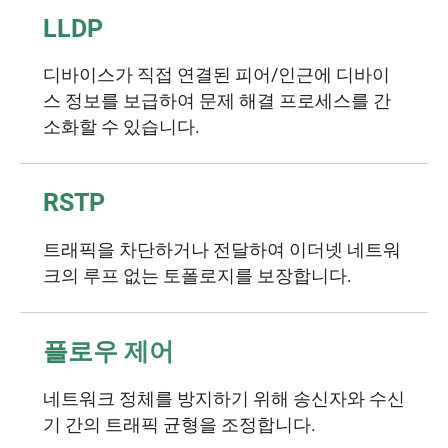
LLDP
디바이스가 직접 연결된 피어/인근에 디바이
스 정보를 보급하여 문제 해결 프로세스를 간
소화할 수 있습니다.
RSTP
트래픽을 차단하거나 전달하여 이더넷 네트워
크의 루프 없는 토폴로지를 보장합니다.
플로우 제어
네트워크 정체를 방지하기 위해 송신자와 수신
기 간의 트래픽 균형을 조정합니다.