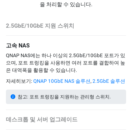
을 처리할 수 있습니다.
2.5GbE/10GbE 지원 스위치
고속 NAS
QNAP NAS에는 하나 이상의 2.5GbE/10GbE 포트가 있
으며, 포트 트렁킹을 사용하면 여러 포트를 결합하여 높
은 대역폭을 활용할 수 있습니다.
자세히보기:
QNAP 10GbE NAS 솔루션
,
2.5GbE 솔루션
참고: 포트 트렁킹을 지원하는 관리형 스위치.
데스크톱 및 서버 업그레이드