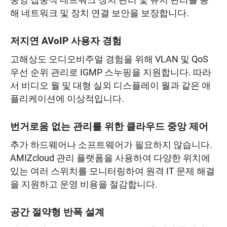
중앙 집중식 네트워크 장치 관리 및 유지 관리를 통
해 네트워크 및 장치 연결 보안을 보장합니다.
저지연 AVoIP 사용자 경험
고해상도 오디오비주얼 경험을 위해 VLAN 및 QoS
우선 순위 관리로 IGMP 스누핑을 지원합니다. 따라
서 비디오 월 및 대형 실외 디스플레이 월과 같은 애
플리케이션에 이상적입니다.
번거로움 없는 관리를 위한 클라우드 중앙 제어
추가 하드웨어나 소프트웨어가 필요하지 않습니다.
AMIZcloud 관리 플랫폼을 사용하여 다양한 위치에
있는 여러 스위치를 모니터링하여 원격 IT 문제 해결
을 지원하고 운영 비용을 절감합니다.
공간 절약형 반폭 설계