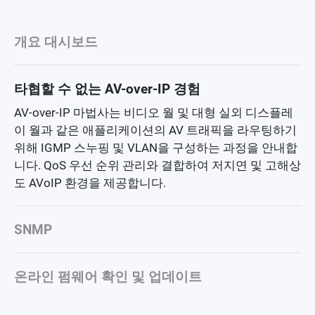
개요 대시보드
타협할 수 없는 AV-over-IP 경험
AV-over-IP 마법사는 비디오 월 및 대형 실외 디스플레
이 월과 같은 애플리케이션의 AV 트래픽을 라우팅하기
위해 IGMP 스누핑 및 VLAN을 구성하는 과정을 안내합
니다. QoS 우선 순위 관리와 결합하여 저지연 및 고해상
도 AVoIP 환경을 제공합니다.
SNMP
온라인 펌웨어 확인 및 업데이트