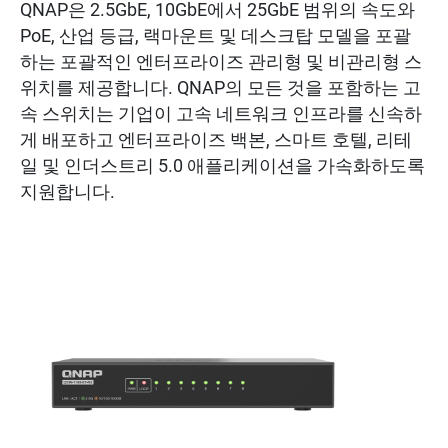
QNAP은 2.5GbE, 10GbE에서 25GbE 범위의 속도와
PoE, 산업 등급, 랙마운트 및 데스크탑 모델을 포괄
하는 포괄적인 엔터프라이즈 관리형 및 비관리형 스
위치를 제공합니다. QNAP의 모든 것을 포함하는 고
속 스위치는 기업이 고속 네트워크 인프라를 신속하
게 배포하고 엔터프라이즈 백본, 스마트 호텔, 리테
일 및 인더스트리 5.0 애플리케이션을 가속화하도록
지원합니다.