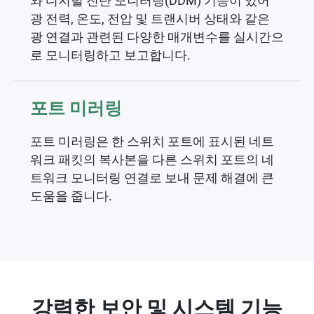
와 디지털 진단 모니터링(DDM) 기능이 있어
광 전력, 온도, 전압 및 트랜시버 상태와 같은
광 연결과 관련된 다양한 매개변수를 실시간으
로 모니터링하고 보고합니다.
포트 미러링
포트 미러링은 한 스위치 포트에 표시된 네트
워크 패킷의 복사본을 다른 스위치 포트의 네
트워크 모니터링 연결로 보내 문제 해결에 큰
도움을 줍니다.
강력한 보안 및 시스템 기능