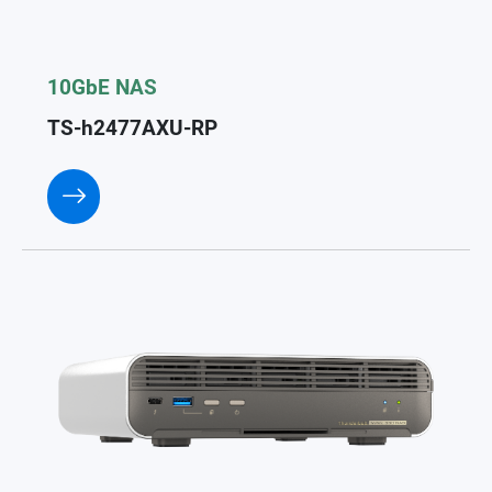
10GbE NAS
TS-h2477AXU-RP