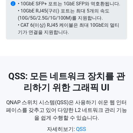
• 10GbE SFP+ 포트는 1GbE SFP와 역호환됩니다.
• 10GbE RJ45(구리) 포트는 최대 5개의 속도
(10G/5G/2.5G/1G/100M)를 지원합니다.
• CAT 6(이상) RJ45 케이블은 최대 10GbE의 멀티
기가 연결을 지원합니다.
QSS: 모든 네트워크 장치를 관
리하기 위한 그래픽 UI
QNAP 스위치 시스템(QSS)은 사용하기 쉬운 웹 인터
페이스를 갖추고 있어 다양한 L2 네트워크 관리 기능
을 쉽게 수행할 수 있습니다.
자세히보기:
QSS