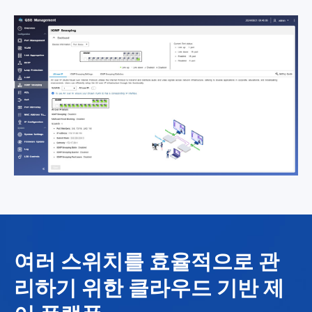
여러 스위치를 효율적으로 관
리하기 위한 클라우드 기반 제