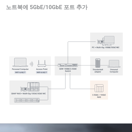
노트북에 5GbE/10GbE 포트 추가