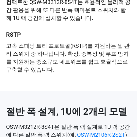
컴팩트한 QSW-M3212R-8S4T는 효율적인 물리적 공
간 활용을 위해 또 다른 반폭 랙마운트 스위치와 함
께 1U 랙 공간에 설치할 수 있습니다.
RSTP
고속 스패닝 트리 프로토콜(RSTP)를 지원하는 웹 관
리 스위치 중 하나입니다. 확장, 중복성 및 루프 방지
를 지원하는 중소규모 네트워크를 쉽고 효율적으로
구축할 수 있습니다.
절반 폭 설계, 1U에 2개의 모델
QSW-M3212R-8S4T은 절반 폭 랙 설계로 1U 랙 공간
에 다른 절반 폭 랙 스위치(예:
QSW-M2106R-2S2T
)