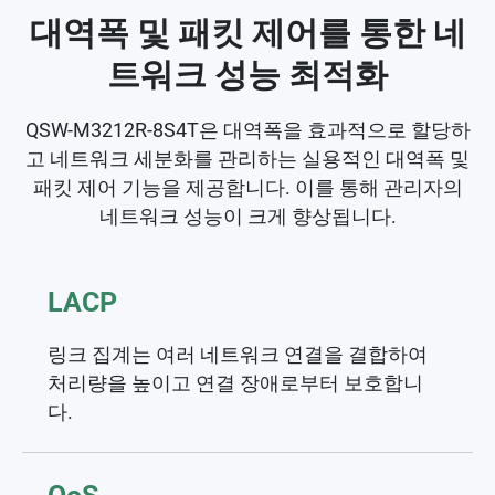
대역폭 및 패킷 제어를 통한 네
트워크 성능 최적화
QSW-M3212R-8S4T은 대역폭을 효과적으로 할당하
고 네트워크 세분화를 관리하는 실용적인 대역폭 및
패킷 제어 기능을 제공합니다. 이를 통해 관리자의
네트워크 성능이 크게 향상됩니다.
LACP
링크 집계는 여러 네트워크 연결을 결합하여
처리량을 높이고 연결 장애로부터 보호합니
다.