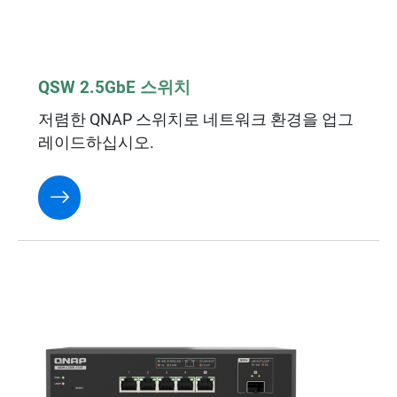
QSW 2.5GbE 스위치
저렴한 QNAP 스위치로 네트워크 환경을 업그
레이드하십시오.