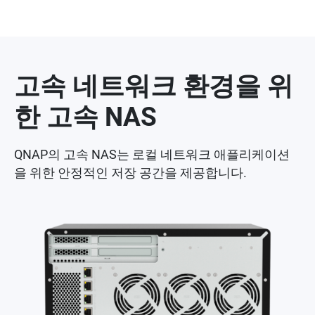
고속 네트워크 환경을 위
한 고속 NAS
QNAP의 고속 NAS는 로컬 네트워크 애플리케이션
을 위한 안정적인 저장 공간을 제공합니다.