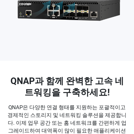
QNAP과 함께 완벽한 고속 네
트워킹을 구축하세요!
QNAP은 다양한 연결 형태를 지원하는 포괄적이고
경제적인 스토리지 및 네트워킹 솔루션을 제공합니
다. 이제 업무 공간 또는 홈 네트워크를 간편하게 업
그레이드하여 대역폭이 많이 필요한 애플리케이션