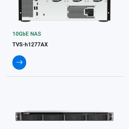
10GbE NAS
TVS-h1277AX