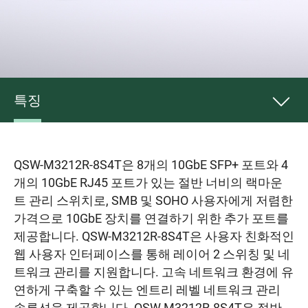
특징
QSW-M3212R-8S4T은 8개의 10GbE SFP+ 포트와 4
개의 10GbE RJ45 포트가 있는 절반 너비의 랙마운
트 관리 스위치로, SMB 및 SOHO 사용자에게 저렴한
가격으로 10GbE 장치를 연결하기 위한 추가 포트를
제공합니다. QSW-M3212R-8S4T은 사용자 친화적인
웹 사용자 인터페이스를 통해 레이어 2 스위칭 및 네
트워크 관리를 지원합니다. 고속 네트워크 환경에 유
연하게 구축할 수 있는 엔트리 레벨 네트워크 관리