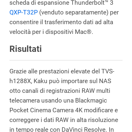
scheda di espansione Thunderbolt™ 3
QXP-T32P
(venduto separatamente) per
consentire il trasferimento dati ad alta
velocità per i dispositivi Mac®.
Risultati
Grazie alle prestazioni elevate del TVS-
h1288X, Kaku può importare sul NAS
otto canali di registrazioni RAW multi
telecamera usando una Blackmagic
Pocket Cinema Camera 4K modificare e
correggere i dati RAW in alta risoluzione
in tempo reale con DaVinci Resolve. In