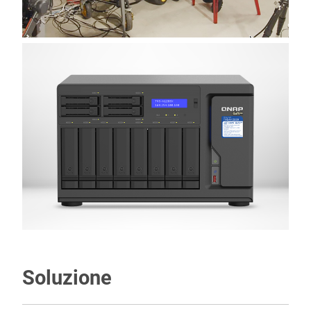
Soluzione