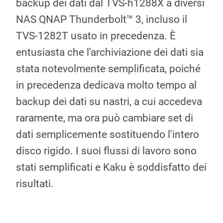
backup dei dati dal TVS-h1288X a diversi
NAS QNAP Thunderbolt™ 3, incluso il
TVS-1282T usato in precedenza. È
entusiasta che l'archiviazione dei dati sia
stata notevolmente semplificata, poiché
in precedenza dedicava molto tempo al
backup dei dati su nastri, a cui accedeva
raramente, ma ora può cambiare set di
dati semplicemente sostituendo l'intero
disco rigido. I suoi flussi di lavoro sono
stati semplificati e Kaku è soddisfatto dei
risultati.