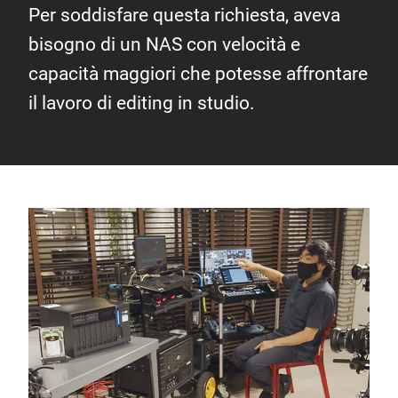
Per soddisfare questa richiesta, aveva
bisogno di un NAS con velocità e
capacità maggiori che potesse affrontare
il lavoro di editing in studio.