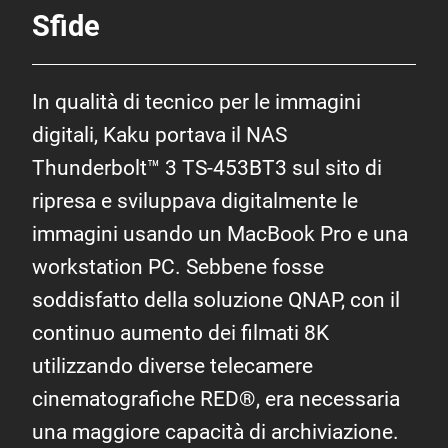
Sfide
In qualità di tecnico per le immagini
digitali, Kaku portava il NAS
Thunderbolt™ 3
TS-453BT3
sul sito di
ripresa e sviluppava digitalmente le
immagini usando un MacBook Pro e una
workstation PC. Sebbene fosse
soddisfatto della soluzione QNAP, con il
continuo aumento dei filmati 8K
utilizzando diverse telecamere
cinematografiche RED®, era necessaria
una maggiore capacità di archiviazione.