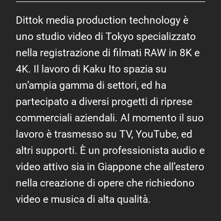
Dittok media production technology è
uno studio video di Tokyo specializzato
nella registrazione di filmati RAW in 8K e
4K. Il lavoro di Kaku Ito spazia su
un’ampia gamma di settori, ed ha
partecipato a diversi progetti di riprese
commerciali aziendali. Al momento il suo
lavoro è trasmesso su TV, YouTube, ed
altri supporti. È un professionista audio e
video attivo sia in Giappone che all’estero
nella creazione di opere che richiedono
video e musica di alta qualità.