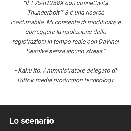
“Il TVS-h1288X con connettività
Thunderbolt™ 3 è una risorsa
inestimabile. Mi consente di modificare e
correggere la risoluzione delle
registrazioni in tempo reale con DaVinci
Resolve senza alcuno stress.”
- Kaku Ito, Amministratore delegato di
Dittok media production technology
Lo scenario