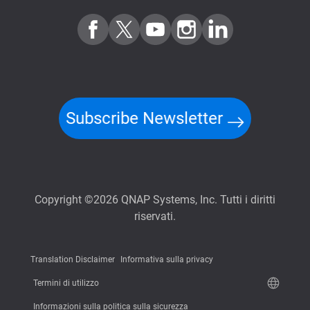
Subscribe Newsletter
Copyright ©2026 QNAP Systems, Inc. Tutti i diritti
riservati.
Translation Disclaimer
Informativa sulla privacy
Termini di utilizzo
Informazioni sulla politica sulla sicurezza