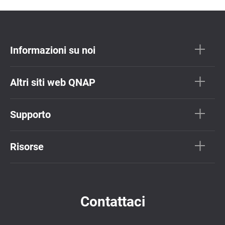
Informazioni su noi
Altri siti web QNAP
Supporto
Risorse
Contattaci