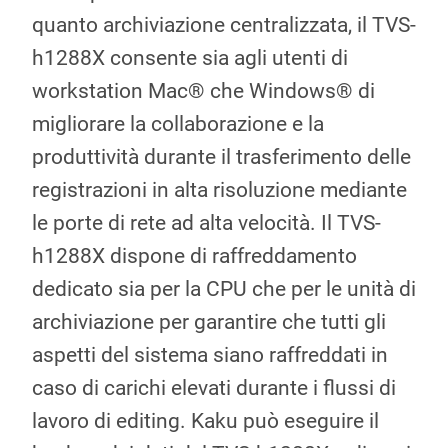
quanto archiviazione centralizzata, il TVS-
h1288X consente sia agli utenti di
workstation Mac® che Windows® di
migliorare la collaborazione e la
produttività durante il trasferimento delle
registrazioni in alta risoluzione mediante
le porte di rete ad alta velocità. Il TVS-
h1288X dispone di raffreddamento
dedicato sia per la CPU che per le unità di
archiviazione per garantire che tutti gli
aspetti del sistema siano raffreddati in
caso di carichi elevati durante i flussi di
lavoro di editing. Kaku può eseguire il