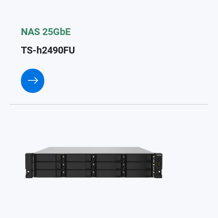
NAS 25GbE
TS-h2490FU