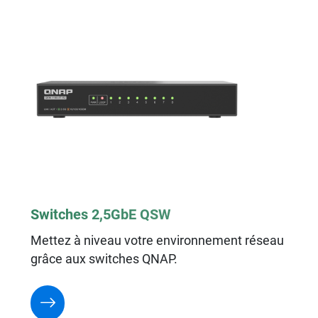
Switches 2,5GbE QSW
Mettez à niveau votre environnement réseau
grâce aux switches QNAP.