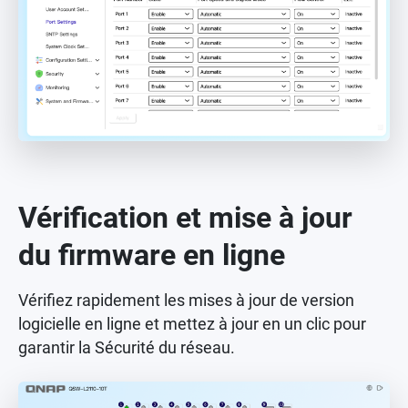
Vérification et mise à jour
du firmware en ligne
Vérifiez rapidement les mises à jour de version
logicielle en ligne et mettez à jour en un clic pour
garantir la Sécurité du réseau.