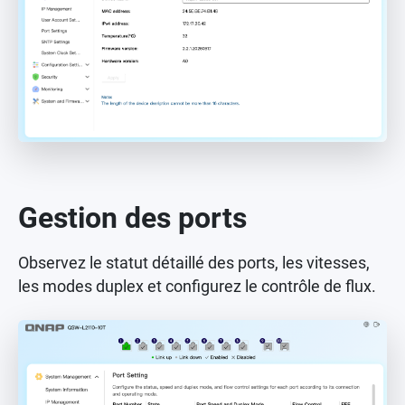
Gestion des ports
Observez le statut détaillé des ports, les vitesses,
les modes duplex et configurez le contrôle de flux.