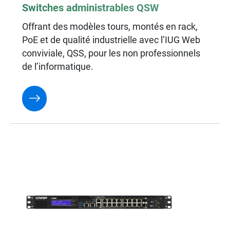
Switches administrables QSW
Offrant des modèles tours, montés en rack,
PoE et de qualité industrielle avec l’IUG Web
conviviale, QSS, pour les non professionnels
de l’informatique.