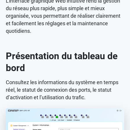
L’interface graphique Web intuitive rend la gestion
du réseau plus rapide, plus simple et mieux
organisée, vous permettant de réaliser clairement
et facilement les réglages et la maintenance
quotidiens.
Présentation du tableau de
bord
Consultez les informations du système en temps
réel, le statut de connexion des ports, le statut
d’activation et l’utilisation du trafic.