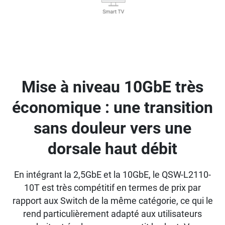
Mise à niveau 10GbE très
économique : une transition
sans douleur vers une
dorsale haut débit
En intégrant la 2,5GbE et la 10GbE, le QSW-L2110-
10T est très compétitif en termes de prix par
rapport aux Switch de la même catégorie, ce qui le
rend particulièrement adapté aux utilisateurs