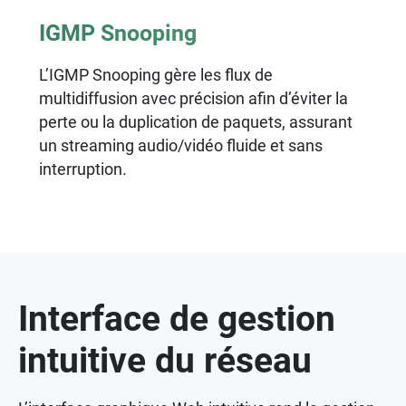
IGMP Snooping
L’IGMP Snooping gère les flux de
multidiffusion avec précision afin d’éviter la
perte ou la duplication de paquets, assurant
un streaming audio/vidéo fluide et sans
interruption.
Interface de gestion
intuitive du réseau