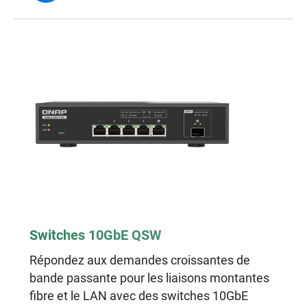
Switches 10GbE QSW
Répondez aux demandes croissantes de
bande passante pour les liaisons montantes
fibre et le LAN avec des switches 10GbE