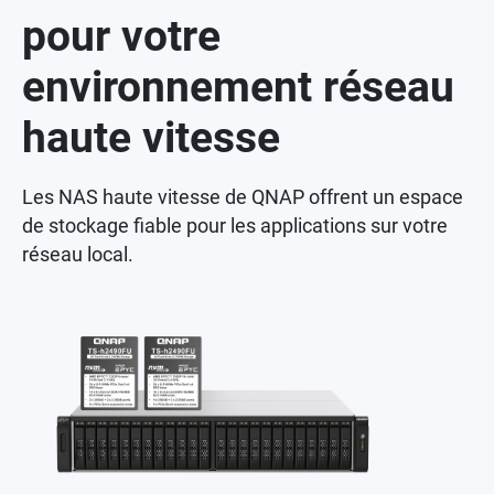
pour votre
environnement réseau
haute vitesse
Les NAS haute vitesse de QNAP offrent un espace
de stockage fiable pour les applications sur votre
réseau local.