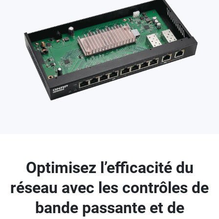
Optimisez l’efficacité du
réseau avec les contrôles de
bande passante et de