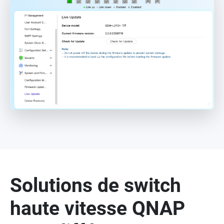
Solutions de switch
haute vitesse QNAP