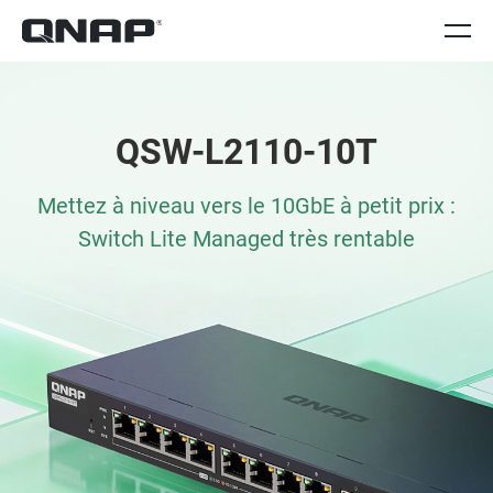
QSW-L2110-10T
Mettez à niveau vers le 10GbE à petit prix :
Switch Lite Managed très rentable