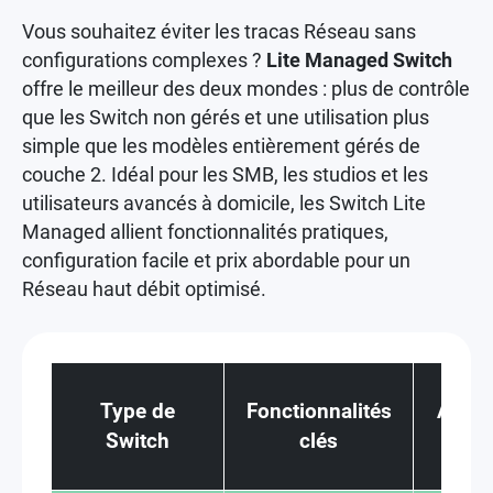
Vous souhaitez éviter les tracas Réseau sans
configurations complexes ?
Lite Managed Switch
offre le meilleur des deux mondes : plus de contrôle
que les Switch non gérés et une utilisation plus
simple que les modèles entièrement gérés de
couche 2. Idéal pour les SMB, les studios et les
utilisateurs avancés à domicile, les Switch Lite
Managed allient fonctionnalités pratiques,
configuration facile et prix abordable pour un
Réseau haut débit optimisé.
Type de
Fonctionnalités
Avant
Switch
clés
ge