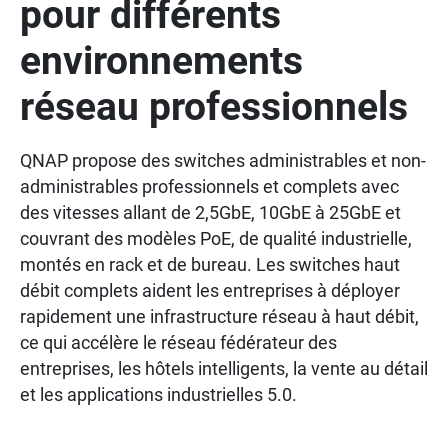
pour différents
environnements
réseau professionnels
QNAP propose des switches administrables et non-
administrables professionnels et complets avec
des vitesses allant de 2,5GbE, 10GbE à 25GbE et
couvrant des modèles PoE, de qualité industrielle,
montés en rack et de bureau. Les switches haut
débit complets aident les entreprises à déployer
rapidement une infrastructure réseau à haut débit,
ce qui accélère le réseau fédérateur des
entreprises, les hôtels intelligents, la vente au détail
et les applications industrielles 5.0.