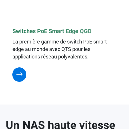
Switches PoE Smart Edge QGD
La première gamme de switch PoE smart
edge au monde avec QTS pour les
applications réseau polyvalentes.
Un NAS haute vitesse