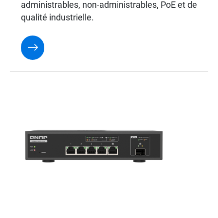
administrables, non-administrables, PoE et de
qualité industrielle.