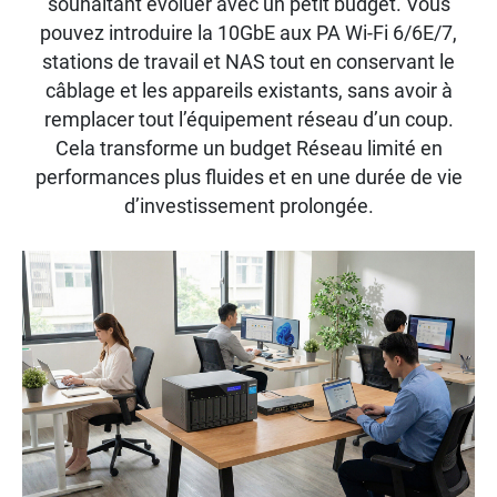
souhaitant évoluer avec un petit budget. Vous
pouvez introduire la 10GbE aux PA Wi-Fi 6/6E/7,
stations de travail et NAS tout en conservant le
câblage et les appareils existants, sans avoir à
remplacer tout l’équipement réseau d’un coup.
Cela transforme un budget Réseau limité en
performances plus fluides et en une durée de vie
d’investissement prolongée.