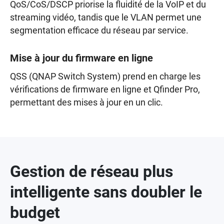
QoS/CoS/DSCP priorise la fluidité de la VoIP et du
streaming vidéo, tandis que le VLAN permet une
segmentation efficace du réseau par service.
Mise à jour du firmware en ligne
QSS (QNAP Switch System) prend en charge les
vérifications de firmware en ligne et Qfinder Pro,
permettant des mises à jour en un clic.
Gestion de réseau plus
intelligente sans doubler le
budget