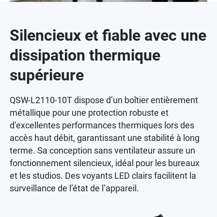
Silencieux et fiable avec une
dissipation thermique
supérieure
QSW-L2110-10T dispose d’un boîtier entièrement
métallique pour une protection robuste et
d’excellentes performances thermiques lors des
accès haut débit, garantissant une stabilité à long
terme. Sa conception sans ventilateur assure un
fonctionnement silencieux, idéal pour les bureaux
et les studios. Des voyants LED clairs facilitent la
surveillance de l’état de l’appareil.