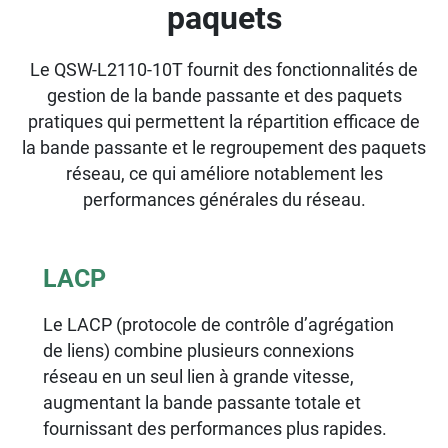
paquets
Le QSW-L2110-10T fournit des fonctionnalités de
gestion de la bande passante et des paquets
pratiques qui permettent la répartition efficace de
la bande passante et le regroupement des paquets
réseau, ce qui améliore notablement les
performances générales du réseau.
LACP
Le LACP (protocole de contrôle d’agrégation
de liens) combine plusieurs connexions
réseau en un seul lien à grande vitesse,
augmentant la bande passante totale et
fournissant des performances plus rapides.