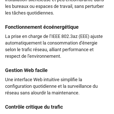
les bureaux ou espaces de travail, sans perturber
les tâches quotidiennes.
Fonctionnement écoénergétique
La prise en charge de l’IEEE 802.3az (EEE) ajuste
automatiquement la consommation d’énergie
selon le trafic réseau, alliant performance et
respect de l’environnement.
Gestion Web facile
Une interface Web intuitive simplifie la
configuration quotidienne et la surveillance du
réseau sans alourdir la maintenance.
Contrôle critique du trafic