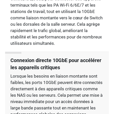
terminaux tels que les PA Wi-Fi 6/6E/7 et les
stations de travail, tout en utilisant la 10GbE
comme liaison montante vers le cœur de Switch
ou les dorsales de la salle serveur. Cela agrège
rapidement le trafic global, améliorant la
stabilité et les performances pour de nombreux
utilisateurs simultanés.
Connexion directe 10GbE pour accélérer
les appareils critiques
Lorsque les besoins en liaison montante sont
faibles, les ports 10GbE peuvent être connectés
directement à des appareils critiques comme
les NAS ou les serveurs. Cela permet une mise à
niveau immédiate pour un accès données à
large bande passante tout en maintenant les