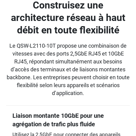
Construisez une
architecture réseau à haut
débit en toute flexibilité
Le QSW-L2110-10T propose une combinaison de
vitesses avec des ports 2,5GbE RJ45 et 10GbE
RJ45, répondant simultanément aux besoins
d’accès des terminaux et de liaisons montantes
backbone. Les entreprises peuvent choisir en toute
flexibilité selon leurs appareils et scénarios
d’application.
Liaison montante 10GbE pour une
agrégation de trafic plus fluide
Utilisez la 2,5GbE pour connecter des appareils