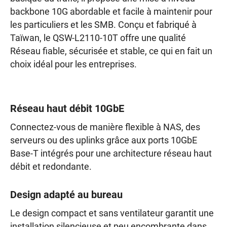
backbone 10G abordable et facile à maintenir pour
les particuliers et les SMB. Conçu et fabriqué à
Taïwan, le QSW-L2110-10T offre une qualité
Réseau fiable, sécurisée et stable, ce qui en fait un
choix idéal pour les entreprises.
Réseau haut débit 10GbE
Connectez-vous de manière flexible à NAS, des
serveurs ou des uplinks grâce aux ports 10GbE
Base-T intégrés pour une architecture réseau haut
débit et redondante.
Design adapté au bureau
Le design compact et sans ventilateur garantit une
installation silencieuse et peu encombrante dans