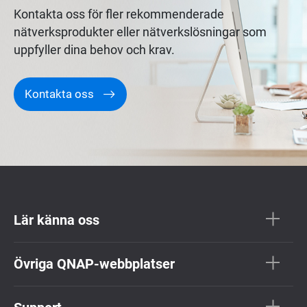
Kontakta oss för fler rekommenderade
nätverksprodukter eller nätverkslösningar som
uppfyller dina behov och krav.
Kontakta oss
Lär känna oss
Övriga QNAP-webbplatser