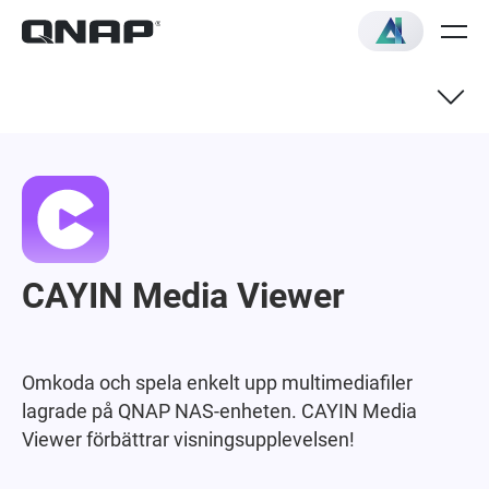
CAYIN Media Viewer
Omkoda och spela enkelt upp multimediafiler
lagrade på QNAP NAS-enheten. CAYIN Media
Viewer förbättrar visningsupplevelsen!