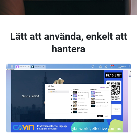
Lätt att använda, enkelt att
hantera