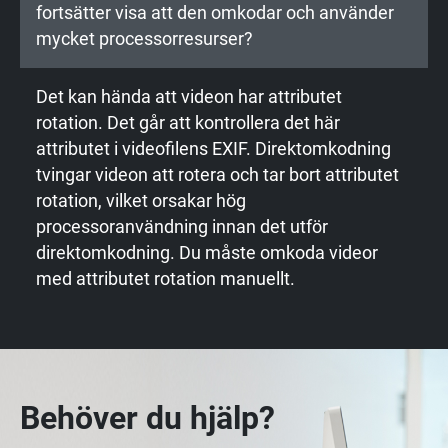
fortsätter visa att den omkodar och använder
mycket processorresurser?
Det kan hända att videon har attributet
rotation. Det går att kontrollera det här
attributet i videofilens EXIF. Direktomkodning
tvingar videon att rotera och tar bort attributet
rotation, vilket orsakar hög
processoranvändning innan det utför
direktomkodning. Du måste omkoda videor
med attributet rotation manuellt.
Behöver du hjälp?