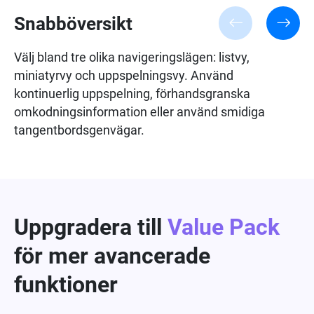
Snabböversikt
Välj bland tre olika navigeringslägen: listvy,
miniatyrvy och uppspelningsvy. Använd
kontinuerlig uppspelning, förhandsgranska
omkodningsinformation eller använd smidiga
tangentbordsgenvägar.
Uppgradera till
Value Pack
för mer avancerade
funktioner