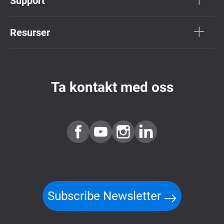
Support
Resurser
Ta kontakt med oss
Subscribe Newsletter