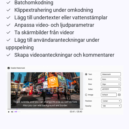
Batchomkodning
Klippextrahering under omkodning
Lägg till undertexter eller vattenstämplar
Anpassa video- och ljudparametrar
Ta skärmbilder från videor
Lägg till användaranteckningar under
uppspelning
Skapa videoanteckningar och kommentarer