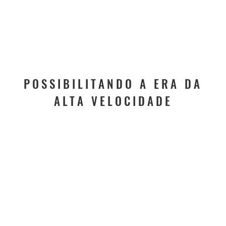
POSSIBILITANDO A ERA DA
ALTA VELOCIDADE