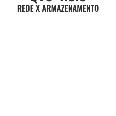
REDE X ARMAZENAMENTO