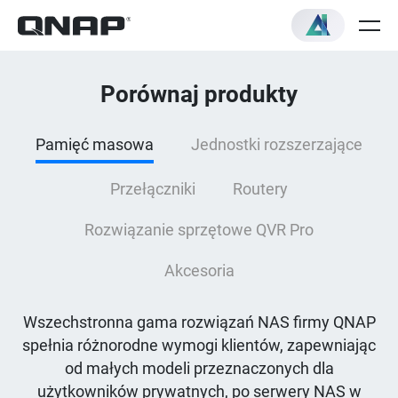
Porównaj produkty
Pamięć masowa
Jednostki rozszerzające
Przełączniki
Routery
Rozwiązanie sprzętowe QVR Pro
Akcesoria
Wszechstronna gama rozwiązań NAS firmy QNAP
spełnia różnorodne wymogi klientów, zapewniając
od małych modeli przeznaczonych dla
użytkowników prywatnych, po serwery NAS w