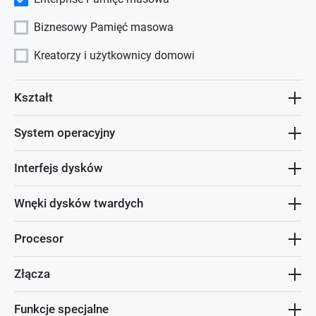
Biznesowy Pamięć masowa
Kreatorzy i użytkownicy domowi
Kształt
System operacyjny
Interfejs dysków
Wnęki dysków twardych
Procesor
Złącza
Funkcje specjalne