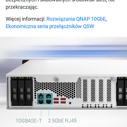
przekraczając.
Więcej informacji:
Rozwiązania QNAP 10GbE
,
Ekonomiczna seria przełączników QSW