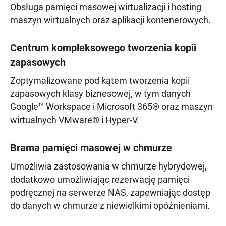
Obsługa pamięci masowej wirtualizacji i hosting
maszyn wirtualnych oraz aplikacji kontenerowych.
Centrum kompleksowego tworzenia kopii
zapasowych
Zoptymalizowane pod kątem tworzenia kopii
zapasowych klasy biznesowej, w tym danych
Google™ Workspace i Microsoft 365® oraz maszyn
wirtualnych VMware® i Hyper-V.
Brama pamięci masowej w chmurze
Umożliwia zastosowania w chmurze hybrydowej,
dodatkowo umożliwiając rezerwację pamięci
podręcznej na serwerze NAS, zapewniając dostęp
do danych w chmurze z niewielkimi opóźnieniami.