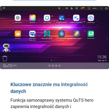
Kluczowe znacznie ma integralność
danych
Funkcja samonaprawy systemu QuTS hero
zapewnia integralność danych i