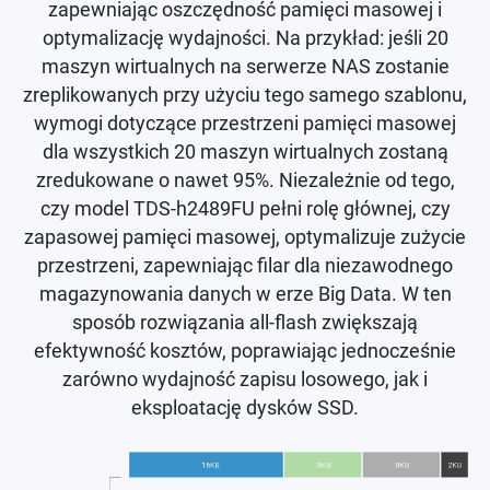
zapewniając oszczędność pamięci masowej i
optymalizację wydajności. Na przykład: jeśli 20
maszyn wirtualnych na serwerze NAS zostanie
zreplikowanych przy użyciu tego samego szablonu,
wymogi dotyczące przestrzeni pamięci masowej
dla wszystkich 20 maszyn wirtualnych zostaną
zredukowane o nawet 95%. Niezależnie od tego,
czy model TDS-h2489FU pełni rolę głównej, czy
zapasowej pamięci masowej, optymalizuje zużycie
przestrzeni, zapewniając filar dla niezawodnego
magazynowania danych w erze Big Data. W ten
sposób rozwiązania all-flash zwiększają
efektywność kosztów, poprawiając jednocześnie
zarówno wydajność zapisu losowego, jak i
eksploatację dysków SSD.