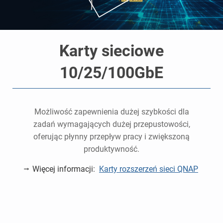
Karty sieciowe
10/25/100GbE
Możliwość zapewnienia dużej szybkości dla
zadań wymagających dużej przepustowości,
oferując płynny przepływ pracy i zwiększoną
produktywność.
Więcej informacji:
Karty rozszerzeń sieci QNAP
P