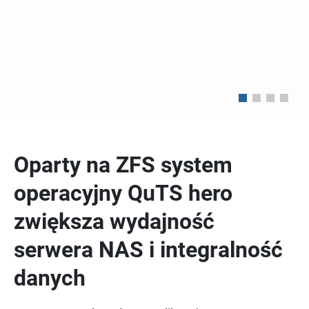
Oparty na ZFS system
operacyjny QuTS hero
zwiększa wydajność
serwera NAS i integralność
danych