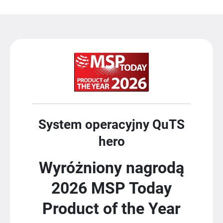
System operacyjny QuTS
hero
Wyróżniony nagrodą
2026 MSP Today
Product of the Year