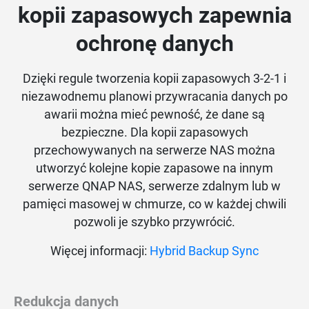
kopii zapasowych zapewnia
ochronę danych
Dzięki regule tworzenia kopii zapasowych 3-2-1 i
niezawodnemu planowi przywracania danych po
awarii można mieć pewność, że dane są
bezpieczne. Dla kopii zapasowych
przechowywanych na serwerze NAS można
utworzyć kolejne kopie zapasowe na innym
serwerze QNAP NAS, serwerze zdalnym lub w
pamięci masowej w chmurze, co w każdej chwili
pozwoli je szybko przywrócić.
Więcej informacji:
Hybrid Backup Sync
Redukcja danych