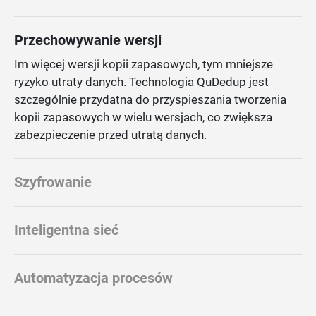
Przechowywanie wersji
Im więcej wersji kopii zapasowych, tym mniejsze
ryzyko utraty danych. Technologia QuDedup jest
szczególnie przydatna do przyspieszania tworzenia
kopii zapasowych w wielu wersjach, co zwiększa
zabezpieczenie przed utratą danych.
Szyfrowanie
Inteligentna sieć
Automatyzacja procesów