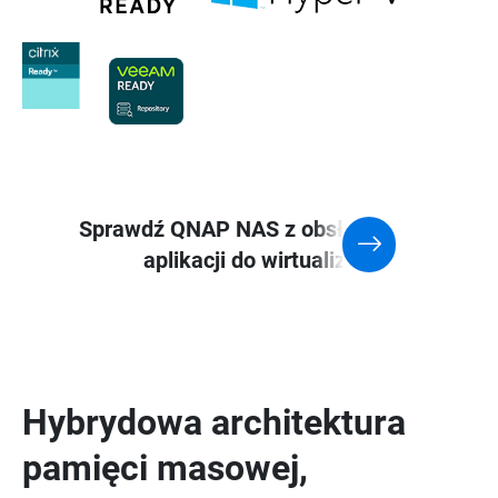
Sprawdź QNAP NAS z obsługą
aplikacji do wirtualizacji
Hybrydowa architektura
pamięci masowej,