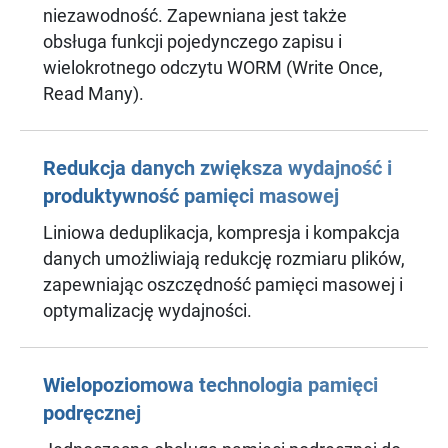
niezawodność. Zapewniana jest także
obsługa funkcji pojedynczego zapisu i
wielokrotnego odczytu WORM (Write Once,
Read Many).
Redukcja danych zwiększa wydajność i
produktywność pamięci masowej
Liniowa deduplikacja, kompresja i kompakcja
danych umożliwiają redukcję rozmiaru plików,
zapewniając oszczędność pamięci masowej i
optymalizację wydajności.
Wielopoziomowa technologia pamięci
podręcznej