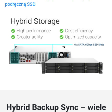
podręczną SSD
Hybrid Backup Sync – wiele