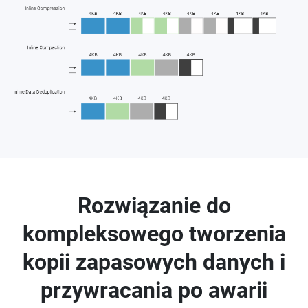
Rozwiązanie do
kompleksowego tworzenia
kopii zapasowych danych i
przywracania po awarii