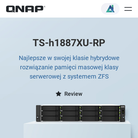
TS-h1887XU-RP
Najlepsze w swojej klasie hybrydowe
rozwiązanie pamięci masowej klasy
serwerowej z systemem ZFS
Review