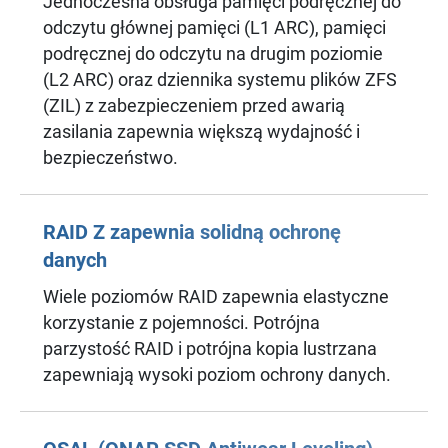
Jednoczesna obsługa pamięci podręcznej do
odczytu głównej pamięci (L1 ARC), pamięci
podręcznej do odczytu na drugim poziomie
(L2 ARC) oraz dziennika systemu plików ZFS
(ZIL) z zabezpieczeniem przed awarią
zasilania zapewnia większą wydajność i
bezpieczeństwo.
RAID Z zapewnia solidną ochronę
danych
Wiele poziomów RAID zapewnia elastyczne
korzystanie z pojemności. Potrójna
parzystość RAID i potrójna kopia lustrzana
zapewniają wysoki poziom ochrony danych.