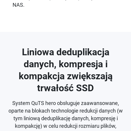
NAS.
Liniowa deduplikacja
danych, kompresja i
kompakcja zwiększają
trwałość SSD
System QuTS hero obsługuje zaawansowane,
oparte na blokach technologie redukcji danych (w
tym liniową deduplikację danych, kompresję i
kompakcję) w celu redukcji rozmiaru plików,