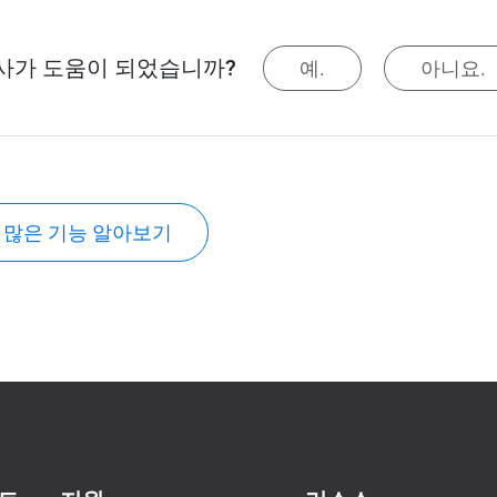
사가 도움이 되었습니까?
예.
아니요.
 많은 기능 알아보기