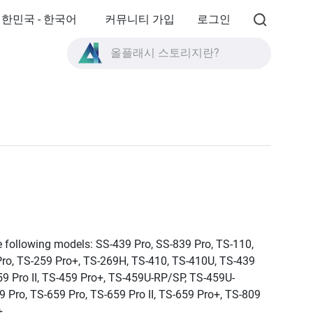
한민국 - 한국어
커뮤니티 가입
로그인
올플래시 스토리지란?
High Availability란?
TVS-AIh1688ATX 제품 사양?
올플래시 스토리지란?
e following models: SS-439 Pro, SS-839 Pro, TS-110,
 Pro, TS-259 Pro+, TS-269H, TS-410, TS-410U, TS-439
459 Pro II, TS-459 Pro+, TS-459U-RP/SP, TS-459U-
9 Pro, TS-659 Pro, TS-659 Pro II, TS-659 Pro+, TS-809
+.