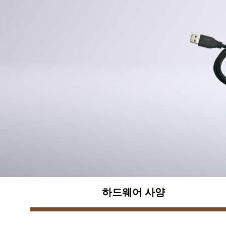
하드웨어 사양