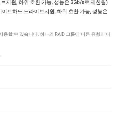
드라이브지원, 하위 호환 가능, 성능은 3Gb/s로 제한됨)
솔리드 스테이트하드 드라이브지원, 하위 호환 가능, 성능은
 사용할 수 있습니다. 하나의 RAID 그룹에 다른 유형의 디
.