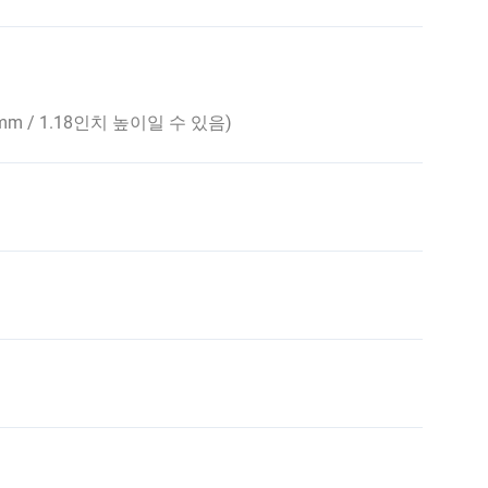
 / 1.18인치 높이일 수 있음)