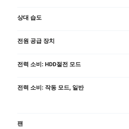
상대 습도
전원 공급 장치
전력 소비: HDD절전 모드
전력 소비: 작동 모드, 일반
팬