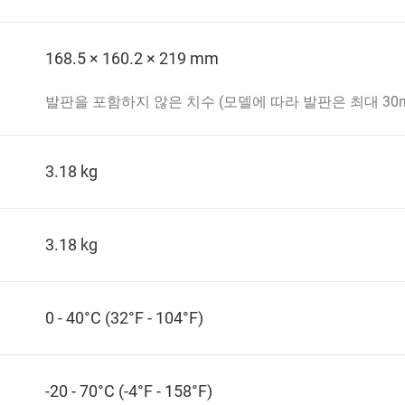
168.5 × 160.2 × 219 mm
발판을 포함하지 않은 치수 (모델에 따라 발판은 최대 30mm
3.18 kg
3.18 kg
0 - 40°C (32°F - 104°F)
-20 - 70°C (-4°F - 158°F)