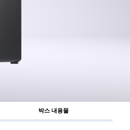
박스 내용물