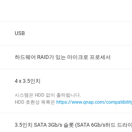
USB
하드웨어 RAID가 있는 마이크로 프로세서
4 x 3.5인치
시스템은 HDD 없이 출하됩니다.
HDD 호환성 목록은
https://www.qnap.com/compatibilit
3.5인치 SATA 3Gb/s 슬롯 (SATA 6Gb/s하드 