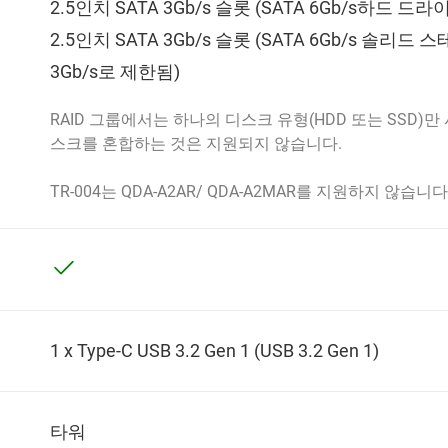
2.5인치 SATA 3Gb/s 슬롯 (SATA 6Gb/s하드 
2.5인치 SATA 3Gb/s 슬롯 (SATA 6Gb/s 
3Gb/s로 제한됨)
RAID 그룹에서는 하나의 디스크 유형(HDD 또는 SSD)만
스크를 혼합하는 것은 지원되지 않습니다.
TR-004는 QDA-A2AR/ QDA-A2MAR를 지원하지 않습니다
1 x Type-C USB 3.2 Gen 1 (USB 3.2 Gen 1)
타워