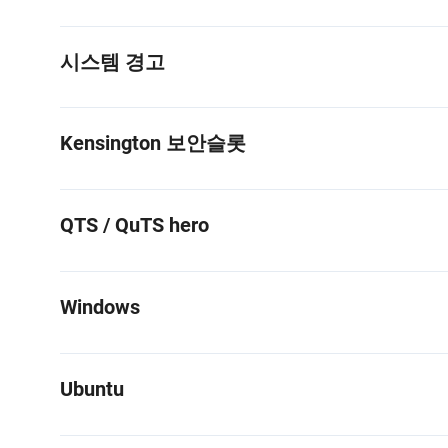
시스템 경고
Kensington 보안슬롯
QTS / QuTS hero
Windows
Ubuntu