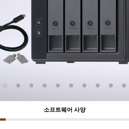
소프트웨어 사양