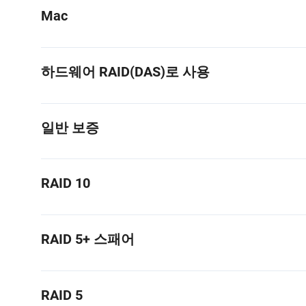
Mac
하드웨어 RAID(DAS)로 사용
일반 보증
RAID 10
RAID 5+ 스패어
RAID 5