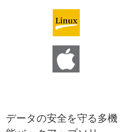
データの安全を守る多機