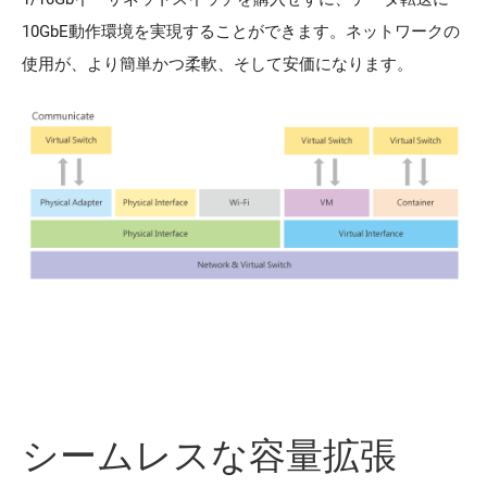
10GbE動作環境を実現することができます。ネットワークの
使用が、より簡単かつ柔軟、そして安価になります。
シームレスな容量拡張