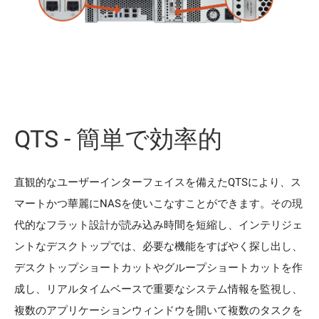
QTS - 簡単で効率的
直観的なユーザーインターフェイスを備えたQTSにより、ス
マートかつ華麗にNASを使いこなすことができます。その現
代的なフラット設計が読み込み時間を短縮し、インテリジェ
ントなデスクトップでは、必要な機能をすばやく探し出し、
デスクトップショートカットやグループショートカットを作
成し、リアルタイムベースで重要なシステム情報を監視し、
複数のアプリケーションウィンドウを開いて複数のタスクを