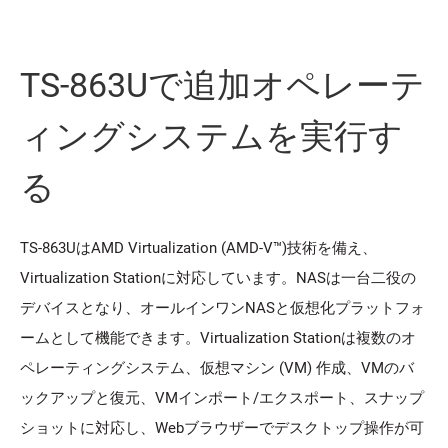
TS-863Uで追加オペレーテ
ィングシステムを実行す
る
TS-863UはAMD Virtualization (AMD-V™)技術を備え、
Virtualization Stationに対応しています。NASは一台二役の
デバイスとなり、オールインワンNASと仮想化プラットフォ
ームとして機能できます。Virtualization Stationは複数のオ
ペレーティングシステム、仮想マシン (VM) 作成、VMのバ
ックアップと復元、VMインポート/エクスポート、スナップ
ショットに対応し、Webブラウザーでデスクトップ操作が可