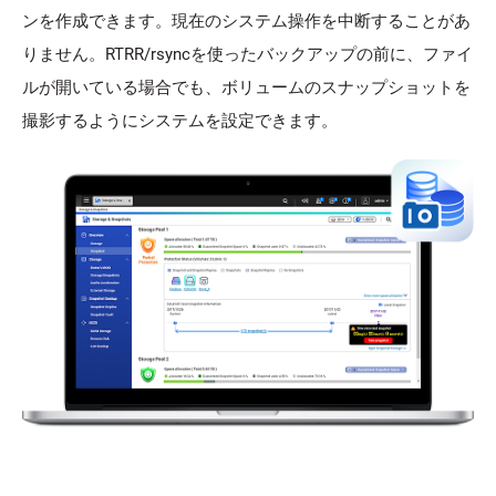
ンを作成できます。現在のシステム操作を中断することがあ
りません。RTRR/rsyncを使ったバックアップの前に、ファイ
ルが開いている場合でも、ボリュームのスナップショットを
撮影するようにシステムを設定できます。