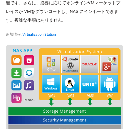
能です。さらに、必要に応じてオンラインVMマーケットプ
レイスか VMをダウンロードし、NAS にインポートできま
す。複雑な手順はありません。
追加情報:
Virtualization Station