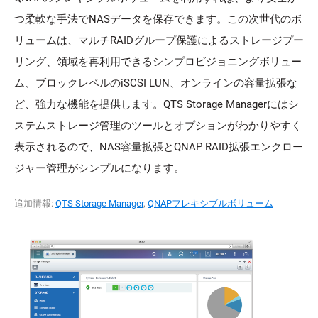
つ柔軟な手法でNASデータを保存できます。この次世代のボ
リュームは、マルチRAIDグループ保護によるストレージプー
リング、領域を再利用できるシンプロビジョニングボリュー
ム、ブロックレベルのiSCSI LUN、オンラインの容量拡張な
ど、強力な機能を提供します。QTS Storage Managerにはシ
ステムストレージ管理のツールとオプションがわかりやすく
表示されるので、NAS容量拡張とQNAP RAID拡張エンクロー
ジャー管理がシンプルになります。
追加情報:
QTS Storage Manager
,
QNAPフレキシブルボリューム