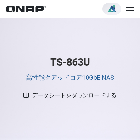
TS-863U
高性能クアッドコア10GbE NAS
データシートをダウンロードする