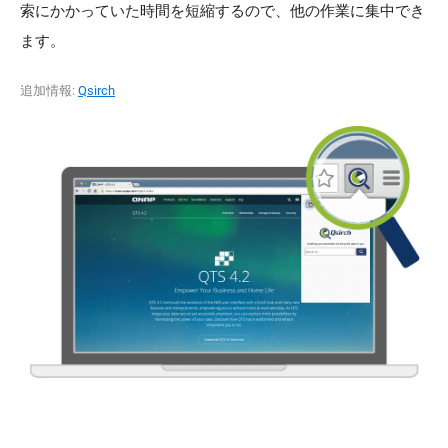
索にかかっていた時間を短縮するので、他の作業に集中でき
ます。
追加情報:
Qsirch