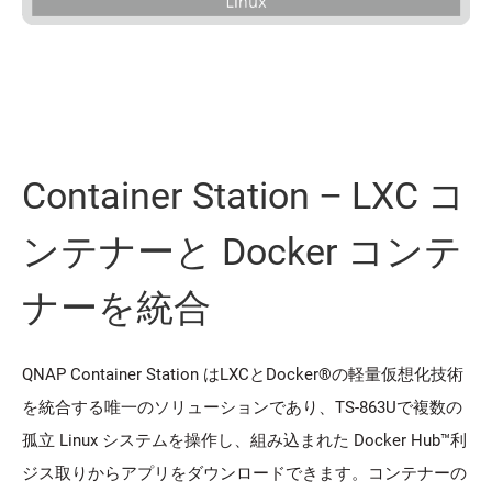
Container Station – LXC コ
ンテナーと Docker コンテ
ナーを統合
QNAP Container Station はLXCとDocker®の軽量仮想化技術
を統合する唯一のソリューションであり、TS-863Uで複数の
孤立 Linux システムを操作し、組み込まれた Docker Hub™利
ジス取りからアプリをダウンロードできます。コンテナーの