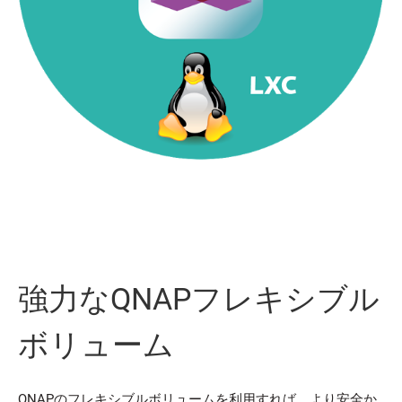
強力なQNAPフレキシブル
ボリューム
QNAPのフレキシブルボリュームを利用すれば、より安全か