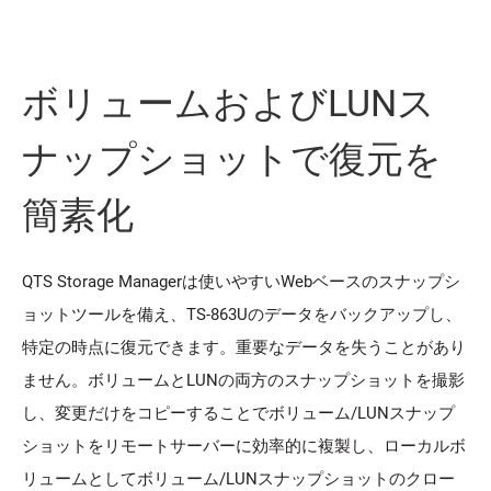
ボリュームおよびLUNス
ナップショットで復元を
簡素化
QTS Storage Managerは使いやすいWebベースのスナップシ
ョットツールを備え、TS-863Uのデータをバックアップし、
特定の時点に復元できます。重要なデータを失うことがあり
ません。ボリュームとLUNの両方のスナップショットを撮影
し、変更だけをコピーすることでボリューム/LUNスナップ
ショットをリモートサーバーに効率的に複製し、ローカルボ
リュームとしてボリューム/LUNスナップショットのクロー