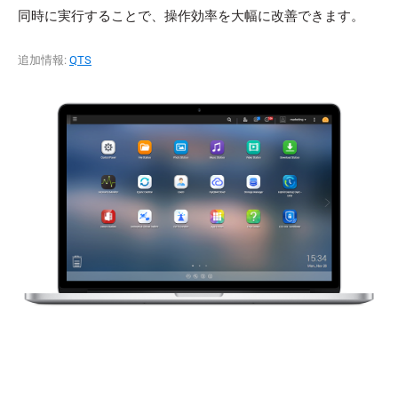
同時に実行することで、操作効率を大幅に改善できます。
追加情報:
QTS