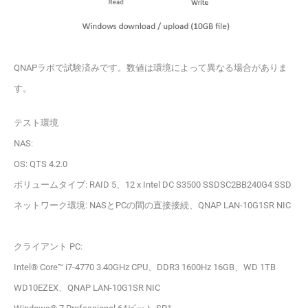
QNAPラボで試験済みです。数値は環境によって異なる場合がありま
す。
テスト環境
NAS:
OS: QTS 4.2.0
ボリュームタイプ: RAID 5、12 x Intel DC S3500 SSDSC2BB240G4 SSD
ネットワーク環境: NASとPCの間の直接接続、QNAP LAN-10G1SR NIC
クライアント PC:
Intel® Core™ i7-4770 3.40GHz CPU、DDR3 1600Hz 16GB、WD 1TB
WD10EZEX、QNAP LAN-10G1SR NIC