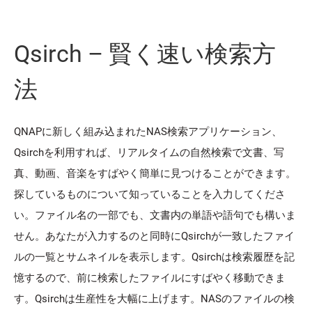
Qsirch – 賢く速い検索方
法
QNAPに新しく組み込まれたNAS検索アプリケーション、
Qsirchを利用すれば、リアルタイムの自然検索で文書、写
真、動画、音楽をすばやく簡単に見つけることができます。
探しているものについて知っていることを入力してくださ
い。ファイル名の一部でも、文書内の単語や語句でも構いま
せん。あなたが入力するのと同時にQsirchが一致したファイ
ルの一覧とサムネイルを表示します。Qsirchは検索履歴を記
憶するので、前に検索したファイルにすばやく移動できま
す。Qsirchは生産性を大幅に上げます。NASのファイルの検