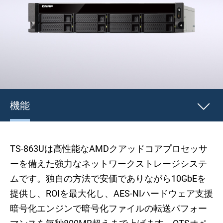
機能
TS-863Uは高性能なAMDクアッドコアプロセッサ
ーを備えた強力なネットワークストレージシステ
ムです。独自の方法で安価でありながら10GbEを
提供し、ROIを最大化し、AES-NIハードウェア支援
暗号化エンジンで暗号化ファイルの転送パフォー