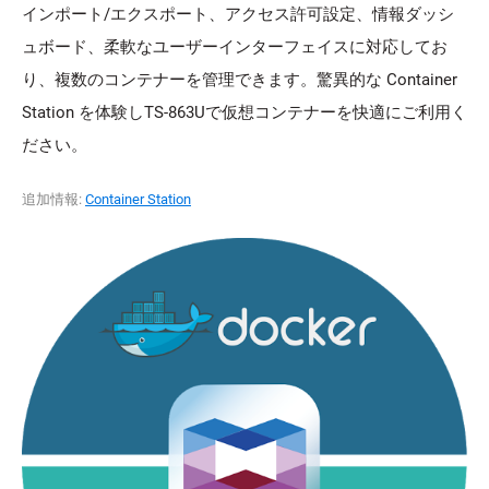
インポート/エクスポート、アクセス許可設定、情報ダッシ
ュボード、柔軟なユーザーインターフェイスに対応してお
り、複数のコンテナーを管理できます。驚異的な Container
Station を体験しTS-863Uで仮想コンテナーを快適にご利用く
ださい。
追加情報:
Container Station