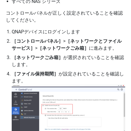
すべての NAS シリーズ
コントロールパネルが正しく設定されていることを確認
してください。
QNAPデバイスにログインします
［コントロールパネル］
>
［ネットワークとファイル
サービス］
>
［ネットワークごみ箱］
に進みます。
［ネットワークごみ箱］
が選択されていることを確認
します。
［ファイル保持期間］
が設定されていることを確認し
ます。