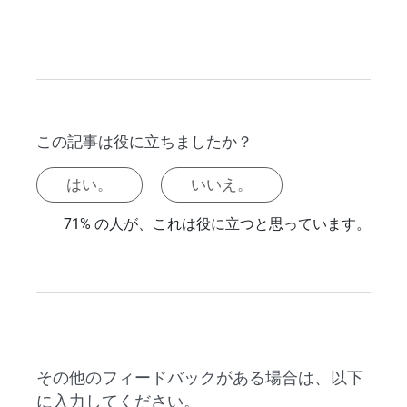
この記事は役に立ちましたか？
はい。
いいえ。
71% の人が、これは役に立つと思っています。
その他のフィードバックがある場合は、以下
に入力してください。