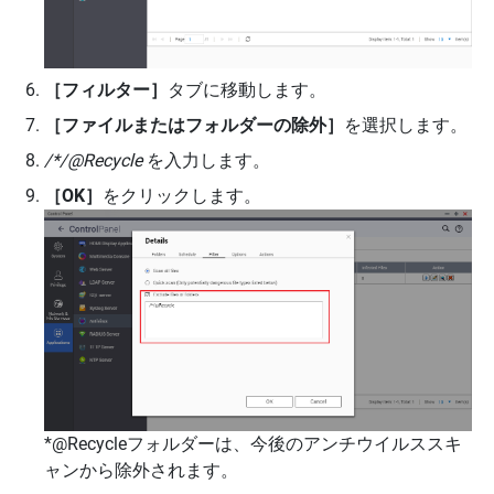
［フィルター］
タブに移動します。
［ファイルまたはフォルダーの除外］
を選択します。
/*/@Recycle
を入力します。
［OK］
をクリックします。
*@Recycleフォルダーは、今後のアンチウイルススキ
ャンから除外されます。