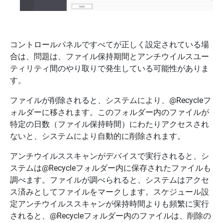
コントロールパネルですべてが正しく設定されている場
合は、問題は、ファイル保持期間とアンチウイルスユー
ティリティ間のやり取りで発生している可能性がありま
す。
ファイルが削除されると、システムにより、@Recycleフ
ォルダーに移されます。このフォルダー内のファイルが
特定の日数（ファイル保持時間）にわたりアクセスされ
ないと、システムにより自動的に削除されます。
アンチウイルススキャンがデバイスで実行されると、シ
ステムは@Recycleフォルダー内に保存されたファイルも
調べます。ファイルが調べられると、システムはアクセ
ス済みとしてファイルをマークします。スケジュール設
定アンチウイルススキャンが保持時間よりも頻繁に実行
されると、@Recycleフォルダー内のファイルは、削除の