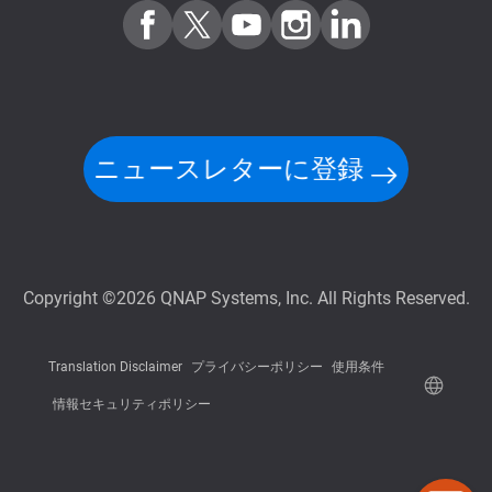
ニュースレターに登録
Copyright ©2026 QNAP Systems, Inc. All Rights Reserved.
Translation Disclaimer
プライバシーポリシー
使用条件
情報セキュリティポリシー