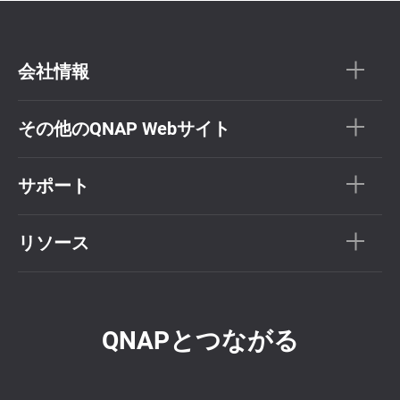
会社情報
その他のQNAP Webサイト
サポート
リソース
QNAPとつながる