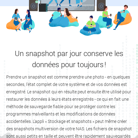
Un snapshot par jour conserve les
données pour toujours !
Prendre un snapshot est comme prendre une photo - en quelques
secondes, l’état complet de votre système et de vos données est
enregistré. Le snapshot qui en résulte peut ensuite être utilisé pour
restaurer les données à leurs états enregistrés - ce qui en fait une
méthode de sauvegarde fiable pour se protéger contre les
programmes malveillants et les modifications de données
accidentelles. L’appli « Stockage et snapshots » peut même créer
des snapshots multiversion de votre NAS. Les fichiers de snapshot
sont aussi petits en taille et peuvent être rapidement sauvegardés