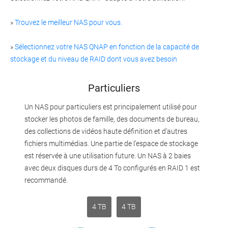
»
Trouvez le meilleur NAS pour vous.
»
Sélectionnez votre NAS QNAP en fonction de la capacité de
stockage et du niveau de RAID dont vous avez besoin
Particuliers
Un NAS pour particuliers est principalement utilisé pour
stocker les photos de famille, des documents de bureau,
des collections de vidéos haute définition et d’autres
fichiers multimédias. Une partie de l’espace de stockage
est réservée à une utilisation future. Un NAS à 2 baies
avec deux disques durs de 4 To configurés en RAID 1 est
recommandé.
4 TB
4 TB