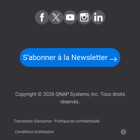
S’abonner à la Newsletter
Copyright © 2026 QNAP Systems, Inc. Tous droits
réservés.
Translation Disclaimer
Politique de confidentialité
Conditions d'utilisation