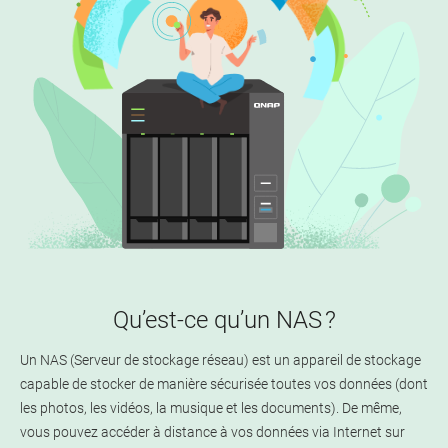
Qu’est-ce qu’un NAS ?
Un NAS (Serveur de stockage réseau) est un appareil de stockage
capable de stocker de manière sécurisée toutes vos données (dont
les photos, les vidéos, la musique et les documents). De même,
vous pouvez accéder à distance à vos données via Internet sur