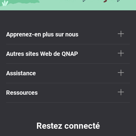
Apprenez-en plus sur nous
Autres sites Web de QNAP
Assistance
Ressources
Restez connecté