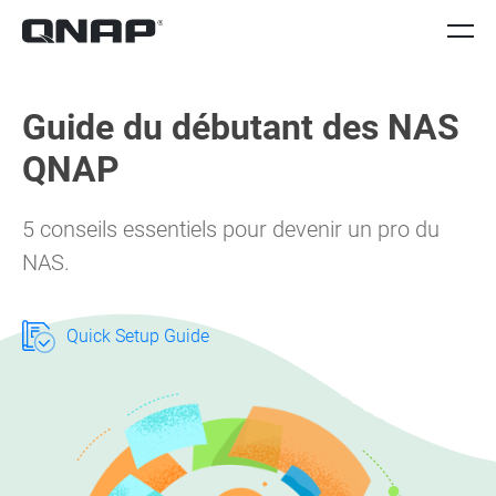
Guide du débutant des NAS
QNAP
5 conseils essentiels pour devenir un pro du
NAS.
Quick Setup Guide