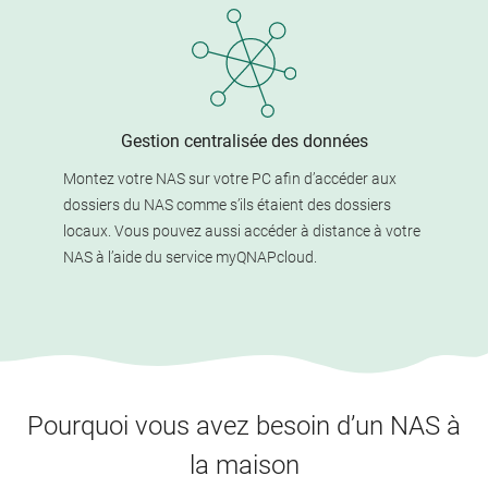
Gestion centralisée des données
Montez votre NAS sur votre PC afin d’accéder aux
dossiers du NAS comme s’ils étaient des dossiers
locaux. Vous pouvez aussi accéder à distance à votre
NAS à l’aide du service myQNAPcloud.
Pourquoi vous avez besoin d’un NAS à
la maison