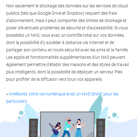
Non seulement le stockage des données sur les services de cloud
publics (tels que Google Drive et Dropbox) requiert des frais
d’abonnement, mais il peut comporter des limites de stockage et
poser d’éventuels problèmes de sécurité et d’accessibilité. Si vous
possédez un NAS, vous avez un contrôle total sur vos données,
dont la possibilité d’y accéder à distance via Internet et de
partager son contenu en toute sécurité avec les amis et la famille.
Les applis et fonctionnalités supplémentaires d’un NAS peuvent
également permettre d’établir des maisons et des styles de travail
plus intelligents, dont la possibilité de déployer un serveur Plex
pour profiter de la diffusion vers tous vos appareils.
»
Améliorez votre vie numérique avec un NAS QNAP pour les
particuliers