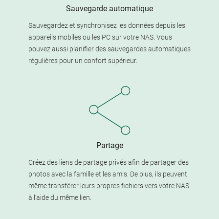
Sauvegarde automatique
Sauvegardez et synchronisez les données depuis les
appareils mobiles ou les PC sur votre NAS. Vous
pouvez aussi planifier des sauvegardes automatiques
régulières pour un confort supérieur.
Partage
Créez des liens de partage privés afin de partager des
photos avec la famille et les amis. De plus, ils peuvent
même transférer leurs propres fichiers vers votre NAS
à l’aide du même lien.