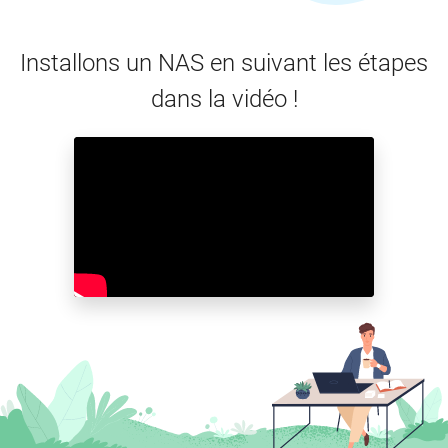
Installons un NAS en suivant les étapes
dans la vidéo !