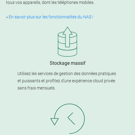
tous vos appareils, dont les téléphones mobiles.
»
En savoir plus sur les fonctionnalités du NAS !
Stockage massif
Utilisez les services de gestion des données pratiques
et puissants et profitez d’une expérience cloud privée
sans frais mensuels.