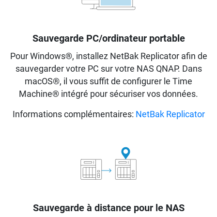
Sauvegarde PC/ordinateur portable
Pour Windows®, installez NetBak Replicator afin de
sauvegarder votre PC sur votre NAS QNAP. Dans
macOS®, il vous suffit de configurer le Time
Machine® intégré pour sécuriser vos données.
Informations complémentaires:
NetBak Replicator
Sauvegarde à distance pour le NAS