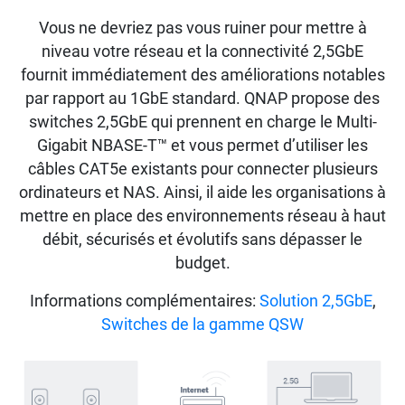
Vous ne devriez pas vous ruiner pour mettre à
niveau votre réseau et la connectivité 2,5GbE
fournit immédiatement des améliorations notables
par rapport au 1GbE standard. QNAP propose des
switches 2,5GbE qui prennent en charge le Multi-
Gigabit NBASE-T™ et vous permet d’utiliser les
câbles CAT5e existants pour connecter plusieurs
ordinateurs et NAS. Ainsi, il aide les organisations à
mettre en place des environnements réseau à haut
débit, sécurisés et évolutifs sans dépasser le
budget.
Informations complémentaires:
Solution 2,5GbE
,
Switches de la gamme QSW