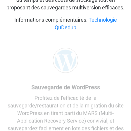
proposant des sauvegardes multiversion efficaces.
Informations complémentaires:
Technologie
QuDedup
Sauvegarde de WordPress
Profitez de l’efficacité de la
sauvegarde/restauration et de la migration du site
WordPress en tirant parti du MARS (Multi-
Application Recovery Service) convivial, et
sauvegardez facilement en lots des fichiers et des