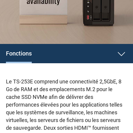
Fonctions
Le TS-253E comprend une connectivité 2,5GbE, 8
Go de RAM et des emplacements M.2 pour le
cache SSD NVMe afin de délivrer des
performances élevées pour les applications telles
que les systèmes de surveillance, les machines
virtuelles, les serveurs de fichiers ou les serveurs
de sauvegarde. Deux sorties HDMI™ fournissent