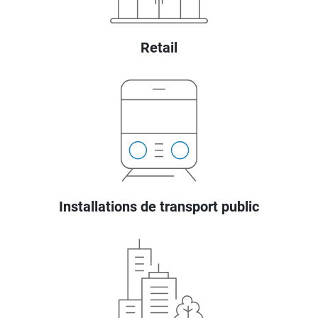
Retail
Installations de transport public