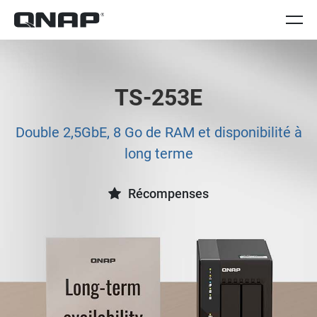
TS-253E
Double 2,5GbE, 8 Go de RAM et disponibilité à
long terme
Récompenses