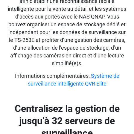
afin d’établir une reconnaissance faciale
intelligente pour la vente au détail et les systèmes
d’accès aux portes avec le NAS QNAP. Vous
pouvez organiser un espace de stockage dédié et
indépendant pour les données de surveillance sur
le TS-253E et profiter d’une gestion des caméras,
d’une allocation de l’espace de stockage, d’un
affichage des caméras en direct et d’une lecture
simplifié(e)s.
Informations complémentaires:
Système de
surveillance intelligente QVR Elite
Centralisez la gestion de
jusqu’à 32 serveurs de
surveillance