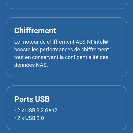
Chiffrement
Le moteur de chiffrement AES-NI Intel®
booste les performances de chiffrement
tout en conservant la confidentialité des
données NAS.
Ports USB
• 2 x USB 3,2 Gen2
• 2 x USB 2.0