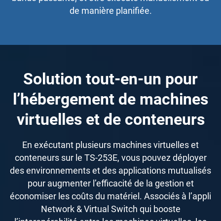
de manière planifiée.
Solution tout-en-un pour
l’hébergement de machines
virtuelles et de conteneurs
En exécutant plusieurs machines virtuelles et
conteneurs sur le TS-253E, vous pouvez déployer
des environnements et des applications mutualisés
pour augmenter l’efficacité de la gestion et
économiser les coûts du matériel. Associés à l’appli
Network & Virtual Switch qui booste