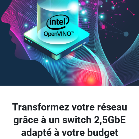
Transformez votre réseau
grâce à un switch 2,5GbE
adapté à votre budget