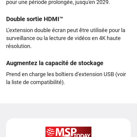
pour une période prolongée, jusqu'en 2029.
Double sortie HDMI™
L’extension double écran peut être utilisée pour la
surveillance ou la lecture de vidéos en 4K haute
résolution.
Augmentez la capacité de stockage
Prend en charge les boîtiers d’extension USB (voir
la liste de compatibilité).