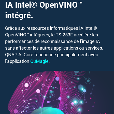
IA Intel® OpenVINO™
intégré.
Grâce aux ressources informatiques IA Intel®
OpenVINO™ intégrées, le TS-253E accélère les
performances de reconnaissance de l’image IA
sans affecter les autres applications ou services.
QNAP AI Core fonctionne principalement avec
l’application
QuMagie
.