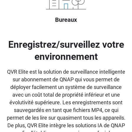
Bureaux
Enregistrez/surveillez votre
environnement
QVR Elite est la solution de surveillance intelligente
sur abonnement de QNAP qui vous permet de
déployer facilement un système de surveillance
avec un coût total de propriété inférieur et une
évolutivité supérieure. Les enregistrements sont
sauvegardés en tant que fichiers MP4, ce qui
permet de les lire sur quasiment tous les appareils.
De plus, QVR Elite intègre les solutions IA de QNAP