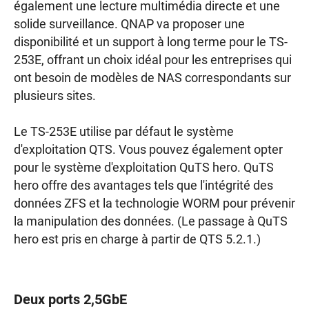
également une lecture multimédia directe et une
solide surveillance. QNAP va proposer une
disponibilité et un support à long terme pour le TS-
253E, offrant un choix idéal pour les entreprises qui
ont besoin de modèles de NAS correspondants sur
plusieurs sites.
Le TS-253E utilise par défaut le système
d'exploitation QTS. Vous pouvez également opter
pour le système d'exploitation QuTS hero. QuTS
hero offre des avantages tels que l'intégrité des
données ZFS et la technologie WORM pour prévenir
la manipulation des données. (Le passage à QuTS
hero est pris en charge à partir de QTS 5.2.1.)
Deux ports 2,5GbE