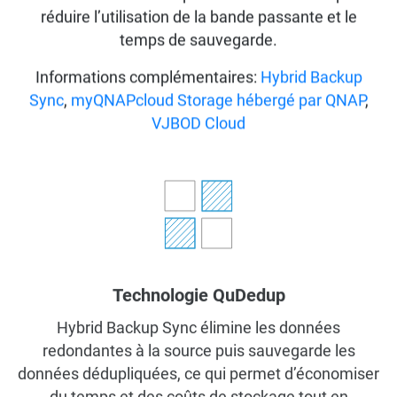
réduire l’utilisation de la bande passante et le
temps de sauvegarde.
Informations complémentaires:
Hybrid Backup
Sync
,
myQNAPcloud Storage hébergé par QNAP
,
VJBOD Cloud
Technologie QuDedup
Hybrid Backup Sync élimine les données
redondantes à la source puis sauvegarde les
données dédupliquées, ce qui permet d’économiser
du temps et des coûts de stockage tout en