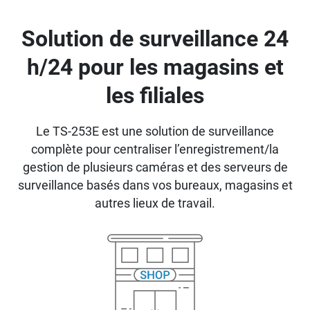
Solution de surveillance 24
h/24 pour les magasins et
les filiales
Le TS-253E est une solution de surveillance
complète pour centraliser l’enregistrement/la
gestion de plusieurs caméras et des serveurs de
surveillance basés dans vos bureaux, magasins et
autres lieux de travail.