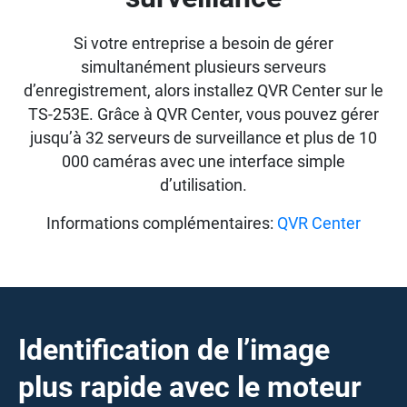
Si votre entreprise a besoin de gérer
simultanément plusieurs serveurs
d’enregistrement, alors installez QVR Center sur le
TS-253E. Grâce à QVR Center, vous pouvez gérer
jusqu’à 32 serveurs de surveillance et plus de 10
000 caméras avec une interface simple
d’utilisation.
Informations complémentaires:
QVR Center
Identification de l’image
plus rapide avec le moteur