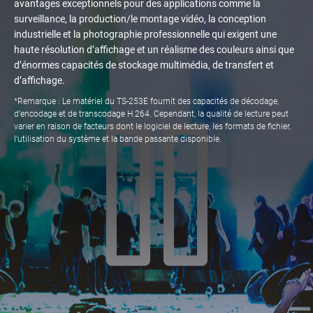
avantages exceptionnels pour des applications comme la
surveillance, la production/le montage vidéo, la conception
industrielle et la photographie professionnelle qui exigent une
haute résolution d’affichage et un réalisme des couleurs ainsi que
d’énormes capacités de stockage multimédia, de transfert et
d’affichage.
*Remarque : Le matériel du TS-253E fournit des capacités de décodage,
d’encodage et de transcodage H.264. Cependant, la qualité de lecture peut
varier en raison de facteurs dont le logiciel de lecture, les formats de fichier,
l’utilisation du système et la bande passante disponible.