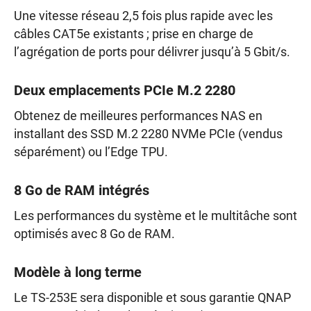
Une vitesse réseau 2,5 fois plus rapide avec les
câbles CAT5e existants ; prise en charge de
l’agrégation de ports pour délivrer jusqu’à 5 Gbit/s.
Deux emplacements PCIe M.2 2280
Obtenez de meilleures performances NAS en
installant des SSD M.2 2280 NVMe PCIe (vendus
séparément) ou l’Edge TPU.
8 Go de RAM intégrés
Les performances du système et le multitâche sont
optimisés avec 8 Go de RAM.
Modèle à long terme
Le TS-253E sera disponible et sous garantie QNAP