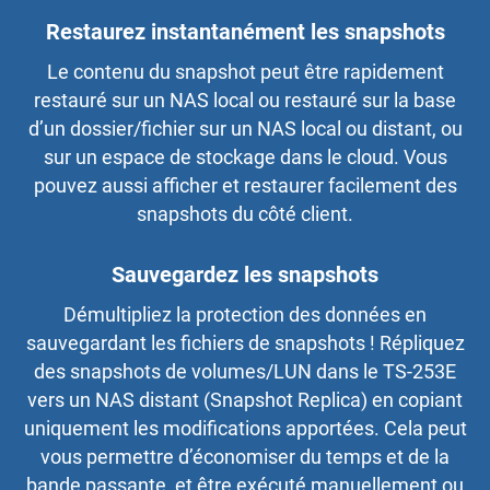
Restaurez instantanément les snapshots
Le contenu du snapshot peut être rapidement
restauré sur un NAS local ou restauré sur la base
d’un dossier/fichier sur un NAS local ou distant, ou
sur un espace de stockage dans le cloud. Vous
pouvez aussi afficher et restaurer facilement des
snapshots du côté client.
Sauvegardez les snapshots
Démultipliez la protection des données en
sauvegardant les fichiers de snapshots ! Répliquez
des snapshots de volumes/LUN dans le TS-253E
vers un NAS distant (Snapshot Replica) en copiant
uniquement les modifications apportées. Cela peut
vous permettre d’économiser du temps et de la
bande passante, et être exécuté manuellement ou