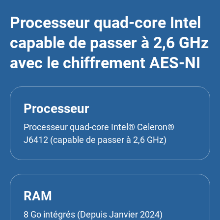
Processeur quad-core Intel
capable de passer à 2,6 GHz
avec le chiffrement AES-NI
Processeur
Processeur quad-core Intel® Celeron®
J6412 (capable de passer à 2,6 GHz)
RAM
8 Go intégrés (Depuis Janvier 2024)