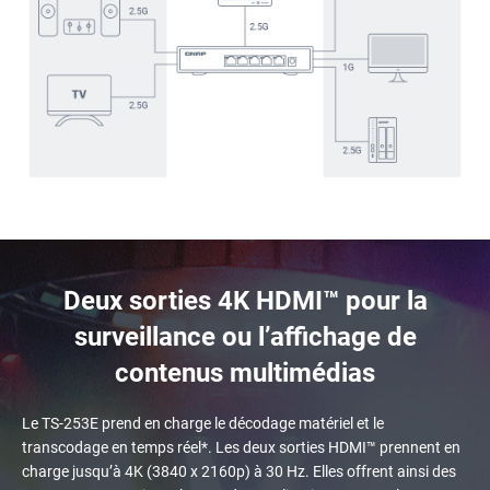
Deux sorties 4K HDMI™ pour la
surveillance ou l’affichage de
contenus multimédias
Le TS-253E prend en charge le décodage matériel et le
transcodage en temps réel*. Les deux sorties HDMI™ prennent en
charge jusqu’à 4K (3840 x 2160p) à 30 Hz. Elles offrent ainsi des