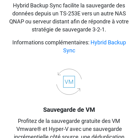
Hybrid Backup Sync facilite la sauvegarde des
données depuis un TS-253E vers un autre NAS
QNAP ou serveur distant afin de répondre à votre
stratégie de sauvegarde 3-2-1.
Informations complémentaires:
Hybrid Backup
Sync
Sauvegarde de VM
Profitez de la sauvegarde gratuite des VM
Vmware® et Hyper-V avec une sauvegarde
incrémentielle côté source, une déduplication