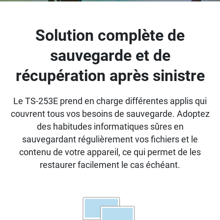
Solution complète de
sauvegarde et de
récupération après sinistre
Le TS-253E prend en charge différentes applis qui
couvrent tous vos besoins de sauvegarde. Adoptez
des habitudes informatiques sûres en
sauvegardant régulièrement vos fichiers et le
contenu de votre appareil, ce qui permet de les
restaurer facilement le cas échéant.