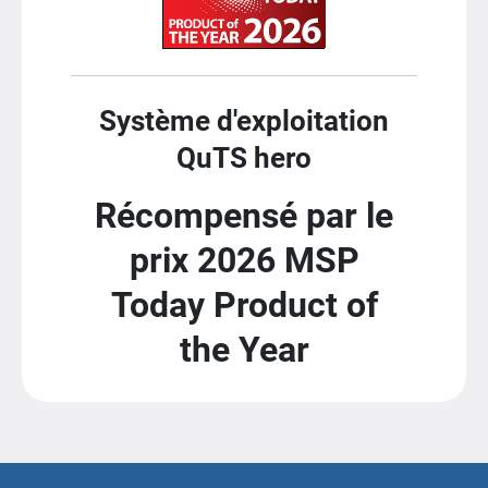
Système d'exploitation
QuTS hero
Récompensé par le
prix 2026 MSP
Today Product of
the Year