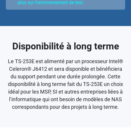
plus sur l'environnement de test.
Disponibilité à long terme
Le TS-253E est alimenté par un processeur Intel®
Celeron® J6412 et sera disponible et bénéficiera
du support pendant une durée prolongée. Cette
disponibilité à long terme fait du TS-253E un choix
idéal pour les MSP, SI et autres entreprises liées à
l’informatique qui ont besoin de modèles de NAS
correspondants pour des projets à long terme.