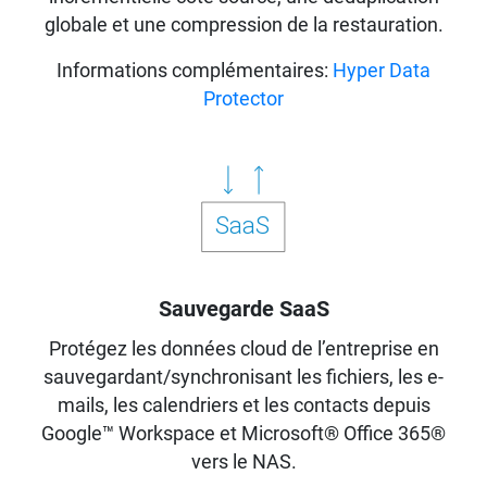
globale et une compression de la restauration.
Informations complémentaires:
Hyper Data
Protector
Sauvegarde SaaS
Protégez les données cloud de l’entreprise en
sauvegardant/synchronisant les fichiers, les e-
mails, les calendriers et les contacts depuis
Google™ Workspace et Microsoft® Office 365®
vers le NAS.