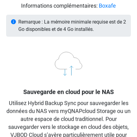
Informations complémentaires:
Boxafe
Remarque : La mémoire minimale requise est de 2
Go disponibles et de 4 Go installés.
Sauvegarde en cloud pour le NAS
Utilisez Hybrid Backup Sync pour sauvegarder les
données du NAS vers myQNAPcloud Storage ou un
autre espace de cloud traditionnel. Pour
sauvegarder vers le stockage en cloud des objets,
VJBOD Cloud s’avère particulièrement utile pour