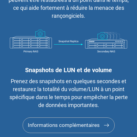
peuvent être restaurées à un point dans le temps,
ce qui aide fortement à réduire la menace des
rançongiciels.
Snapshots de LUN et de volume
Prenez des snapshots en quelques secondes et
restaurez la totalité du volume/LUN à un point
spécifique dans le temps pour empêcher la perte
de données importantes.
Informations complémentaires