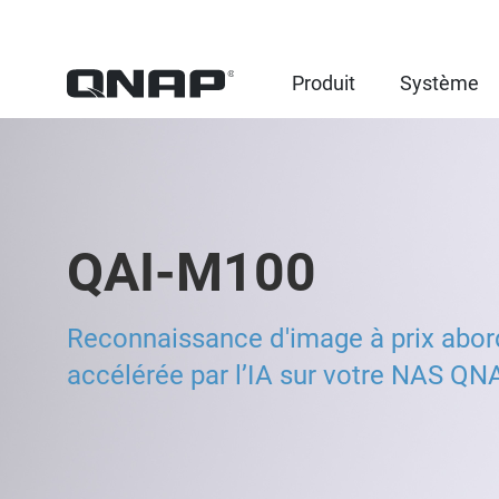
Produit
Système
QAI-M100
Reconnaissance d'image à prix abor
accélérée par l’IA sur votre NAS QN