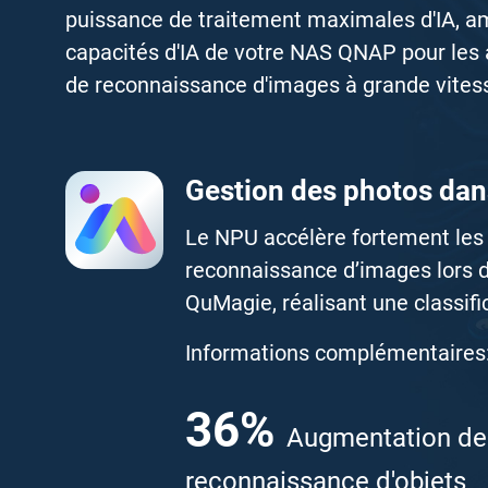
puissance de traitement maximales d'IA, a
capacités d'IA de votre NAS QNAP pour les a
de reconnaissance d'images à grande vites
Gestion des photos da
Le NPU accélère fortement les
reconnaissance d’images lors 
QuMagie, réalisant une classific
Informations complémentaires
36
%
Augmentation de
reconnaissance d'objets