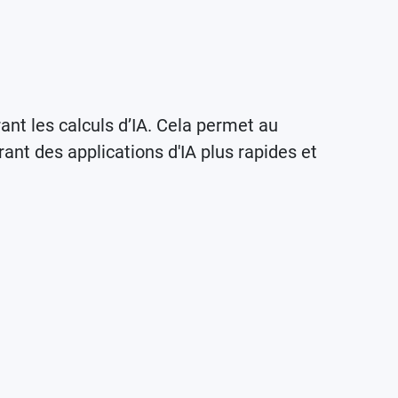
ant les calculs d’IA. Cela permet au
ant des applications d'IA plus rapides et