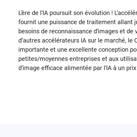
L'ère de l'IA poursuit son évolution ! L'acc
fournit une puissance de traitement allant
besoins de reconnaissance d'images et de
d’autres accélérateurs IA sur le marché, l
importante et une excellente conception pou
petites/moyennes entreprises et aux utilisa
d'image efficace alimentée par l'IA à un pri