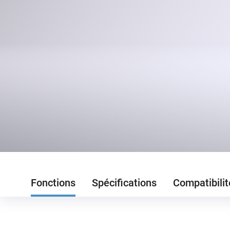
Fonctions
Spécifications
Compatibilit