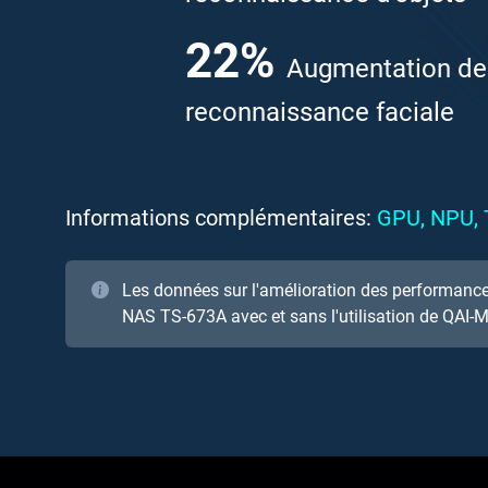
22
%
Augmentation de
reconnaissance faciale
Informations complémentaires:
GPU, NPU, T
Les données sur l'amélioration des performance
NAS TS-673A avec et sans l'utilisation de QAI-