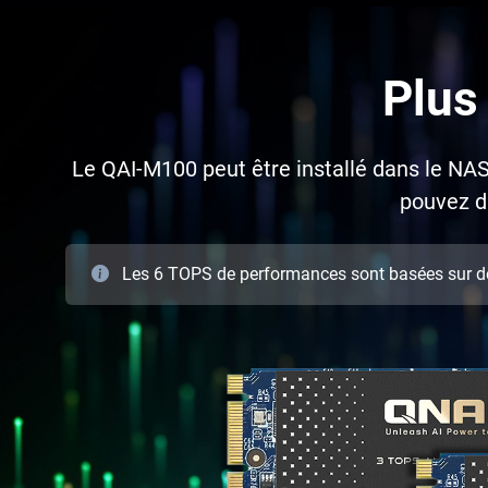
Plus
Le QAI-M100 peut être installé dans le NA
pouvez d
Les 6 TOPS de performances sont basées sur des 