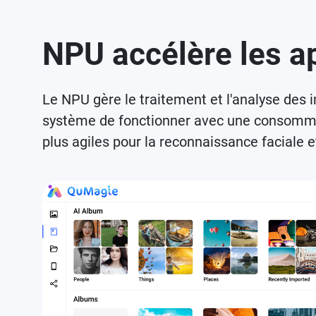
NPU accélère les ap
Le NPU gère le traitement et l'analyse des 
système de fonctionner avec une consommatio
plus agiles pour la reconnaissance faciale 