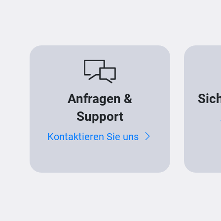
Anfragen &
Sic
Support
Kontaktieren Sie uns