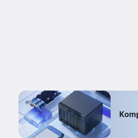
Kompa