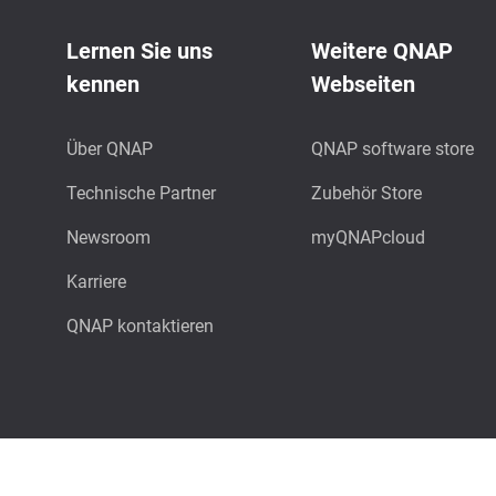
Lernen Sie uns
Weitere QNAP
kennen
Webseiten
Über QNAP
QNAP software store
Technische Partner
Zubehör Store
Newsroom
myQNAPcloud
Karriere
QNAP kontaktieren