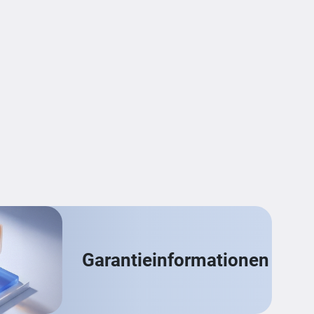
Garantieinformationen