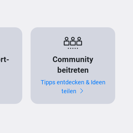
rt-
Community
beitreten
Tipps entdecken & Ideen
teilen