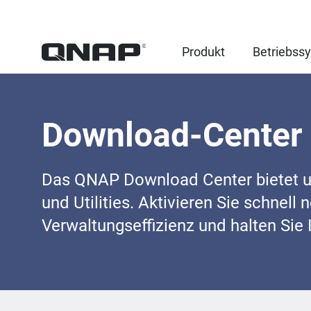
Produkt
Betriebss
Download-Center
Das QNAP Download Center bietet 
und Utilities. Aktivieren Sie schnell 
Verwaltungseffizienz und halten Sie 