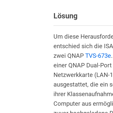
Lösung
Um diese Herausforde
entschied sich die ISA
zwei QNAP
TVS-673e
einer QNAP Dual-Port
Netzwerkkarte (LAN-
ausgestattet, die ein
ihrer Klassenaufnahm
Computer aus ermögli