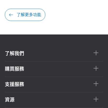
了解更多功能
了解我們
購買服務
支援服務
資源