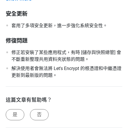
安全更新
套用了多項安全更新，進一步強化系統安全性。
修復問題
修正若安裝了某些應用程式，有時 [儲存與快照總管] 會
不斷重新整理共用資料夾狀態的問題。
解決使用者會無法將 Let's Encrypt 的根憑證和中繼憑證
更新到最新版的問題。
這篇文章有幫助嗎？
是
否