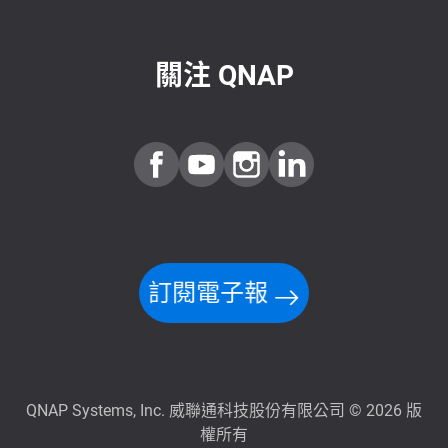
關注 QNAP
訂閱電子報
QNAP Systems, Inc. 威聯通科技股份有限公司 © 2026 版
權所有