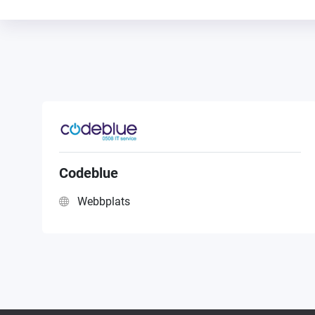
Codeblue
Webbplats