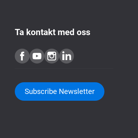
Ta kontakt med oss
Subscribe Newsletter