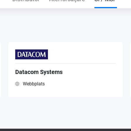
Datacom Systems
Webbplats