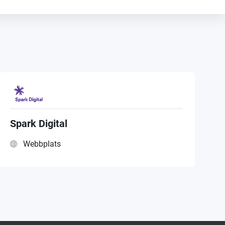
Spark Digital
Webbplats