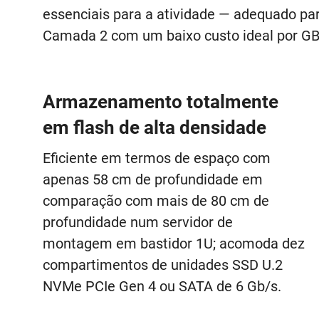
essenciais para a atividade — adequado p
Camada 2 com um baixo custo ideal por GB
Armazenamento totalmente
em flash de alta densidade
Eficiente em termos de espaço com
apenas 58 cm de profundidade em
comparação com mais de 80 cm de
profundidade num servidor de
montagem em bastidor 1U; acomoda dez
compartimentos de unidades SSD U.2
NVMe PCIe Gen 4 ou SATA de 6 Gb/s.