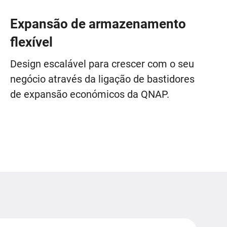
Expansão de armazenamento
flexível
Design escalável para crescer com o seu
negócio através da ligação de bastidores
de expansão económicos da QNAP.