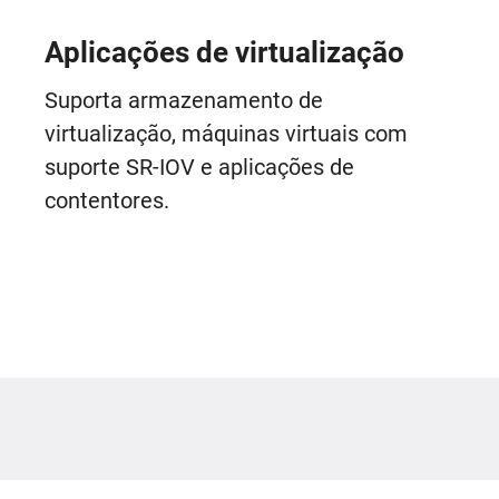
Aplicações de virtualização
Suporta armazenamento de
virtualização, máquinas virtuais com
suporte SR-IOV e aplicações de
contentores.