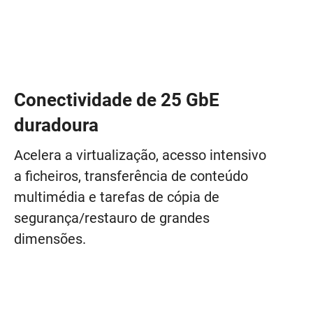
Conectividade de 25 GbE
duradoura
Acelera a virtualização, acesso intensivo
a ficheiros, transferência de conteúdo
multimédia e tarefas de cópia de
segurança/restauro de grandes
dimensões.