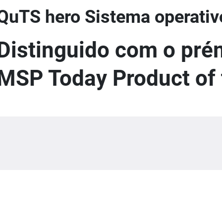
QuTS hero Sistema operativ
Distinguido com o pré
MSP Today Product of 