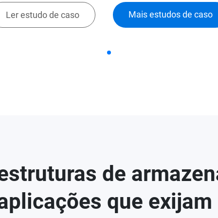
Mais estudos de caso
Ler estudo de caso
aestruturas de armazen
aplicações que exijam