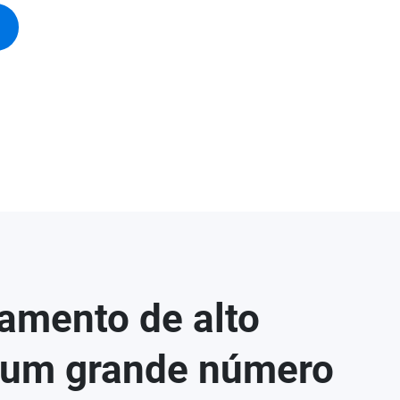
amento de alto
 um grande número