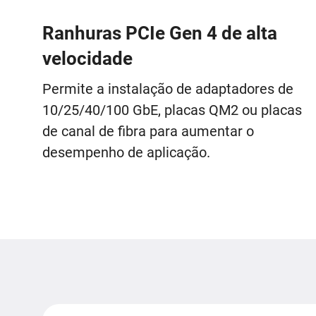
Ranhuras PCIe Gen 4 de alta
velocidade
Permite a instalação de adaptadores de
10/25/40/100 GbE, placas QM2 ou placas
de canal de fibra para aumentar o
desempenho de aplicação.