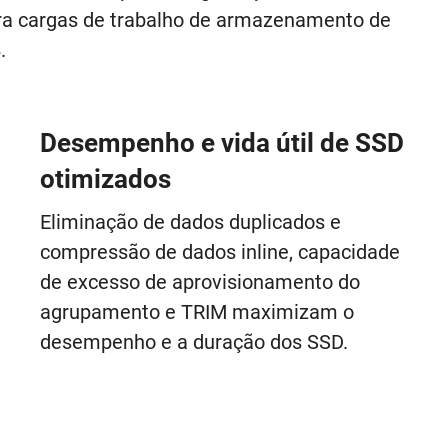
ara cargas de trabalho de armazenamento de
.
Desempenho e vida útil de SSD
otimizados
Eliminação de dados duplicados e
compressão de dados inline, capacidade
de excesso de aprovisionamento do
agrupamento e TRIM maximizam o
desempenho e a duração dos SSD.