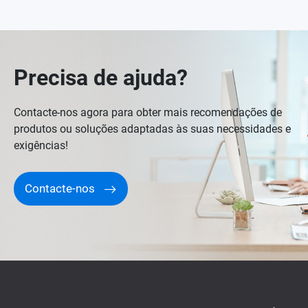
Precisa de ajuda?
Contacte-nos agora para obter mais recomendações de
produtos ou soluções adaptadas às suas necessidades e
exigências!
Contacte-nos