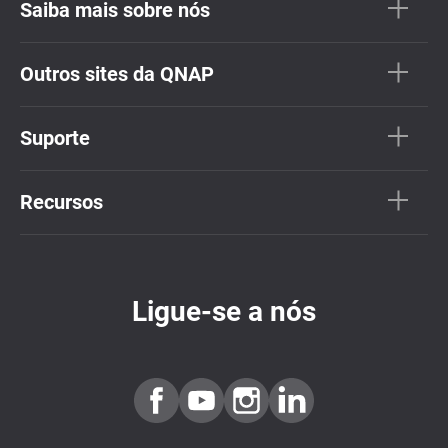
Saiba mais sobre nós
Outros sites da QNAP
Suporte
Recursos
Ligue-se a nós