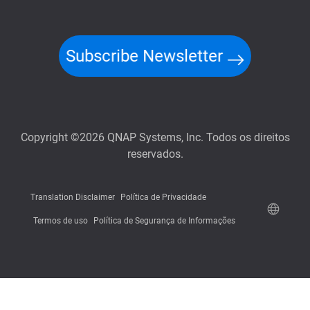
Subscribe Newsletter
Copyright ©2026 QNAP Systems, Inc. Todos os direitos
reservados.
Translation Disclaimer
Política de Privacidade
Termos de uso
Política de Segurança de Informações