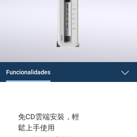
Funcionalidades
免CD雲端安裝，輕
鬆上手使用