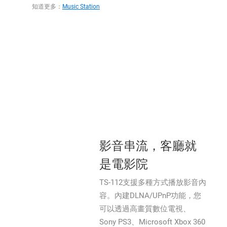
知道更多：
Music Station
影音串流，客廳就
是電影院
TS-112支援多種方式播放影音內
容。內建DLNA/UPnP功能，您
可以透過高畫質數位電視、
Sony PS3、Microsoft Xbox 360