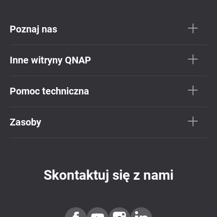
Poznaj nas
Inne witryny QNAP
Pomoc techniczna
Zasoby
Skontaktuj się z nami