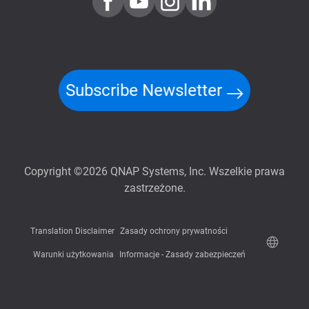
Subscribe Newsletter
Copyright ©2026 QNAP Systems, Inc. Wszelkie prawa
zastrzeżone.
Translation Disclaimer
Zasady ochrony prywatności
Warunki użytkowania
Informacje - Zasady zabezpieczeń