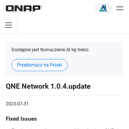
Dostępne jest tłumaczenie AI tej treści.
Przetłumacz na Polski
QNE Network 1.0.4.update
2023-07-31
Fixed Issues