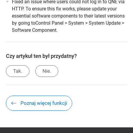
Fixed an issue where users could not log in to QNE via
HTTP. To ensure this fix works, please update your
essential software components to their latest versions
by going toControl Panel > System > System Update >
Software Component.
Czy artykuł ten był przydatny?
Tak.
Nie.
Poznaj więcej funkcji