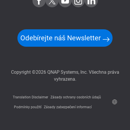
Odebírejte náš Newsletter
Copyright ©2026 QNAP Systems, Inc. Všechna práva
vyhrazena.
Translation Disclaimer
Zásady ochrany osobních údajů
Podmínky použití
Zásady zabezpečení informací