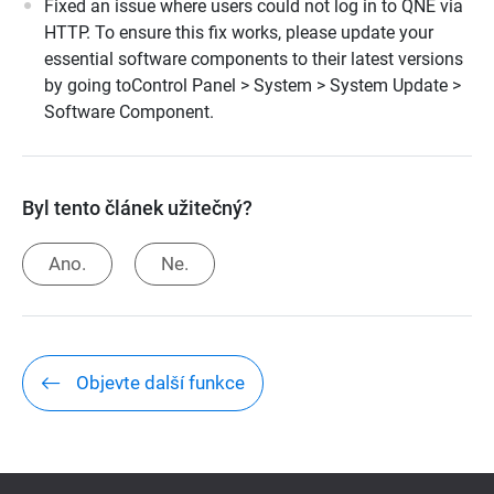
Fixed an issue where users could not log in to QNE via
HTTP. To ensure this fix works, please update your
essential software components to their latest versions
by going toControl Panel > System > System Update >
Software Component.
Byl tento článek užitečný?
Ano.
Ne.
Objevte další funkce