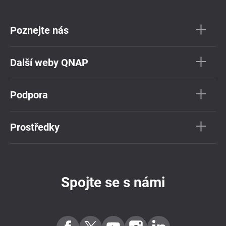
Poznejte nás
Další weby QNAP
Podpora
Prostředky
Spojte se s námi