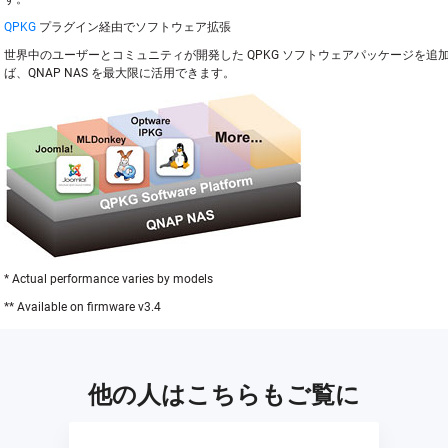
QPKG
プラグイン経由でソフトウェア拡張
世界中のユーザーとコミュニティが開発した QPKG ソフトウェアパッケージを追
ば、QNAP NAS を最大限に活用できます。
* Actual performance varies by models
** Available on firmware v3.4
他の人はこちらもご覧に