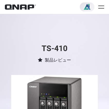
TS-410
製品レビュー