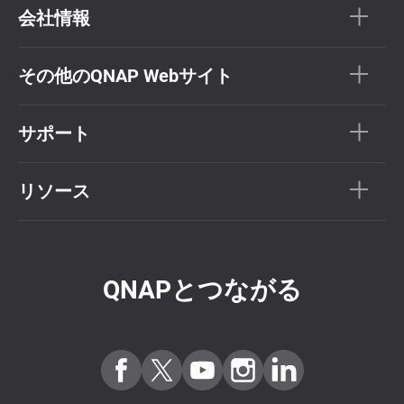
会社情報
その他のQNAP Webサイト
サポート
リソース
QNAPとつながる