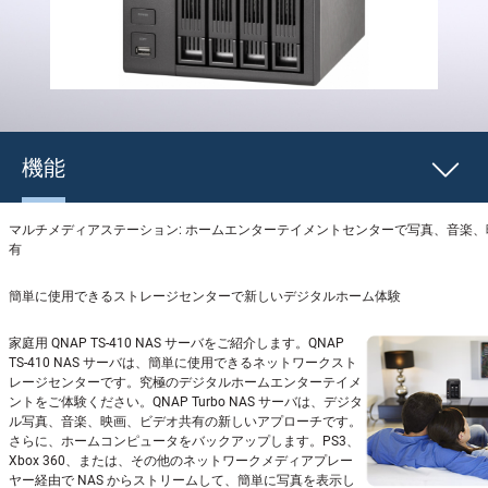
機能
マルチメディアステーション: ホームエンターテイメントセンターで写真、音楽
有
簡単に使用できるストレージセンターで新しいデジタルホーム体験
家庭用 QNAP TS-410 NAS サーバをご紹介します。QNAP
TS-410 NAS サーバは、簡単に使用できるネットワークスト
レージセンターです。究極のデジタルホームエンターテイメ
ントをご体験ください。QNAP Turbo NAS サーバは、デジタ
ル写真、音楽、映画、ビデオ共有の新しいアプローチです。
さらに、ホームコンピュータをバックアップします。PS3、
Xbox 360、または、その他のネットワークメディアプレー
ヤー経由で NAS からストリームして、簡単に写真を表示し