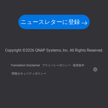
ニュースレターに登録
Copyright ©2026 QNAP Systems, Inc. All Rights Reserved.
Translation Disclaimer
プライバシーポリシー
使用条件
情報セキュリティポリシー