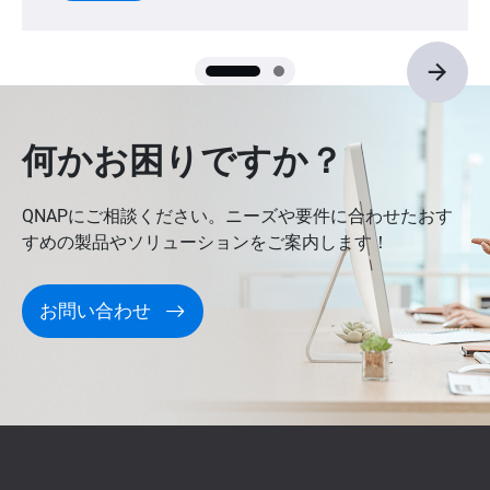
users.
何かお困りですか？
QNAPにご相談ください。ニーズや要件に合わせたおす
すめの製品やソリューションをご案内します！
お問い合わせ