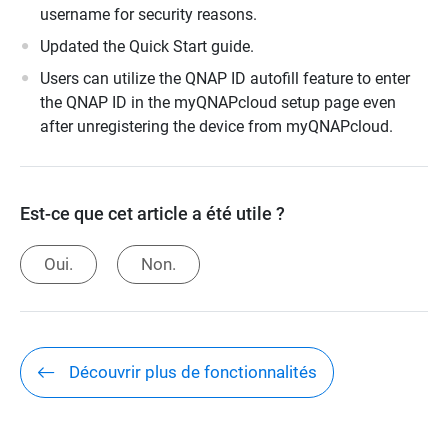
username for security reasons.
Updated the Quick Start guide.
Users can utilize the QNAP ID autofill feature to enter
the QNAP ID in the myQNAPcloud setup page even
after unregistering the device from myQNAPcloud.
Est-ce que cet article a été utile ?
Oui.
Non.
Découvrir plus de fonctionnalités