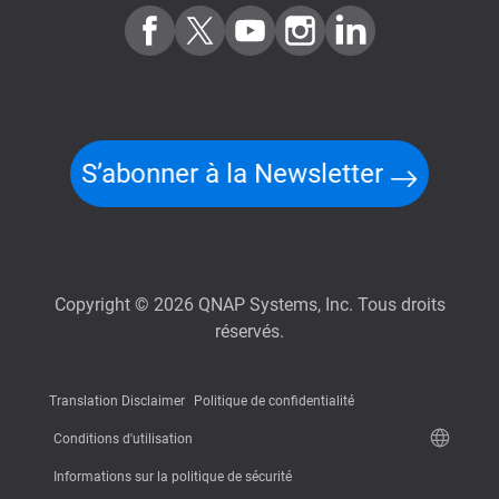
S’abonner à la Newsletter
Copyright © 2026 QNAP Systems, Inc. Tous droits
réservés.
Translation Disclaimer
Politique de confidentialité
Conditions d'utilisation
Informations sur la politique de sécurité