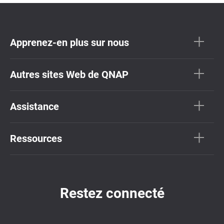
Apprenez-en plus sur nous
Autres sites Web de QNAP
Assistance
Ressources
Restez connecté