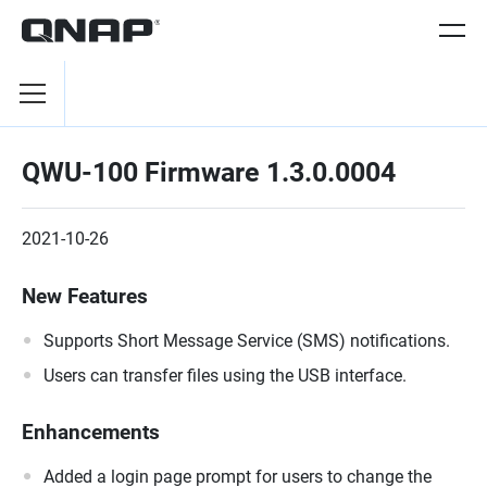
QWU-100 Firmware 1.3.0.0004
2021-10-26
New Features
Supports Short Message Service (SMS) notifications.
Users can transfer files using the USB interface.
Enhancements
Added a login page prompt for users to change the