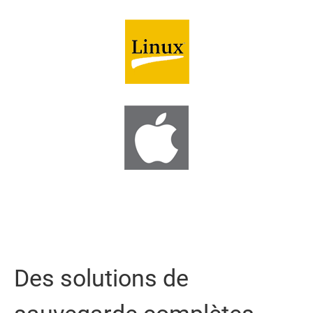
Des solutions de