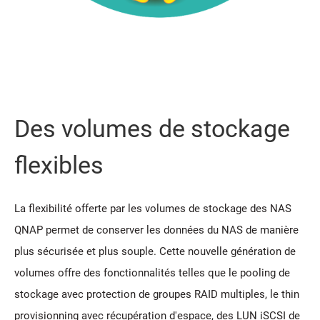
Des volumes de stockage
flexibles
La flexibilité offerte par les volumes de stockage des NAS
QNAP permet de conserver les données du NAS de manière
plus sécurisée et plus souple. Cette nouvelle génération de
volumes offre des fonctionnalités telles que le pooling de
stockage avec protection de groupes RAID multiples, le thin
provisionning avec récupération d'espace, des LUN iSCSI de