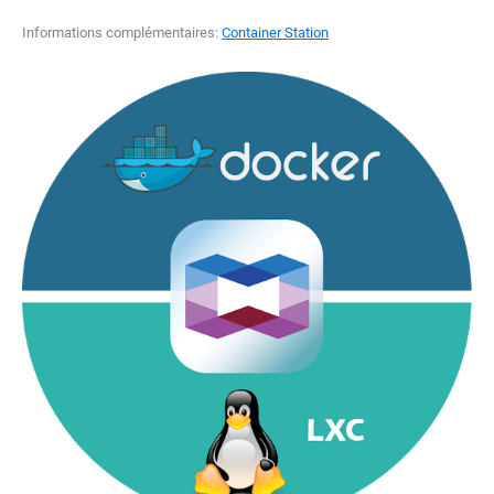
Informations complémentaires:
Container Station