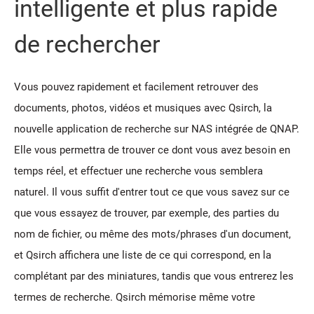
intelligente et plus rapide
de rechercher
Vous pouvez rapidement et facilement retrouver des
documents, photos, vidéos et musiques avec Qsirch, la
nouvelle application de recherche sur NAS intégrée de QNAP.
Elle vous permettra de trouver ce dont vous avez besoin en
temps réel, et effectuer une recherche vous semblera
naturel. Il vous suffit d'entrer tout ce que vous savez sur ce
que vous essayez de trouver, par exemple, des parties du
nom de fichier, ou même des mots/phrases d'un document,
et Qsirch affichera une liste de ce qui correspond, en la
complétant par des miniatures, tandis que vous entrerez les
termes de recherche. Qsirch mémorise même votre