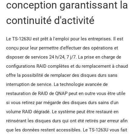
conception garantissant la
continuité d'activité
Le TS-1263U est prêt à l'emploi pour les entreprises. Il est
conçu pour leur permettre d'effectuer des opérations et
disposer de services 24 h/24, 7 j/7. La prise en charge de
configurations RAID complètes et du remplacement à chaud
offre la possibilité de remplacer des disques durs sans
interruption de service. La technologie avancée de
restauration de RAID de QNAP peut en outre vous être utile
si vous retirez par mégarde des disques durs sains d'un
volume RAID dégradé. Le système peut être restauré en
réinsérant les disques durs qui ont été retirés par erreur afin
que les données restent accessibles. Le TS-1263U vous fait