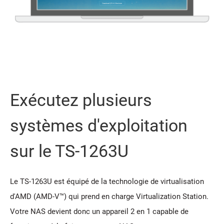
Exécutez plusieurs
systèmes d'exploitation
sur le TS-1263U
Le TS-1263U est équipé de la technologie de virtualisation
d'AMD (AMD-V™) qui prend en charge Virtualization Station.
Votre NAS devient donc un appareil 2 en 1 capable de