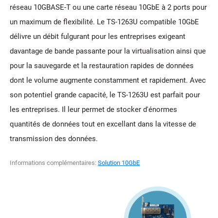
réseau 10GBASE-T ou une carte réseau 10GbE à 2 ports pour
un maximum de flexibilité. Le TS-1263U compatible 10GbE
délivre un débit fulgurant pour les entreprises exigeant
davantage de bande passante pour la virtualisation ainsi que
pour la sauvegarde et la restauration rapides de données
dont le volume augmente constamment et rapidement. Avec
son potentiel grande capacité, le TS-1263U est parfait pour
les entreprises. Il leur permet de stocker d'énormes
quantités de données tout en excellant dans la vitesse de
transmission des données.
Informations complémentaires:
Solution 10GbE