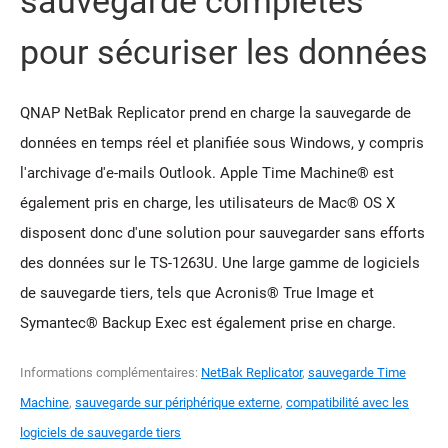
sauvegarde complètes
pour sécuriser les données
QNAP NetBak Replicator prend en charge la sauvegarde de
données en temps réel et planifiée sous Windows, y compris
l'archivage d'e-mails Outlook. Apple Time Machine® est
également pris en charge, les utilisateurs de Mac® OS X
disposent donc d'une solution pour sauvegarder sans efforts
des données sur le TS-1263U. Une large gamme de logiciels
de sauvegarde tiers, tels que Acronis® True Image et
Symantec® Backup Exec est également prise en charge.
Informations complémentaires:
NetBak Replicator
,
sauvegarde Time
Machine
,
sauvegarde sur périphérique externe
,
compatibilité avec les
logiciels de sauvegarde tiers