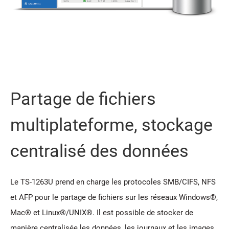
Partage de fichiers
multiplateforme, stockage
centralisé des données
Le TS-1263U prend en charge les protocoles SMB/CIFS, NFS
et AFP pour le partage de fichiers sur les réseaux Windows®,
Mac® et Linux®/UNIX®. Il est possible de stocker de
manière centralisée les données, les journaux et les images