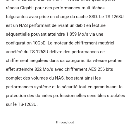
réseau Gigabit pour des performances multitâches
fulgurantes avec prise en charge du cache SSD. Le TS-1263U
est un NAS performant délivrant un débit en lecture
séquentielle pouvant atteindre 1 059 Mo/s via une
configuration 10GbE. Le moteur de chiffrement matériel
accéléré du TS-1263U délivre des performances de
chiffrement inégalées dans sa catégorie. Sa vitesse peut en
effet atteindre 822 Mo/s avec chiffrement AES 256 bits
complet des volumes du NAS, boostant ainsi les
performances système et la sécurité tout en garantissant la
protection des données professionnelles sensibles stockées
sur le TS-1263U.