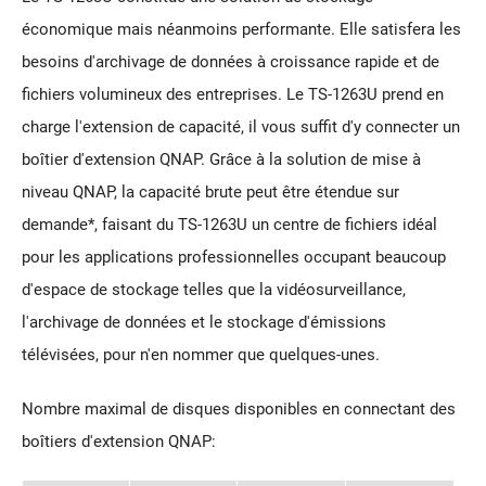
économique mais néanmoins performante. Elle satisfera les
besoins d'archivage de données à croissance rapide et de
fichiers volumineux des entreprises. Le TS-1263U prend en
charge l'extension de capacité, il vous suffit d'y connecter un
boîtier d'extension QNAP. Grâce à la solution de mise à
niveau QNAP, la capacité brute peut être étendue sur
demande*, faisant du TS-1263U un centre de fichiers idéal
pour les applications professionnelles occupant beaucoup
d'espace de stockage telles que la vidéosurveillance,
l'archivage de données et le stockage d'émissions
télévisées, pour n'en nommer que quelques-unes.
Nombre maximal de disques disponibles en connectant des
boîtiers d'extension QNAP: