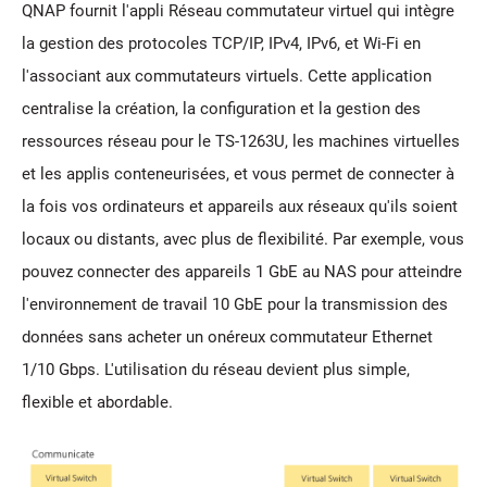
QNAP fournit l'appli Réseau commutateur virtuel qui intègre
la gestion des protocoles TCP/IP, IPv4, IPv6, et Wi-Fi en
l'associant aux commutateurs virtuels. Cette application
centralise la création, la configuration et la gestion des
ressources réseau pour le TS-1263U, les machines virtuelles
et les applis conteneurisées, et vous permet de connecter à
la fois vos ordinateurs et appareils aux réseaux qu'ils soient
locaux ou distants, avec plus de flexibilité. Par exemple, vous
pouvez connecter des appareils 1 GbE au NAS pour atteindre
l'environnement de travail 10 GbE pour la transmission des
données sans acheter un onéreux commutateur Ethernet
1/10 Gbps. L'utilisation du réseau devient plus simple,
flexible et abordable.