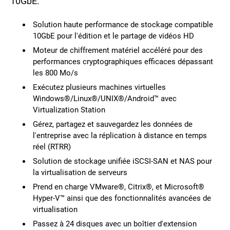
10GbE.
Solution haute performance de stockage compatible
10GbE pour l'édition et le partage de vidéos HD
Moteur de chiffrement matériel accéléré pour des
performances cryptographiques efficaces dépassant
les 800 Mo/s
Exécutez plusieurs machines virtuelles
Windows®/Linux®/UNIX®/Android™ avec
Virtualization Station
Gérez, partagez et sauvegardez les données de
l'entreprise avec la réplication à distance en temps
réel (RTRR)
Solution de stockage unifiée iSCSI-SAN et NAS pour
la virtualisation de serveurs
Prend en charge VMware®, Citrix®, et Microsoft®
Hyper-V™ ainsi que des fonctionnalités avancées de
virtualisation
Passez à 24 disques avec un boîtier d'extension