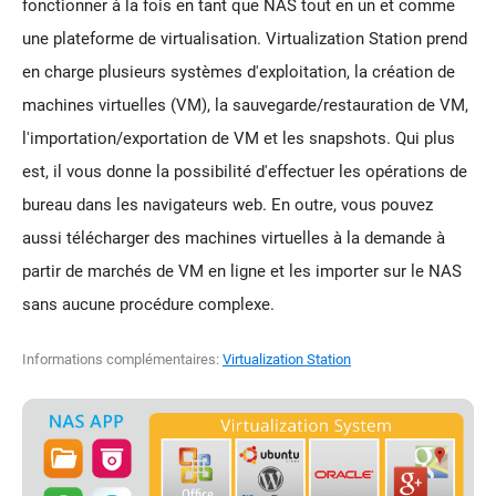
fonctionner à la fois en tant que NAS tout en un et comme
une plateforme de virtualisation. Virtualization Station prend
en charge plusieurs systèmes d'exploitation, la création de
machines virtuelles (VM), la sauvegarde/restauration de VM,
l'importation/exportation de VM et les snapshots. Qui plus
est, il vous donne la possibilité d'effectuer les opérations de
bureau dans les navigateurs web. En outre, vous pouvez
aussi télécharger des machines virtuelles à la demande à
partir de marchés de VM en ligne et les importer sur le NAS
sans aucune procédure complexe.
Informations complémentaires:
Virtualization Station