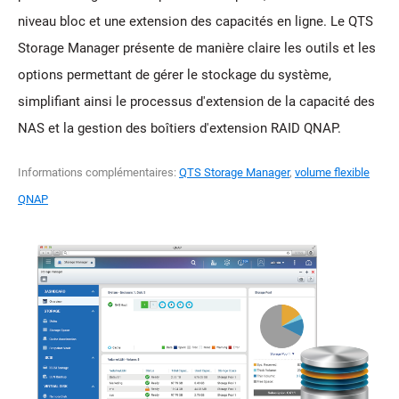
niveau bloc et une extension des capacités en ligne. Le QTS
Storage Manager présente de manière claire les outils et les
options permettant de gérer le stockage du système,
simplifiant ainsi le processus d'extension de la capacité des
NAS et la gestion des boîtiers d'extension RAID QNAP.
Informations complémentaires:
QTS Storage Manager
,
volume flexible
QNAP