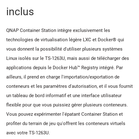
inclus
QNAP Container Station intègre exclusivement les
technologies de virtualisation légère LXC et Docker® qui
vous donnent la possibilité d'utiliser plusieurs systèmes
Linux isolés sur le TS-1263U, mais aussi de télécharger des
applications depuis le Docker Hub™ Registry intégré. Par
ailleurs, il prend en charge l'importation/exportation de
conteneurs et les paramètres d'autorisation, et il vous fournit
un tableau de bord informatif et une interface utilisateur
flexible pour que vous puissiez gérer plusieurs conteneurs.
Vous pouvez expérimenter l'épatant Container Station et
profiter du terrain de jeu qu'offrent les conteneurs virtuels
avec votre TS-1263U.