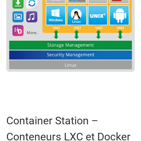
Container Station –
Conteneurs LXC et Docker