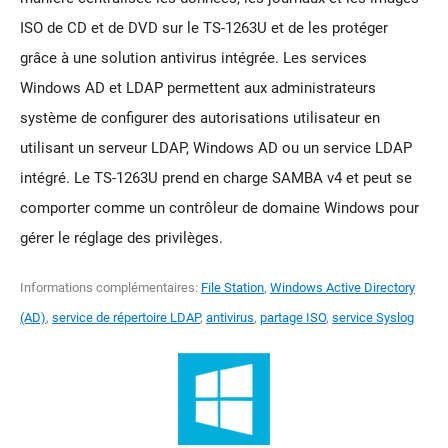
ISO de CD et de DVD sur le TS-1263U et de les protéger
grâce à une solution antivirus intégrée. Les services
Windows AD et LDAP permettent aux administrateurs
système de configurer des autorisations utilisateur en
utilisant un serveur LDAP, Windows AD ou un service LDAP
intégré. Le TS-1263U prend en charge SAMBA v4 et peut se
comporter comme un contrôleur de domaine Windows pour
gérer le réglage des privilèges.
Informations complémentaires:
File Station
,
Windows Active Directory
(AD)
,
service de répertoire LDAP
,
antivirus
,
partage ISO
,
service Syslog