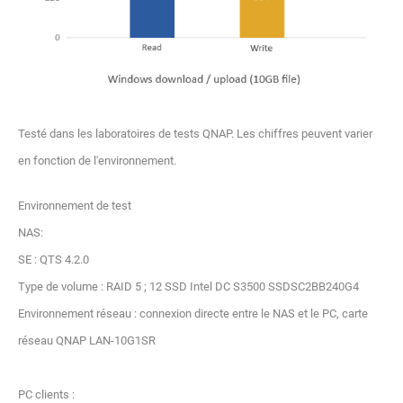
Testé dans les laboratoires de tests QNAP. Les chiffres peuvent varier
en fonction de l'environnement.
Environnement de test
NAS:
SE : QTS 4.2.0
Type de volume : RAID 5 ; 12 SSD Intel DC S3500 SSDSC2BB240G4
Environnement réseau : connexion directe entre le NAS et le PC, carte
réseau QNAP LAN-10G1SR
PC clients :