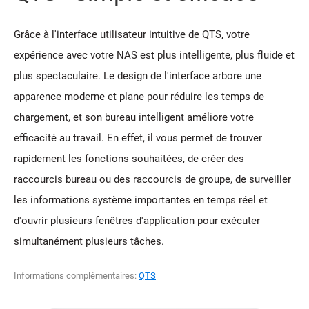
Grâce à l'interface utilisateur intuitive de QTS, votre
expérience avec votre NAS est plus intelligente, plus fluide et
plus spectaculaire. Le design de l'interface arbore une
apparence moderne et plane pour réduire les temps de
chargement, et son bureau intelligent améliore votre
efficacité au travail. En effet, il vous permet de trouver
rapidement les fonctions souhaitées, de créer des
raccourcis bureau ou des raccourcis de groupe, de surveiller
les informations système importantes en temps réel et
d'ouvrir plusieurs fenêtres d'application pour exécuter
simultanément plusieurs tâches.
Informations complémentaires:
QTS