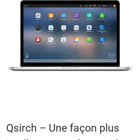
Qsirch – Une façon plus