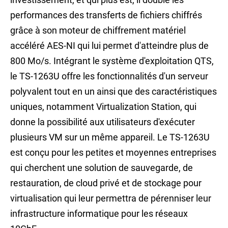
performances des transferts de fichiers chiffrés
grâce à son moteur de chiffrement matériel
accéléré AES-NI qui lui permet d'atteindre plus de
800 Mo/s. Intégrant le système d'exploitation QTS,
le TS-1263U offre les fonctionnalités d'un serveur
polyvalent tout en un ainsi que des caractéristiques
uniques, notamment Virtualization Station, qui
donne la possibilité aux utilisateurs d'exécuter
plusieurs VM sur un même appareil. Le TS-1263U
est conçu pour les petites et moyennes entreprises
qui cherchent une solution de sauvegarde, de
restauration, de cloud privé et de stockage pour
virtualisation qui leur permettra de pérenniser leur
infrastructure informatique pour les réseaux