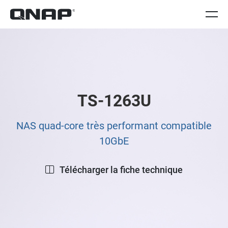
TS-1263U
NAS quad-core très performant compatible
10GbE
Télécharger la fiche technique