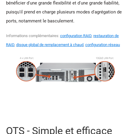
bénéficier d'une grande flexibilité et d'une grande fiabilité,
puisqu'il prend en charge plusieurs modes d'agrégation de
ports, notamment le basculement.
Informations complémentaires:
configuration RAID
,
restauration de
RAID
,
disque global de remplacement à chaud
,
configuration réseau
QTS - Simple et efficace