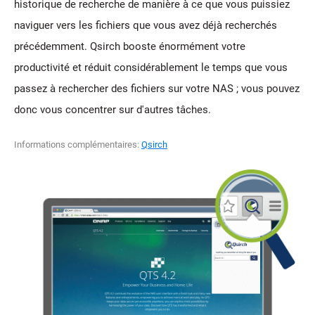
historique de recherche de manière à ce que vous puissiez
naviguer vers les fichiers que vous avez déjà recherchés
précédemment. Qsirch booste énormément votre
productivité et réduit considérablement le temps que vous
passez à rechercher des fichiers sur votre NAS ; vous pouvez
donc vous concentrer sur d'autres tâches.
Informations complémentaires:
Qsirch