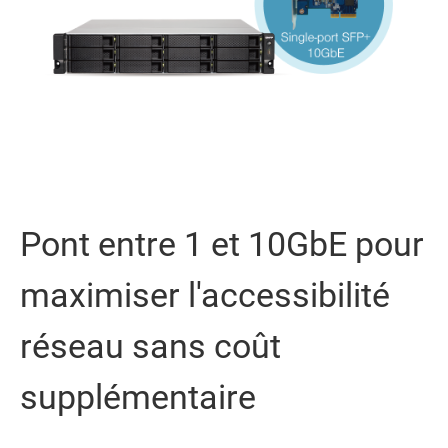
Pont entre 1 et 10GbE pour
maximiser l'accessibilité
réseau sans coût
supplémentaire