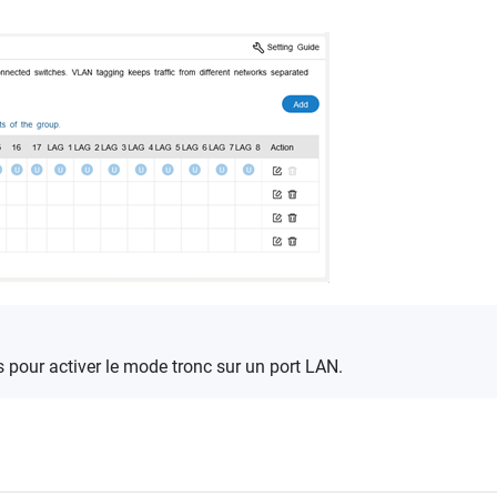
pour activer le mode tronc sur un port LAN.