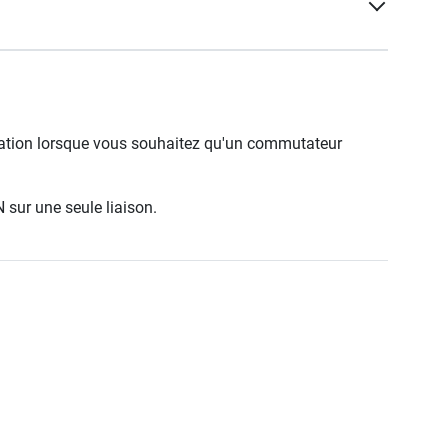
gation lorsque vous souhaitez qu'un commutateur
 sur une seule liaison.