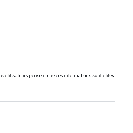
s utilisateurs pensent que ces informations sont utiles.