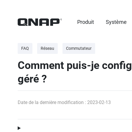
Produit
Système
FAQ
Réseau
Commutateur
Comment puis-je config
géré ?
Date de la dernière modification : 2023-02-13