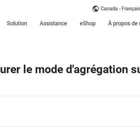
Canada - Françai
Solution
Assistance
eShop
À propos de
urer le mode d'agrégation 