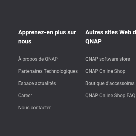
Apprenez-en plus sur
Autres sites Web 
nous
QNAP
À propos de QNAP
QNAP software store
Partenaires Technologiques
QNAP Online Shop
Espace actualités
Boutique d'accessoires
Career
QNAP Online Shop FAQ
Nous contacter