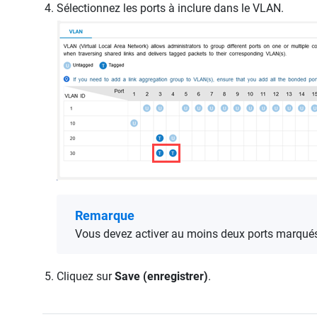
Sélectionnez les ports à inclure dans le VLAN.
Remarque
Vous devez activer au moins deux ports marqués 
Cliquez sur
Save (enregistrer)
.