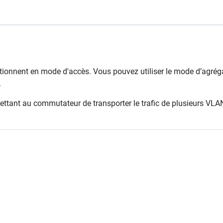
tionnent en mode d'accès. Vous pouvez utiliser le mode d’agré
.
ttant au commutateur de transporter le trafic de plusieurs VLAN