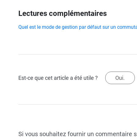
Lectures complémentaires
Quel est le mode de gestion par défaut sur un commuta
Est-ce que cet article a été utile ?
Oui.
Si vous souhaitez fournir un commentaire su