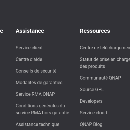
de
Assistance
Ressources
Service client
Centre de téléchargemen
Centre d’aide
Statut de prise en charg
des produits
Conseils de sécurité
Communauté QNAP
Modalités de garanties
Source GPL
Service RMA QNAP
Developers
Conditions générales du
service RMA hors garantie
Service cloud
Assistance technique
QNAP Blog