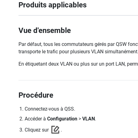
Produits applicables
Vue d'ensemble
Par défaut, tous les commutateurs gérés par QSW fonc
transporte le trafic pour plusieurs VLAN simultanément
En étiquetant deux VLAN ou plus sur un port LAN, perme
Procédure
Connectez-vous à QSS.
Accéder à
Configuration
>
VLAN
.
Cliquez sur
.