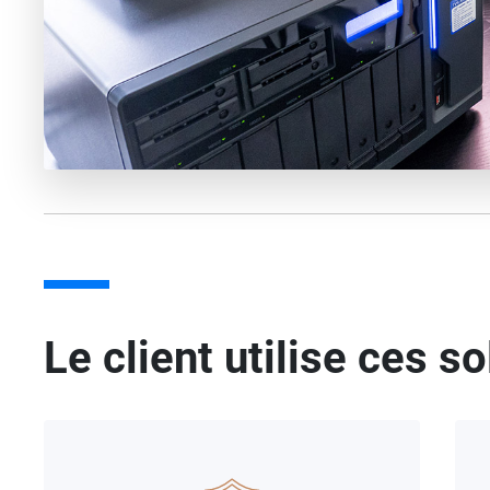
Le client utilise ces s