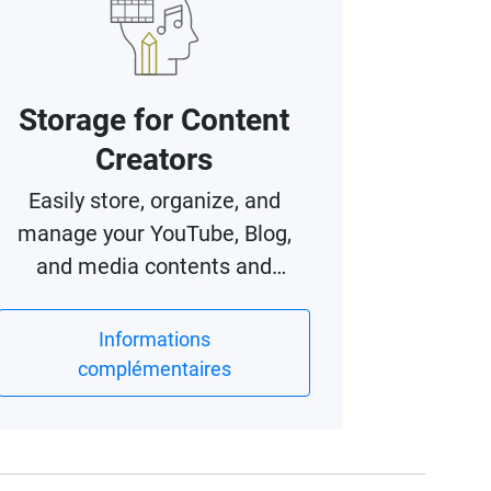
Storage for Content
Creators
Easily store, organize, and
manage your YouTube, Blog,
and media contents and
creativity.
Informations
complémentaires