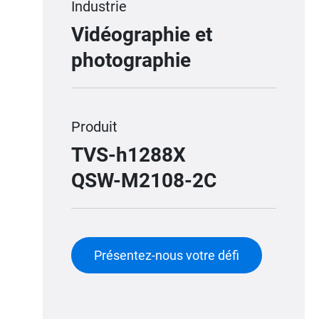
Industrie
Vidéographie et
photographie
Produit
TVS-h1288X
QSW-M2108-2C
Présentez-nous votre défi