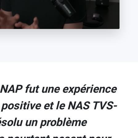
NAP fut une expérience
 positive et le NAS TVS-
solu un problème