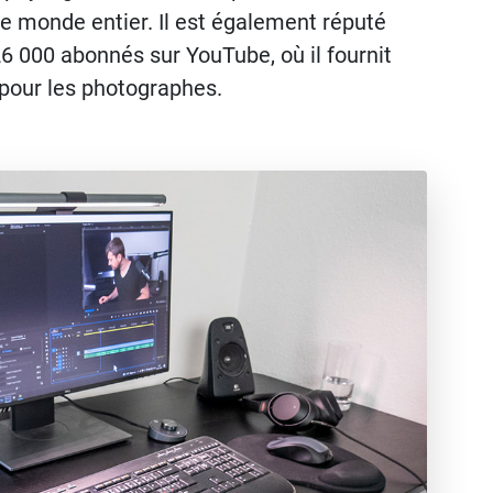
e monde entier. Il est également réputé
 000 abonnés sur YouTube, où il fournit
pour les photographes.