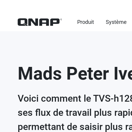
Produit
Système
Mads Peter Iv
Voici comment le TVS-h12
ses flux de travail plus rapi
permettant de saisir plus 