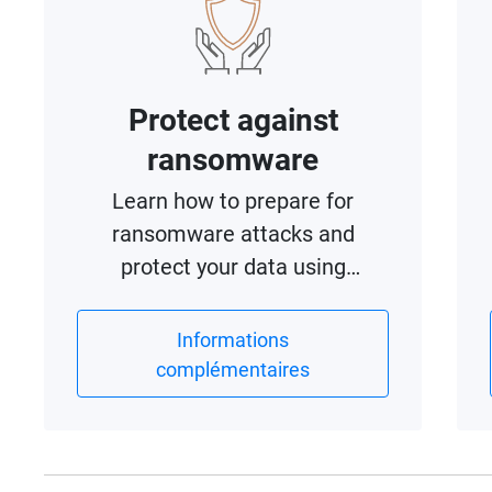
Protect against
ransomware
Learn how to prepare for
ransomware attacks and
protect your data using
Snapshot.
Informations
complémentaires