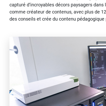
capturé d’incroyables décors paysagers dans l
comme créateur de contenus, avec plus de 126
des conseils et crée du contenu pédagogique 