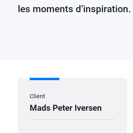
les moments d’inspiration.
Client
Mads Peter Iversen