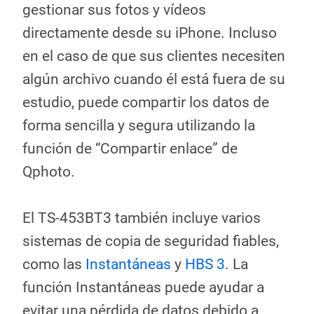
gestionar sus fotos y vídeos
directamente desde su iPhone. Incluso
en el caso de que sus clientes necesiten
algún archivo cuando él está fuera de su
estudio, puede compartir los datos de
forma sencilla y segura utilizando la
función de “Compartir enlace” de
Qphoto.
El TS-453BT3 también incluye varios
sistemas de copia de seguridad fiables,
como las
Instantáneas
y
HBS 3
. La
función Instantáneas puede ayudar a
evitar una pérdida de datos debido a