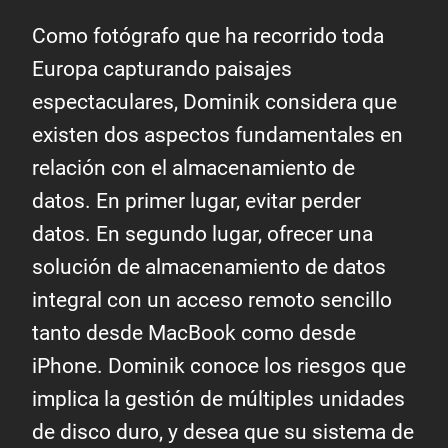
Como fotógrafo que ha recorrido toda
Europa capturando paisajes
espectaculares, Dominik considera que
existen dos aspectos fundamentales en
relación con el almacenamiento de
datos. En primer lugar, evitar perder
datos. En segundo lugar, ofrecer una
solución de almacenamiento de datos
integral con un acceso remoto sencillo
tanto desde MacBook como desde
iPhone. Dominik conoce los riesgos que
implica la gestión de múltiples unidades
de disco duro, y desea que su sistema de