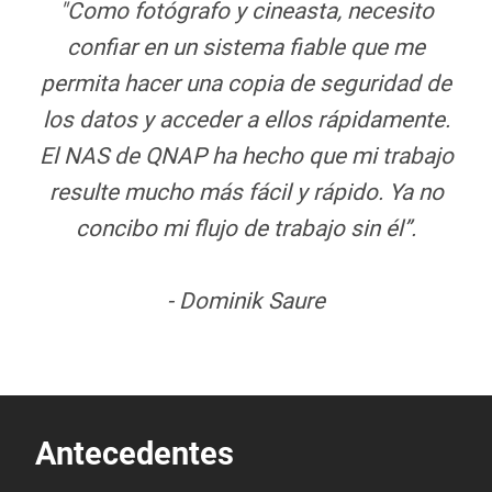
"Como fotógrafo y cineasta, necesito
confiar en un sistema fiable que me
permita hacer una copia de seguridad de
los datos y acceder a ellos rápidamente.
El NAS de QNAP ha hecho que mi trabajo
resulte mucho más fácil y rápido. Ya no
concibo mi flujo de trabajo sin él”.
- Dominik Saure
Antecedentes