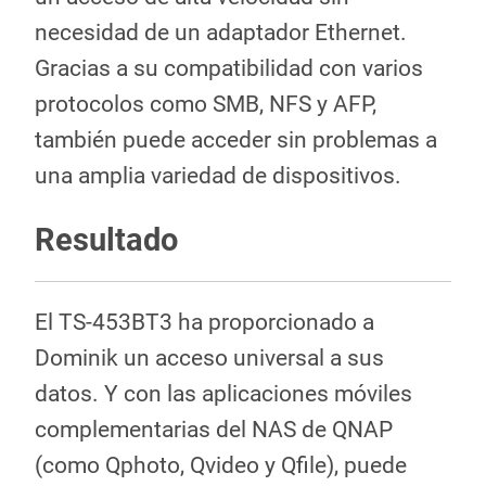
necesidad de un adaptador Ethernet.
Gracias a su compatibilidad con varios
protocolos como SMB, NFS y AFP,
también puede acceder sin problemas a
una amplia variedad de dispositivos.
Resultado
El TS-453BT3 ha proporcionado a
Dominik un acceso universal a sus
datos. Y con las aplicaciones móviles
complementarias del NAS de QNAP
(como Qphoto, Qvideo y Qfile), puede