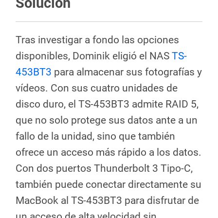
Solución
Tras investigar a fondo las opciones
disponibles, Dominik eligió el NAS
TS-
453BT3
para almacenar sus fotografías y
vídeos. Con sus cuatro unidades de
disco duro, el TS-453BT3 admite RAID 5,
que no solo protege sus datos ante a un
fallo de la unidad, sino que también
ofrece un acceso más rápido a los datos.
Con dos puertos Thunderbolt 3 Tipo-C,
también puede conectar directamente su
MacBook al TS-453BT3 para disfrutar de
un acceso de alta velocidad sin