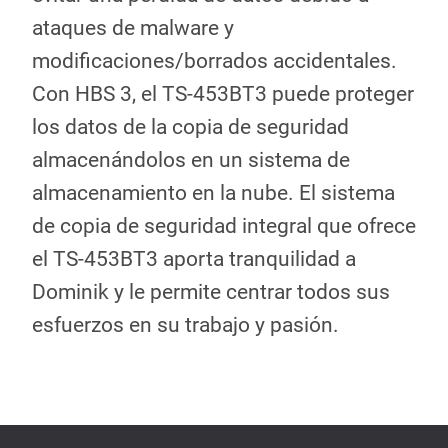
ataques de malware y
modificaciones/borrados accidentales.
Con HBS 3, el TS-453BT3 puede proteger
los datos de la copia de seguridad
almacenándolos en un sistema de
almacenamiento en la nube. El sistema
de copia de seguridad integral que ofrece
el TS-453BT3 aporta tranquilidad a
Dominik y le permite centrar todos sus
esfuerzos en su trabajo y pasión.