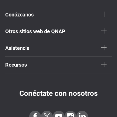
Conózcanos
Otros sitios web de QNAP
Asistencia
Recursos
Conéctate con nosotros