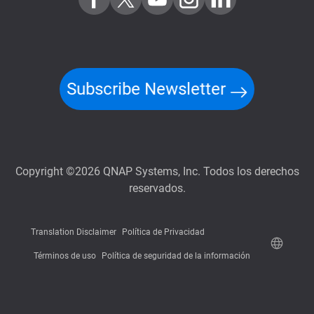
Subscribe Newsletter
Copyright ©2026 QNAP Systems, Inc. Todos los derechos
reservados.
Translation Disclaimer
Política de Privacidad
Términos de uso
Política de seguridad de la información