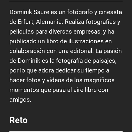
Dominik Saure es un fotógrafo y cineasta
de Erfurt, Alemania. Realiza fotografías y
películas para diversas empresas, y ha
publicado un libro de ilustraciones en
colaboración con una editorial. La pasión
de Dominik es la fotografía de paisajes,
por lo que adora dedicar su tiempo a
hacer fotos y vídeos de los magníficos
momentos que pasa al aire libre con
amigos.
Reto