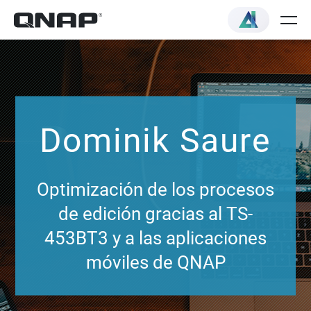
Dominik Saure
Optimización de los procesos
de edición gracias al TS-
453BT3 y a las aplicaciones
móviles de QNAP