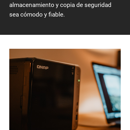
almacenamiento y copia de seguridad
sea cómodo y fiable.