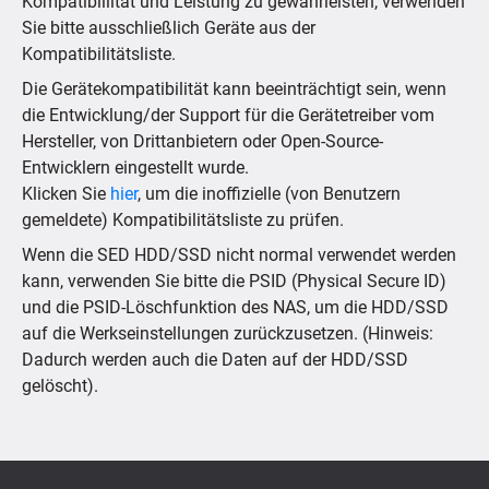
Kompatibillität und Leistung zu gewährleisten, verwenden
Sie bitte ausschließlich Geräte aus der
Kompatibilitätsliste.
Die Gerätekompatibilität kann beeinträchtigt sein, wenn
die Entwicklung/der Support für die Gerätetreiber vom
Hersteller, von Drittanbietern oder Open-Source-
Entwicklern eingestellt wurde.
Klicken Sie
hier
, um die inoffizielle (von Benutzern
gemeldete) Kompatibilitätsliste zu prüfen.
Wenn die SED HDD/SSD nicht normal verwendet werden
kann, verwenden Sie bitte die PSID (Physical Secure ID)
und die PSID-Löschfunktion des NAS, um die HDD/SSD
auf die Werkseinstellungen zurückzusetzen. (Hinweis:
Dadurch werden auch die Daten auf der HDD/SSD
gelöscht).