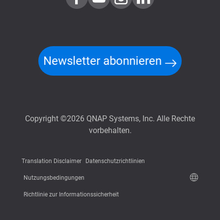
Newsletter abonnieren
Copyright ©2026 QNAP Systems, Inc. Alle Rechte
vorbehalten.
Translation Disclaimer
Datenschutzrichtlinien
Nutzungsbedingungen
Richtlinie zur Informationssicherheit