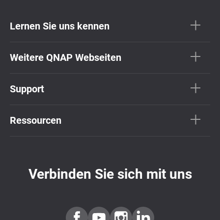
Lernen Sie uns kennen
Weitere QNAP Webseiten
Support
Ressourcen
Verbinden Sie sich mit uns