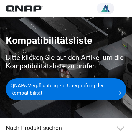
Kompatibilitätsliste
Bitte klicken Sie auf den Artikel um die
Kompatibilitätsliste zu prüfen.
QNAPs Verpflichtung zur Überprüfung der
Kompatibilität
Nach Produkt suchen