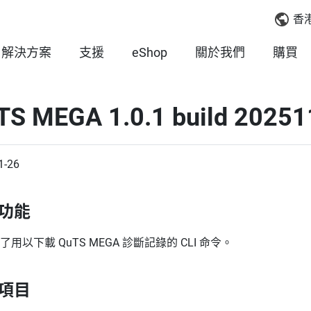
香
解決方案
支援
eShop
關於我們
購買
TS MEGA 1.0.1 build 2025
1-26
功能
了用以下載 QuTS MEGA 診斷記錄的 CLI 命令。
項目