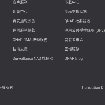
客戶服務
下載中心
知識中心
產品支援狀態
資安通報公告
QNAP 社群論壇
保固服務條款
通用公共授權條款 (GPL)
QNAP RMA 維修服務
開發者專區
技術支援
雲端服務
Surveillance NAS 挑選器
QNAP Blog
6 版權所有
Translation D