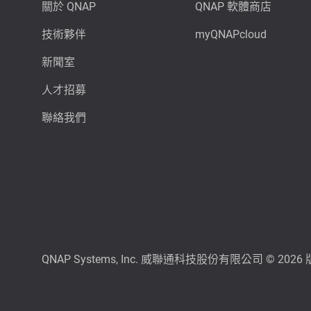
關於 QNAP
QNAP 軟體商店
技術夥伴
myQNAPcloud
新聞室
人才招募
聯絡我們
QNAP Systems, Inc. 威聯通科技股份有限公司 © 202