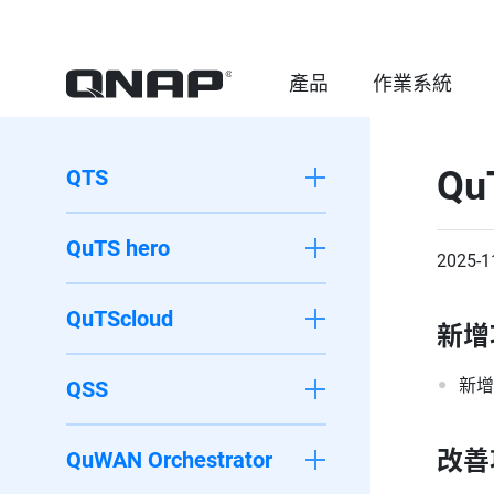
產品
作業系統
Qu
QTS
QuTS hero
2025-1
QuTScloud
新增
新增
QSS
改善
QuWAN Orchestrator