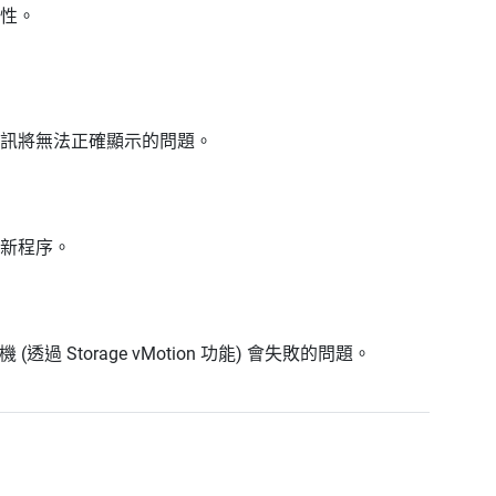
性。
訊將無法正確顯示的問題。
新程序。
過 Storage vMotion 功能) 會失敗的問題。