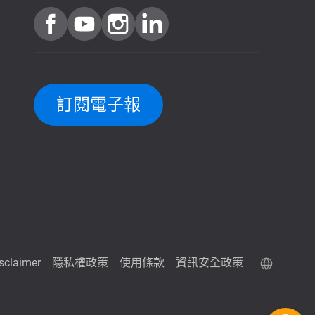
訂閱電子報
isclaimer
隱私權政策
使用條款
資訊安全政策
QuTScloud 線上體驗