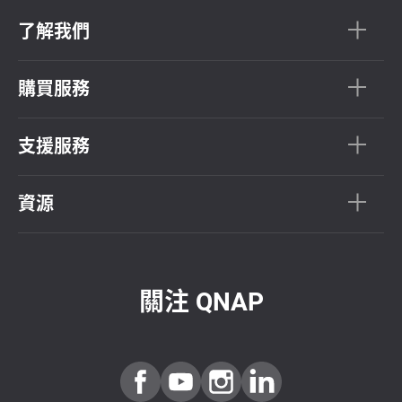
了解我們
購買服務
支援服務
資源
關注 QNAP