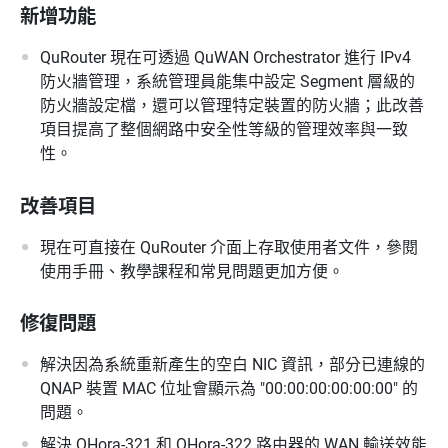
新增功能
QuRouter 現在可透過 QuWAN Orchestrator 進行 IPv4
防火牆管理，系統管理員能集中設定 Segment 層級的
防火牆設定檔，還可以管理特定裝置的防火牆；此改善
項目提高了整個網路中安全性等級的管理效率與一致
性。
改善項目
現在可直接在 QuRouter 介面上存取使用者文件，參閱
使用手冊、教學課程和常見問題更加方便。
修復問題
解決因為系統重新產生的空白 NIC 資訊，部分已連線的
QNAP 裝置 MAC 位址會顯示為 "00:00:00:00:00:00" 的
問題。
解決 QHora-321 和 QHora-322 路由器的 WAN 輸送效能