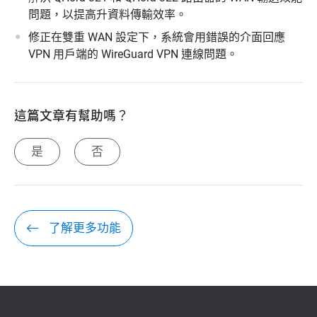
問題，以提高升資料傳輸效率。
修正在雙重 WAN 設定下，系統會用錯誤的介面回應
VPN 用戶端的 WireGuard VPN 連線問題。
這篇文章有幫助嗎？
是
否
了解更多功能