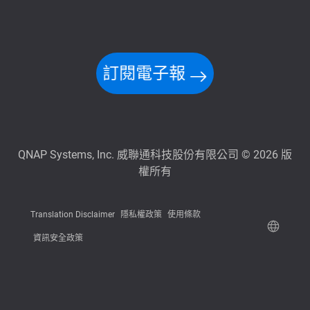
訂閱電子報
QNAP Systems, Inc. 威聯通科技股份有限公司 © 2026 版
權所有
Translation Disclaimer
隱私權政策
使用條款
資訊安全政策