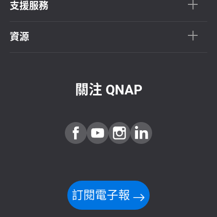
支援服務
資源
關注 QNAP
訂閱電子報