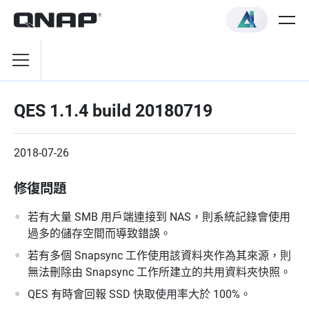
QES 1.1.4 build 20180719
2018-07-26
修復問題
若有大量 SMB 用戶端連接到 NAS，則系統記錄會使用
過多的儲存空間而導致錯誤。
若有多個 Snapsync 工作使用該資料夾作為其來源，則
無法刪除由 Snapsync 工作所建立的共用資料夾快照。
QES 有時會回報 SSD 快取使用率大於 100%。