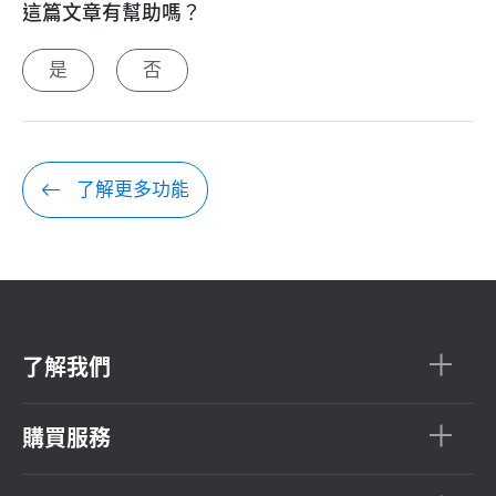
這篇文章有幫助嗎？
是
否
了解更多功能
了解我們
購買服務